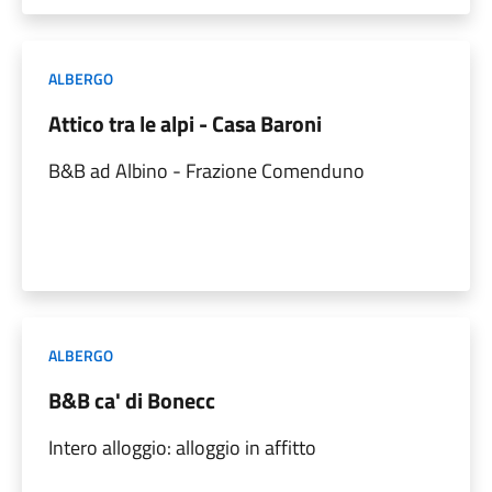
ALBERGO
Attico tra le alpi - Casa Baroni
B&B ad Albino - Frazione Comenduno
ALBERGO
B&B ca' di Bonecc
Intero alloggio: alloggio in affitto