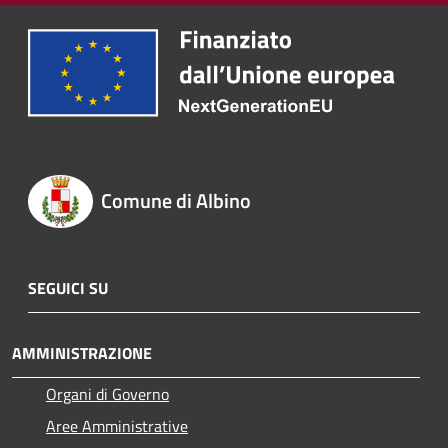
Comune di Albino
SEGUICI SU
AMMINISTRAZIONE
Organi di Governo
Aree Amministrative