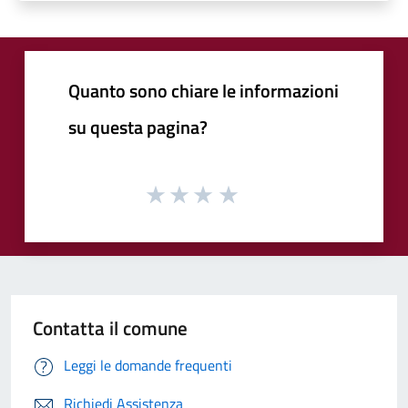
Quanto sono chiare le informazioni
su questa pagina?
Contatta il comune
Leggi le domande frequenti
Richiedi Assistenza