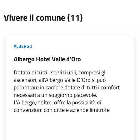
Vivere il comune (11)
ALBERGO
Albergo Hotel Valle d’Oro
Dotato di tutti i servizi utili, compresi gli
ascensori, all'Albergo Valle D'Oro si può
pernottare in camere dotate di tutti i comfort
necessari a un soggiorno piacevole.
L'Albergo,inoltre, offre la possibilità di
convenzioni con ditte e aziende limitrofe