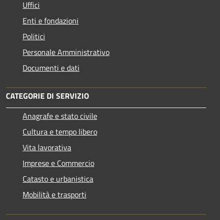
Uffici
Enti e fondazioni
Politici
Personale Amministrativo
Documenti e dati
CATEGORIE DI SERVIZIO
Anagrafe e stato civile
Cultura e tempo libero
Vita lavorativa
Imprese e Commercio
Catasto e urbanistica
Mobilità e trasporti