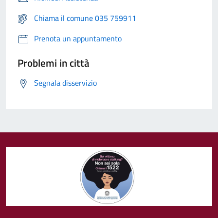
Chiama il comune 035 759911
Prenota un appuntamento
Problemi in città
Segnala disservizio