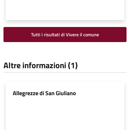
Tutti i risultati di Vivere il comune
Altre informazioni (1)
Allegrezze di San Giuliano