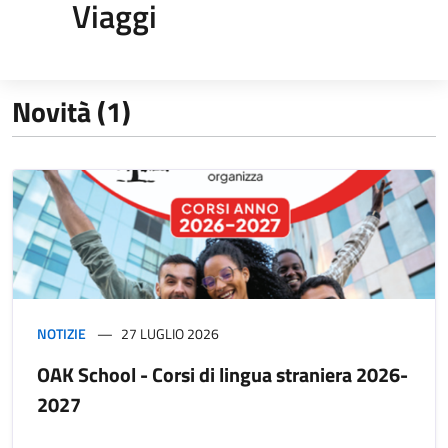
Viaggi
Novità (1)
NOTIZIE
27 LUGLIO 2026
OAK School - Corsi di lingua straniera 2026-
2027