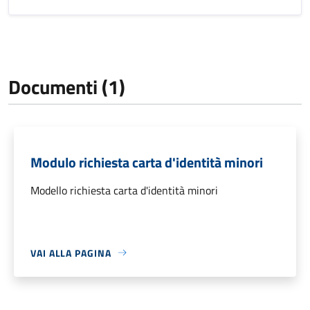
Documenti (1)
Modulo richiesta carta d'identità minori
Modello richiesta carta d'identità minori
VAI ALLA PAGINA