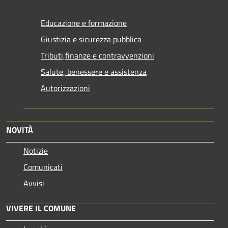
Educazione e formazione
Giustizia e sicurezza pubblica
Tributi,finanze e contravvenzioni
Salute, benessere e assistenza
Autorizzazioni
NOVITÀ
Notizie
Comunicati
Avvisi
VIVERE IL COMUNE