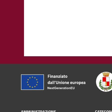
AMMINISTRAZIONE
CATEGORI