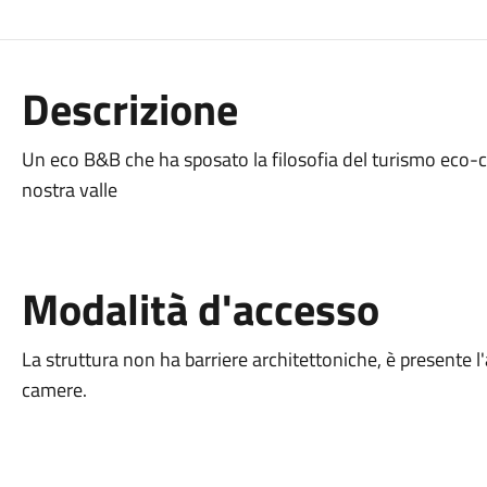
Descrizione
Un eco B&B che ha sposato la filosofia del turismo eco-co
nostra valle
Modalità d'accesso
La struttura non ha barriere architettoniche, è presente l
camere.