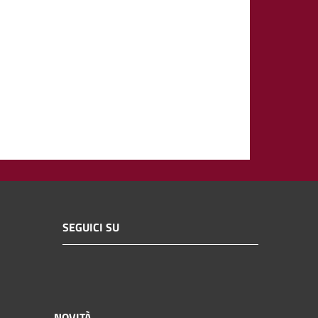
SEGUICI SU
NOVITÀ