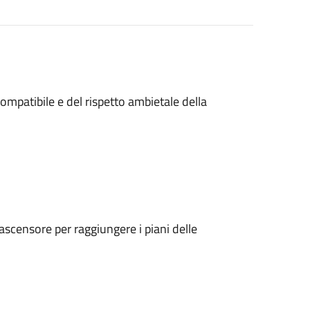
mpatibile e del rispetto ambietale della
'ascensore per raggiungere i piani delle