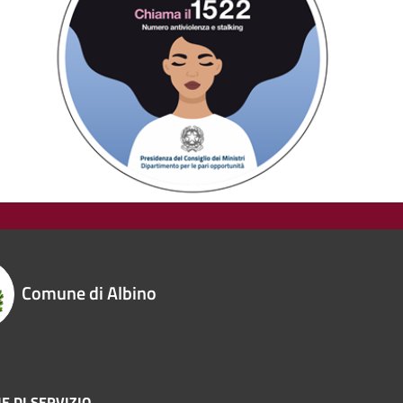
Comune di Albino
E DI SERVIZIO