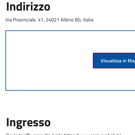
Indirizzo
Via Provinciale, 41, 24021 Albino BG, Italia
Visualizza in M
Ingresso