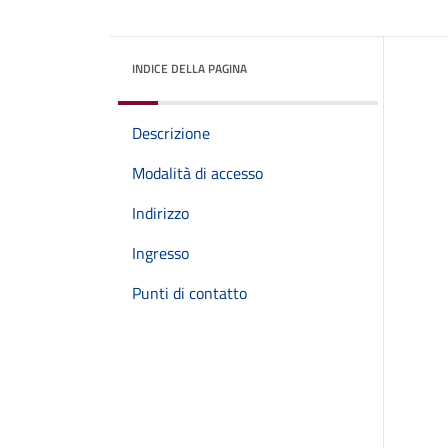
INDICE DELLA PAGINA
Descrizione
Modalità di accesso
Indirizzo
Ingresso
Punti di contatto