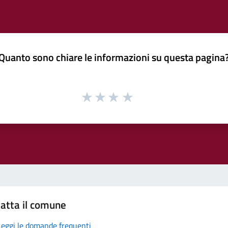
Quanto sono chiare le informazioni su questa pagina
atta il comune
Leggi le domande frequenti