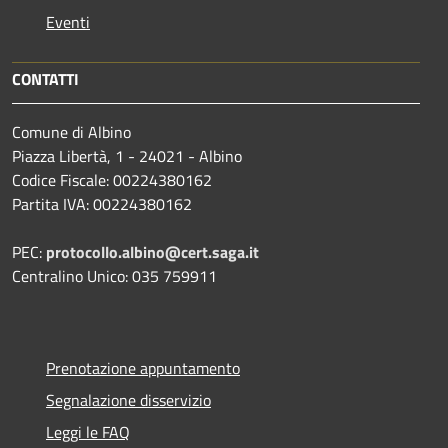
Eventi
CONTATTI
Comune di Albino
Piazza Libertà, 1 - 24021 - Albino
Codice Fiscale: 00224380162
Partita IVA: 00224380162
PEC:
protocollo.albino@cert.saga.it
Centralino Unico: 035 759911
Prenotazione appuntamento
Segnalazione disservizio
Leggi le FAQ