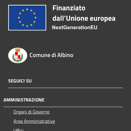
Comune di Albino
SEGUICI SU
AMMINISTRAZIONE
Organi di Governo
Aree Amministrative
Uffici