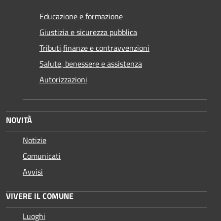
Educazione e formazione
Giustizia e sicurezza pubblica
Tributi,finanze e contravvenzioni
Salute, benessere e assistenza
Autorizzazioni
NOVITÀ
Notizie
Comunicati
Avvisi
VIVERE IL COMUNE
Luoghi