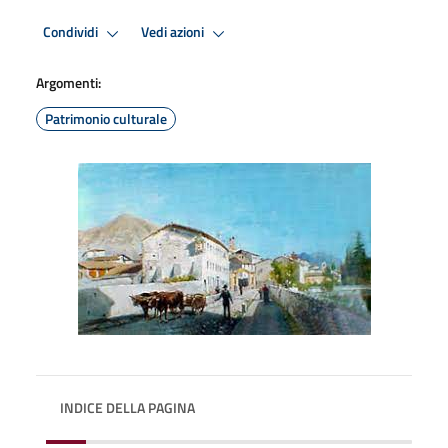
Condividi
Vedi azioni
Argomenti:
Patrimonio culturale
INDICE DELLA PAGINA