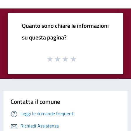
Quanto sono chiare le informazioni
su questa pagina?
Contatta il comune
Leggi le domande frequenti
Richiedi Assistenza