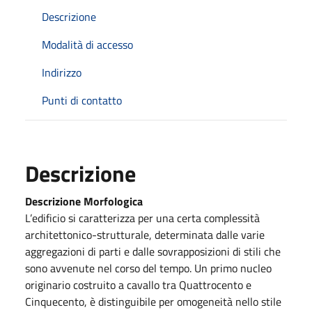
Descrizione
Modalità di accesso
Indirizzo
Punti di contatto
Descrizione
Descrizione Morfologica
L’edificio si caratterizza per una certa complessità
architettonico-strutturale, determinata dalle varie
aggregazioni di parti e dalle sovrapposizioni di stili che
sono avvenute nel corso del tempo. Un primo nucleo
originario costruito a cavallo tra Quattrocento e
Cinquecento, è distinguibile per omogeneità nello stile