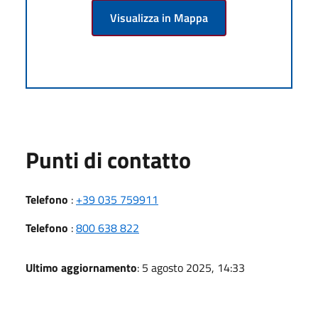
Visualizza in Mappa
Punti di contatto
Telefono
:
+39 035 759911
Telefono
:
800 638 822
Ultimo aggiornamento
: 5 agosto 2025, 14:33