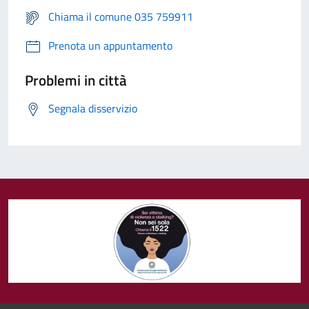
Chiama il comune 035 759911
Prenota un appuntamento
Problemi in città
Segnala disservizio