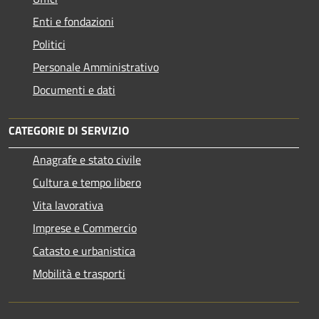
Enti e fondazioni
Politici
Personale Amministrativo
Documenti e dati
CATEGORIE DI SERVIZIO
Anagrafe e stato civile
Cultura e tempo libero
Vita lavorativa
Imprese e Commercio
Catasto e urbanistica
Mobilità e trasporti