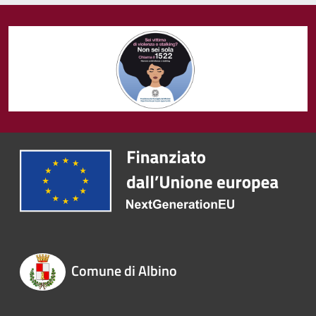
Comune di Albino