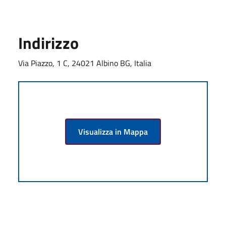
Indirizzo
Via Piazzo, 1 C, 24021 Albino BG, Italia
Visualizza in Mappa