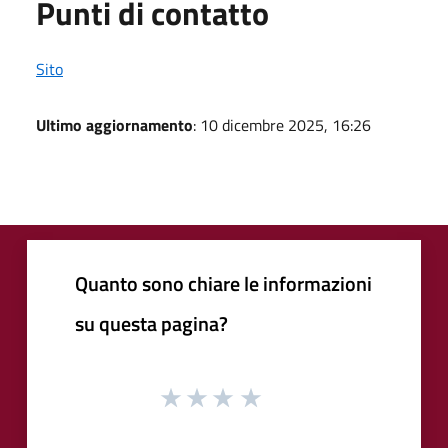
Punti di contatto
Sito
Ultimo aggiornamento
: 10 dicembre 2025, 16:26
Quanto sono chiare le informazioni
su questa pagina?