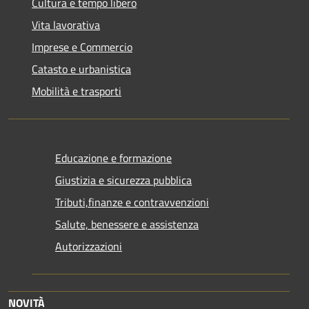
Cultura e tempo libero
Vita lavorativa
Imprese e Commercio
Catasto e urbanistica
Mobilità e trasporti
Educazione e formazione
Giustizia e sicurezza pubblica
Tributi,finanze e contravvenzioni
Salute, benessere e assistenza
Autorizzazioni
NOVITÀ