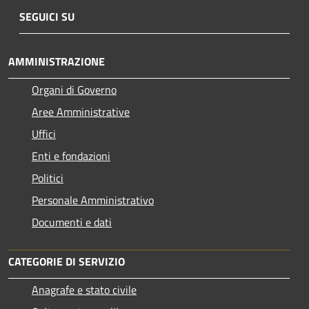
SEGUICI SU
AMMINISTRAZIONE
Organi di Governo
Aree Amministrative
Uffici
Enti e fondazioni
Politici
Personale Amministrativo
Documenti e dati
CATEGORIE DI SERVIZIO
Anagrafe e stato civile