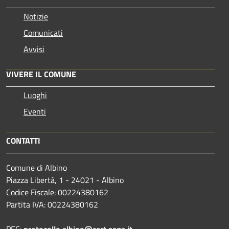
Notizie
Comunicati
Avvisi
VIVERE IL COMUNE
Luoghi
Eventi
CONTATTI
Comune di Albino
Piazza Libertà, 1 - 24021 - Albino
Codice Fiscale: 00224380162
Partita IVA: 00224380162