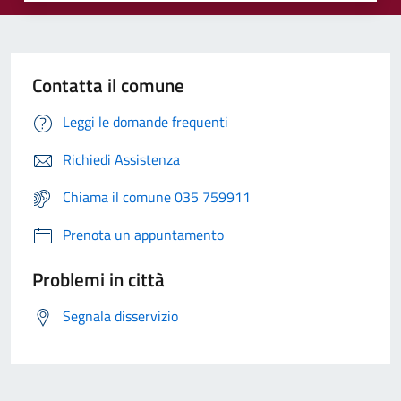
Contatta il comune
Leggi le domande frequenti
Richiedi Assistenza
Chiama il comune 035 759911
Prenota un appuntamento
Problemi in città
Segnala disservizio