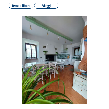
Tempo libero
Viaggi