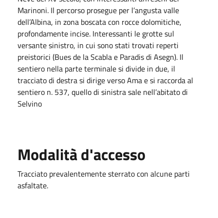
Marinoni. Il percorso prosegue per l’angusta valle
dell’Albina, in zona boscata con rocce dolomitiche,
profondamente incise. Interessanti le grotte sul
versante sinistro, in cui sono stati trovati reperti
preistorici (Bues de la Scabla e Paradis di Asegn). Il
sentiero nella parte terminale si divide in due, il
tracciato di destra si dirige verso Ama e si raccorda al
sentiero n. 537, quello di sinistra sale nell’abitato di
Selvino
Modalità d'accesso
Tracciato prevalentemente sterrato con alcune parti
asfaltate.