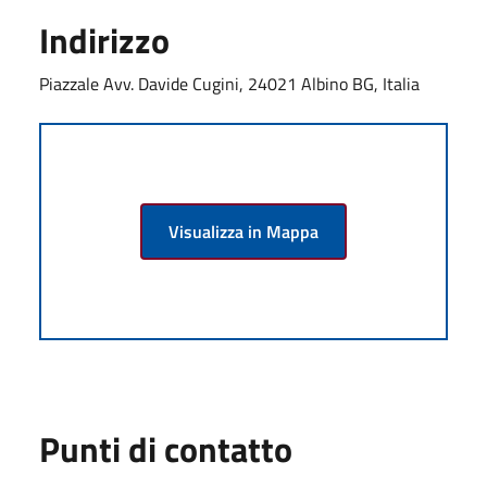
Indirizzo
Piazzale Avv. Davide Cugini, 24021 Albino BG, Italia
Visualizza in Mappa
Punti di contatto