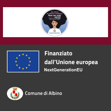
Comune di Albino