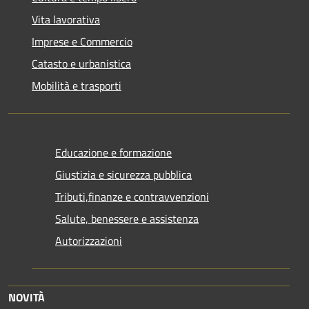
Vita lavorativa
Imprese e Commercio
Catasto e urbanistica
Mobilità e trasporti
Educazione e formazione
Giustizia e sicurezza pubblica
Tributi,finanze e contravvenzioni
Salute, benessere e assistenza
Autorizzazioni
NOVITÀ