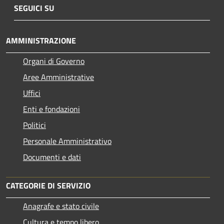
SEGUICI SU
AMMINISTRAZIONE
Organi di Governo
Aree Amministrative
Uffici
Enti e fondazioni
Politici
Personale Amministrativo
Documenti e dati
CATEGORIE DI SERVIZIO
Anagrafe e stato civile
Cultura e tempo libero