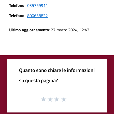
Telefono
:
035759911
Telefono
:
800638822
Ultimo aggiornamento
: 27 marzo 2024, 12:43
Quanto sono chiare le informazioni
su questa pagina?