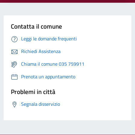
Contatta il comune
Leggi le domande frequenti
Richiedi Assistenza
Chiama il comune 035 759911
Prenota un appuntamento
Problemi in città
Segnala disservizio