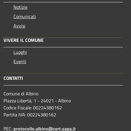
Notizie
Comunicati
Avvisi
VIVERE IL COMUNE
Luoghi
Eventi
CONTATTI
Comune di Albino
Piazza Libertà, 1 - 24021 - Albino
Codice Fiscale: 00224380162
Partita IVA: 00224380162
PEC:
protocollo.albino@cert.saga.it