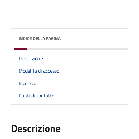
INDICE DELLA PAGINA
Descrizione
Modalità di accesso
Indirizzo
Punti di contatto
Descrizione