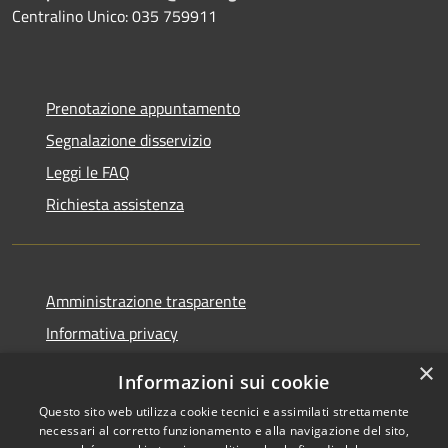
Centralino Unico: 035 759911
Prenotazione appuntamento
Segnalazione disservizio
Leggi le FAQ
Richiesta assistenza
Amministrazione trasparente
Informativa privacy
Note legali
×
Informazioni sui cookie
Dichiarazione di accessibilità
Questo sito web utilizza cookie tecnici e assimilati strettamente
necessari al corretto funzionamento e alla navigazione del sito,