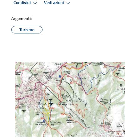
Condividi
Vedi azioni
Argomenti:
Turismo