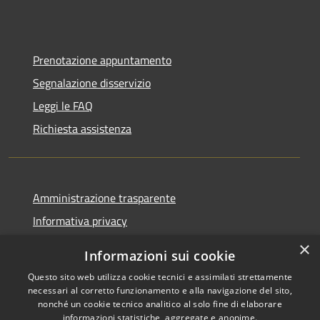
Prenotazione appuntamento
Segnalazione disservizio
Leggi le FAQ
Richiesta assistenza
Amministrazione trasparente
Informativa privacy
Note legali
×
Informazioni sui cookie
Dichiarazione di accessibilità
Questo sito web utilizza cookie tecnici e assimilati strettamente
necessari al corretto funzionamento e alla navigazione del sito,
nonché un cookie tecnico analitico al solo fine di elaborare
informazioni statistiche, aggregate e anonime.