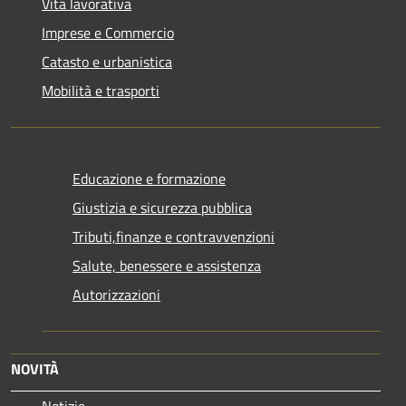
Vita lavorativa
Imprese e Commercio
Catasto e urbanistica
Mobilità e trasporti
Educazione e formazione
Giustizia e sicurezza pubblica
Tributi,finanze e contravvenzioni
Salute, benessere e assistenza
Autorizzazioni
NOVITÀ