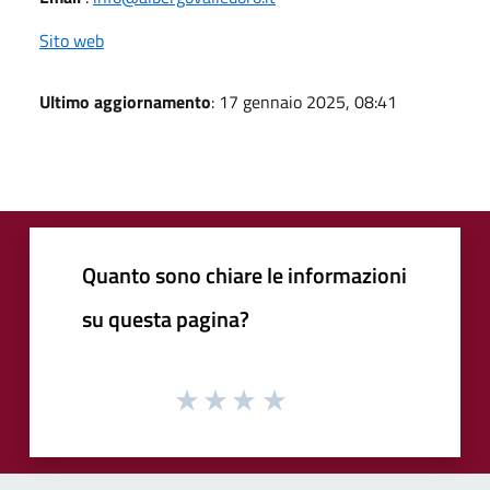
Sito web
Ultimo aggiornamento
: 17 gennaio 2025, 08:41
Quanto sono chiare le informazioni
su questa pagina?