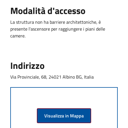
Modalità d'accesso
La struttura non ha barriere architettoniche, è
presente l'ascensore per raggiungere i piani delle
camere.
Indirizzo
Via Provinciale, 68, 24021 Albino BG, Italia
Visualizza in Mappa