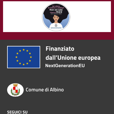
Comune di Albino
SEGUICI SU