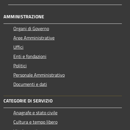
AMMINISTRAZIONE
Organi di Governo
Aree Amministrative
Uffici
Enti e fondazioni
Politici
Personale Amministrativo
Documenti e dati
CATEGORIE DI SERVIZIO
Anagrafe e stato civile
Cultura e tempo libero