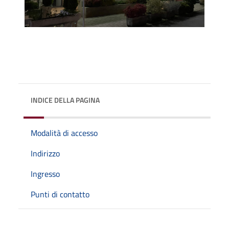
INDICE DELLA PAGINA
Modalità di accesso
Indirizzo
Ingresso
Punti di contatto