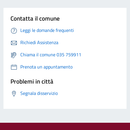
Contatta il comune
Leggi le domande frequenti
Richiedi Assistenza
Chiama il comune 035 759911
Prenota un appuntamento
Problemi in città
Segnala disservizio