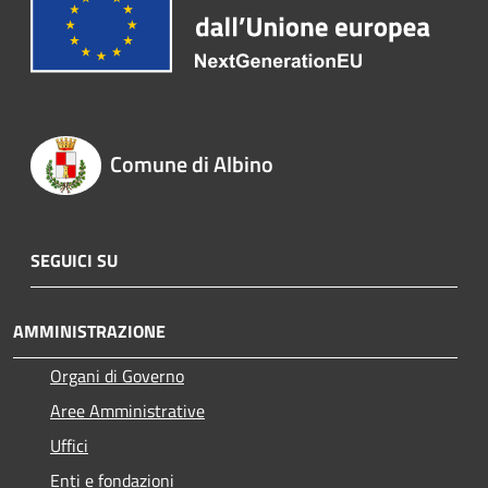
Comune di Albino
SEGUICI SU
AMMINISTRAZIONE
Organi di Governo
Aree Amministrative
Uffici
Enti e fondazioni