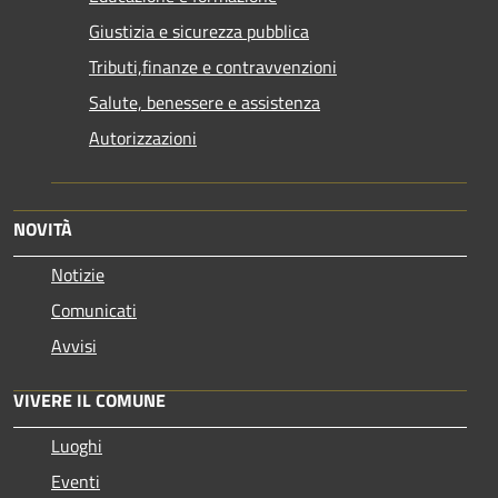
Giustizia e sicurezza pubblica
Tributi,finanze e contravvenzioni
Salute, benessere e assistenza
Autorizzazioni
NOVITÀ
Notizie
Comunicati
Avvisi
VIVERE IL COMUNE
Luoghi
Eventi