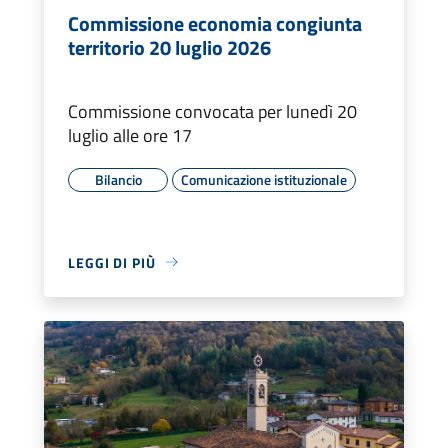
Commissione economia congiunta
territorio 20 luglio 2026
Commissione convocata per lunedì 20
luglio alle ore 17
Bilancio
Comunicazione istituzionale
LEGGI DI PIÙ