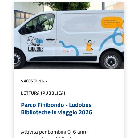
5 AGOSTO 2026
LETTURA (PUBBLICA)
Parco Finibondo - Ludobus
Biblioteche in viaggio 2026
Attività per bambini 0-6 anni -