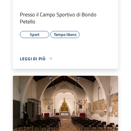
Presso il Campo Sportivo di Bondo
Petello
Sport
Tempo libero
LEGGI DI PIÙ