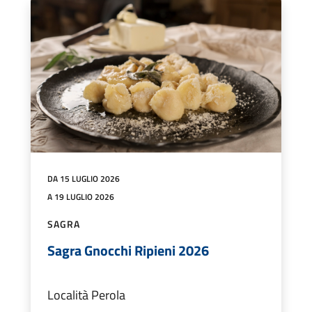
DA 15 LUGLIO 2026
A 19 LUGLIO 2026
SAGRA
Sagra Gnocchi Ripieni 2026
Località Perola