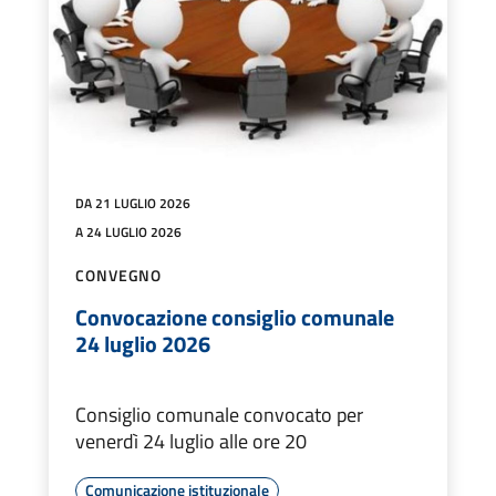
DA 21 LUGLIO 2026
A 24 LUGLIO 2026
CONVEGNO
Convocazione consiglio comunale
24 luglio 2026
Consiglio comunale convocato per
venerdì 24 luglio alle ore 20
Comunicazione istituzionale