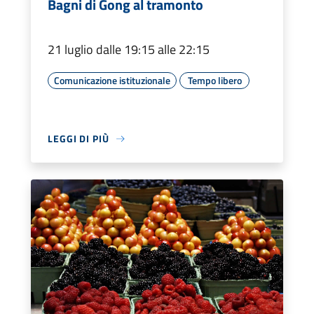
Bagni di Gong al tramonto
21 luglio dalle 19:15 alle 22:15
Comunicazione istituzionale
Tempo libero
LEGGI DI PIÙ