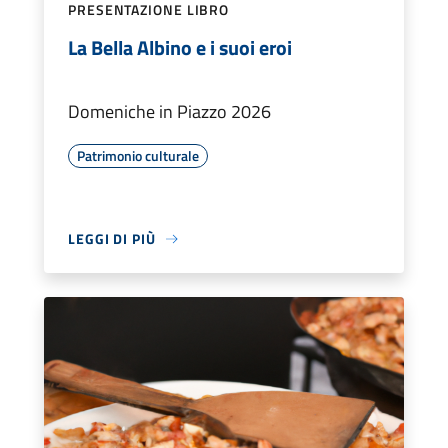
PRESENTAZIONE LIBRO
La Bella Albino e i suoi eroi
Domeniche in Piazzo 2026
Patrimonio culturale
LEGGI DI PIÙ