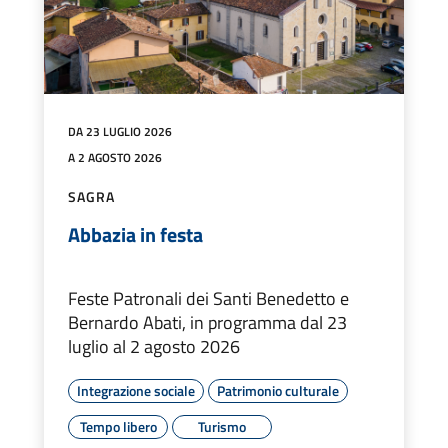
DA 23 LUGLIO 2026
A 2 AGOSTO 2026
SAGRA
Abbazia in festa
Feste Patronali dei Santi Benedetto e
Bernardo Abati, in programma dal 23
luglio al 2 agosto 2026
Integrazione sociale
Patrimonio culturale
Tempo libero
Turismo