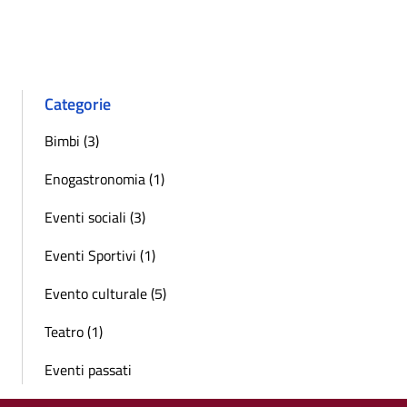
Categorie
Bimbi (3)
Enogastronomia (1)
Eventi sociali (3)
Eventi Sportivi (1)
Evento culturale (5)
Teatro (1)
Eventi passati