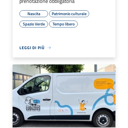
prenotazione obbligatoria
Nascita
Patrimonio culturale
Spazio Verde
Tempo libero
LEGGI DI PIÙ