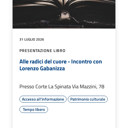
31 LUGLIO 2026
PRESENTAZIONE LIBRO
Alle radici del cuore - Incontro con
Lorenzo Gabanizza
Presso Corte La Spinata Via Mazzini, 78
Accesso all'informazione
Patrimonio culturale
Tempo libero