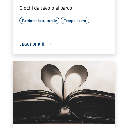
Giochi da tavolo al parco
Patrimonio culturale
Tempo libero
LEGGI DI PIÙ