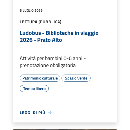
8 LUGLIO 2026
LETTURA (PUBBLICA)
Ludobus - Biblioteche in viaggio
2026 - Prato Alto
Attività per bambini 0-6 anni -
prenotazione obbligatoria
Patrimonio culturale
Spazio Verde
Tempo libero
LEGGI DI PIÙ