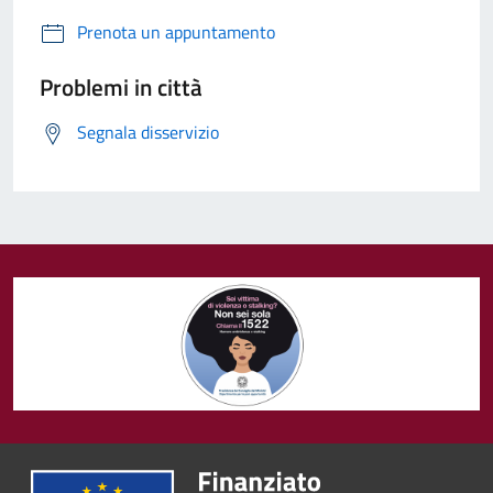
Prenota un appuntamento
Problemi in città
Segnala disservizio