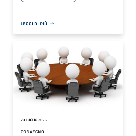
LEGGI DI PIÙ
20 LUGLIO 2026
CONVEGNO