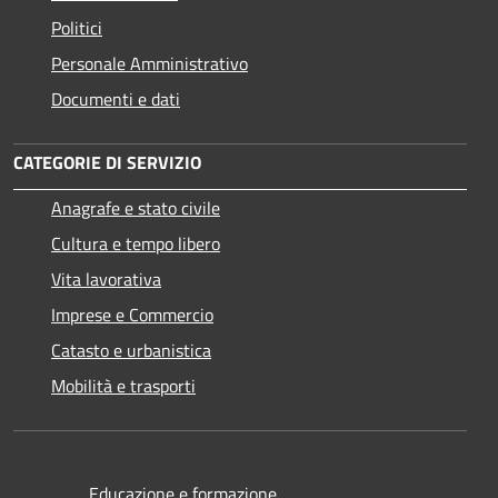
Politici
Personale Amministrativo
Documenti e dati
CATEGORIE DI SERVIZIO
Anagrafe e stato civile
Cultura e tempo libero
Vita lavorativa
Imprese e Commercio
Catasto e urbanistica
Mobilità e trasporti
Educazione e formazione