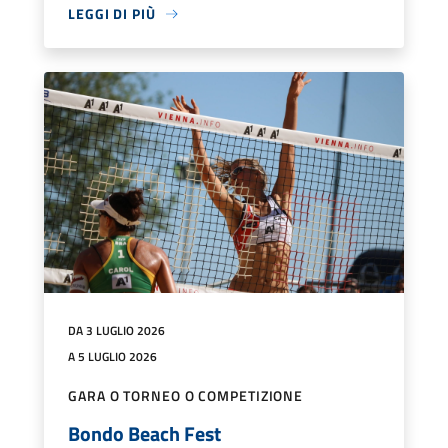
LEGGI DI PIÙ
DA 3 LUGLIO 2026
A 5 LUGLIO 2026
GARA O TORNEO O COMPETIZIONE
Bondo Beach Fest