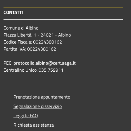
CONTATTI
Comune di Albino
Piazza Libertà, 1 - 24021 - Albino
Codice Fiscale: 00224380162
Partita IVA: 00224380162
PEC:
protocollo.albino@cert.saga.it
Centralino Unico: 035 759911
Prenotazione appuntamento
Segnalazione disservizio
Leggi le FAQ
Richiesta assistenza