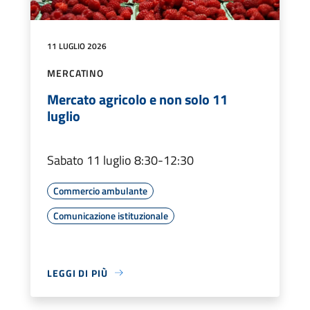
11 LUGLIO 2026
MERCATINO
Mercato agricolo e non solo 11
luglio
Sabato 11 luglio 8:30-12:30
Commercio ambulante
Comunicazione istituzionale
LEGGI DI PIÙ