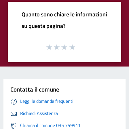
Quanto sono chiare le informazioni
su questa pagina?
Contatta il comune
Leggi le domande frequenti
Richiedi Assistenza
Chiama il comune 035 759911