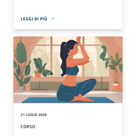
LEGGI DI PIÙ
21 LUGLIO 2026
CORSO