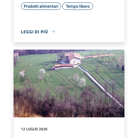
Prodotti alimentari
Tempo libero
LEGGI DI PIÙ
12 LUGLIO 2026