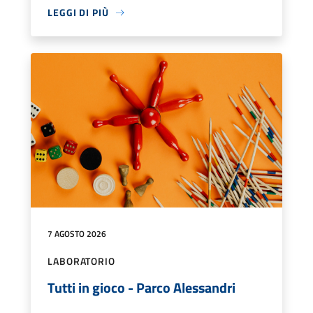
LEGGI DI PIÙ
7 AGOSTO 2026
LABORATORIO
Tutti in gioco - Parco Alessandri