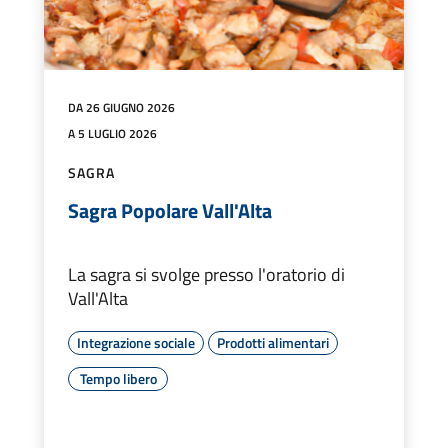
DA 26 GIUGNO 2026
A 5 LUGLIO 2026
SAGRA
Sagra Popolare Vall'Alta
La sagra si svolge presso l'oratorio di
Vall'Alta
Integrazione sociale
Prodotti alimentari
Tempo libero