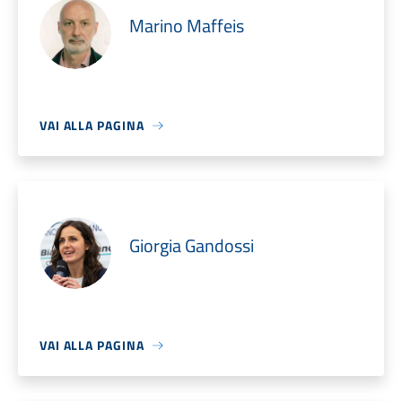
Marino Maffeis
VAI ALLA PAGINA
Giorgia Gandossi
VAI ALLA PAGINA