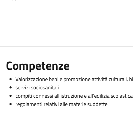
Competenze
Valorizzazione beni e promozione attività culturali, bi
servizi sociosanitari;
compiti connessi all’istruzione e all’edilizia scolastica
regolamenti relativi alle materie suddette.