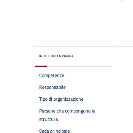
INDICE DELLA PAGINA
Competenze
Responsabile
Tipo di organizzazione
Persone che compongono la
struttura
Sede principale