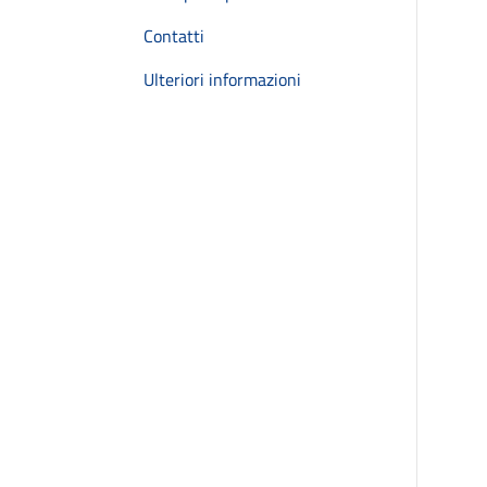
Contatti
Ulteriori informazioni