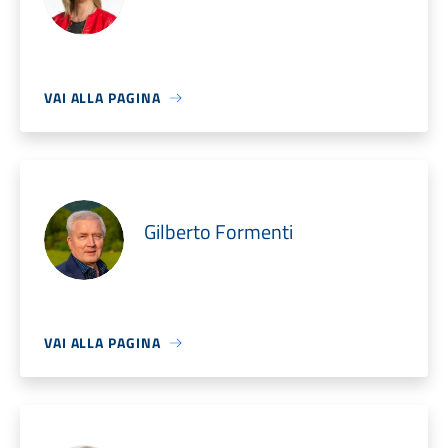
VAI ALLA PAGINA
Gilberto Formenti
VAI ALLA PAGINA