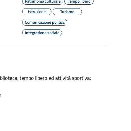
Patrimonio culturale
Tempo libero
Istruzione
Turismo
Comunicazione politica
Integrazione sociale
blioteca, tempo libero ed attività sportiva;
;