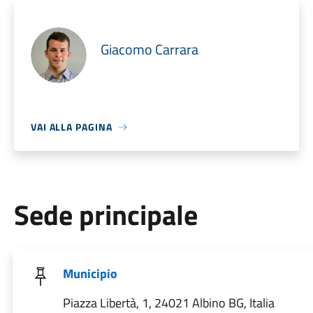
Giacomo Carrara
VAI ALLA PAGINA
Sede principale
Municipio
Piazza Libertà, 1, 24021 Albino BG, Italia