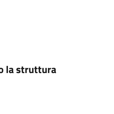
la struttura