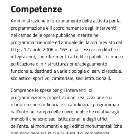
Competenze
Amministrazione e funzionamento delle attività per la
programmazione e il coordinamento degli interventi
nel campo delle opere pubbliche inserite nel
programma triennale ed annuale dei lavori previsto dal
D.Lgs. 12 aprile 2006 n. 163, e successive modifiche e
integrazioni, con riferimento ad edifici pubblici di nuova
edificazione o in ristrutturazione/adeguamento
funzionale, destinati a varie tipologie di servizi (sociale,
scolastico, sportivo, cimiteriale, sedi istituzionali).
Comprende le spese per gli interventi, di
programmazione, progettazione, realizzazione e di
manutenzione ordinaria e straordinaria, programmati
dall'ente nel campo delle opere pubbliche relative agli
immobili che sono sedi istituzionali e degli uffici
dell'ente, ai monumenti e agli edifici monumentali (che
non sono beni artistici e culturali) di competenza