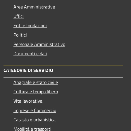
Aree Amministrative
Uffici
Enti e fondazioni
Politici
Personale Amministrativo
Documenti e dati
CATEGORIE DI SERVIZIO
Anagrafe e stato civile
Cultura e tempo libero
Vita lavorativa
Imprese e Commercio
Catasto e urbanistica
Mobilità e trasporti