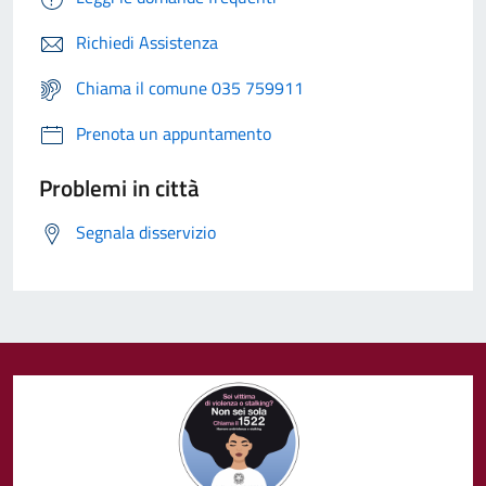
Richiedi Assistenza
Chiama il comune 035 759911
Prenota un appuntamento
Problemi in città
Segnala disservizio