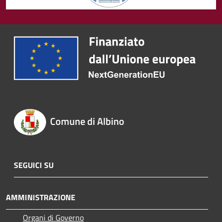
Comune di Albino
SEGUICI SU
AMMINISTRAZIONE
Organi di Governo