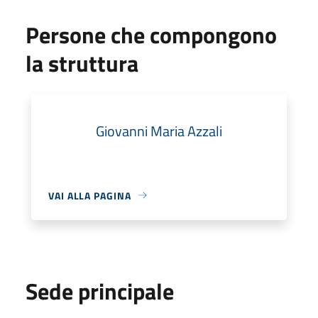
Persone che compongono
la struttura
Giovanni Maria Azzali
VAI ALLA PAGINA
Sede principale