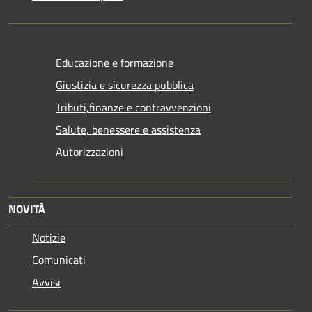
Educazione e formazione
Giustizia e sicurezza pubblica
Tributi,finanze e contravvenzioni
Salute, benessere e assistenza
Autorizzazioni
NOVITÀ
Notizie
Comunicati
Avvisi