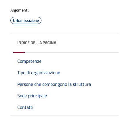
Argomenti:
Urbanizzazione
INDICE DELLA PAGINA
Competenze
Tipo di organizzazione
Persone che compongono la struttura
Sede principale
Contatti