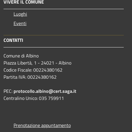
VIVERE IL COMUNE
Luoghi
Eventi
CONTATTI
Comune di Albino
Piazza Libertà, 1 - 24021 - Albino
Codice Fiscale: 00224380162
Partita IVA: 00224380162
PEC:
protocollo.albino@cert.saga.it
Centralino Unico: 035 759911
Prenotazione appuntamento