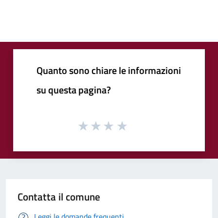
Quanto sono chiare le informazioni
su questa pagina?
Contatta il comune
Leggi le domande frequenti