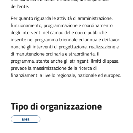
dell'ente.
Per quanto riguarda le attività di amministrazione,
funzionamento, programmazione e coordinamento
degli interventi nel campo delle opere pubbliche
inserite nel programma triennale ed annuale dei lavori
nonché gli interventi di progettazione, realizzazione e
di manutenzione ordinaria e straordinaria, il
programma, stante anche gli stringenti limiti di spesa,
prevede la massimizzazione della ricerca di
finanziamenti a livello regionale, nazionale ed europeo.
Tipo di organizzazione
area