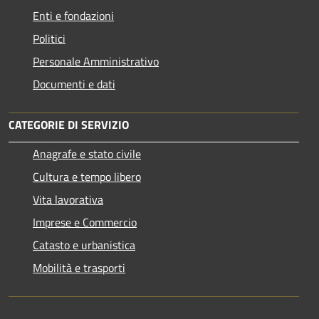
Enti e fondazioni
Politici
Personale Amministrativo
Documenti e dati
CATEGORIE DI SERVIZIO
Anagrafe e stato civile
Cultura e tempo libero
Vita lavorativa
Imprese e Commercio
Catasto e urbanistica
Mobilità e trasporti