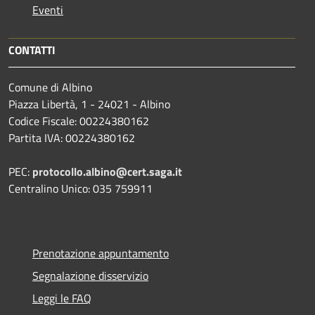
Eventi
CONTATTI
Comune di Albino
Piazza Libertà, 1 - 24021 - Albino
Codice Fiscale: 00224380162
Partita IVA: 00224380162
PEC:
protocollo.albino@cert.saga.it
Centralino Unico: 035 759911
Prenotazione appuntamento
Segnalazione disservizio
Leggi le FAQ