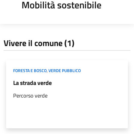
Mobilità sostenibile
Vivere il comune (1)
FORESTA E BOSCO
,
VERDE PUBBLICO
La strada verde
Percorso verde