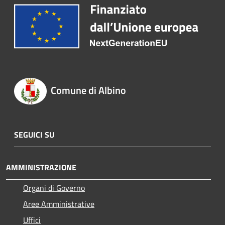
Comune di Albino
SEGUICI SU
AMMINISTRAZIONE
Organi di Governo
Aree Amministrative
Uffici