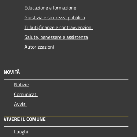
Educazione e formazione
Giustizia e sicurezza pubblica
Tributi,finanze e contravvenzioni
Salute, benessere e assistenza
Autorizzazioni
NOVITÀ
Notizie
Comunicati
Avvisi
VIVERE IL COMUNE
Luoghi