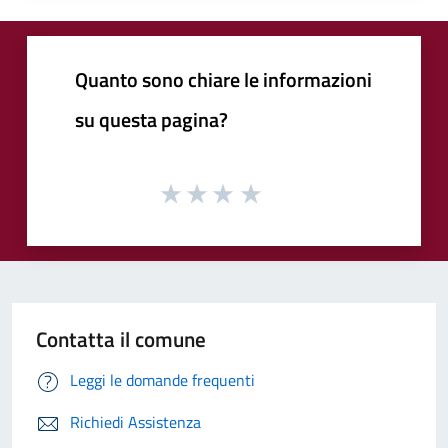
Quanto sono chiare le informazioni
su questa pagina?
Contatta il comune
Leggi le domande frequenti
Richiedi Assistenza