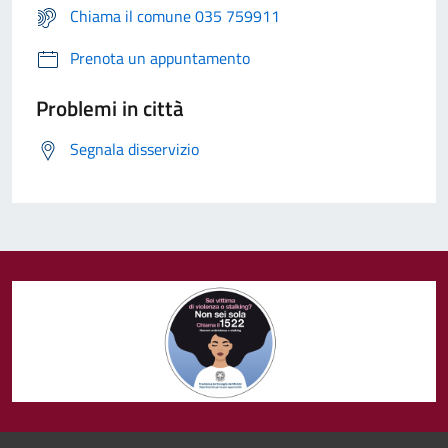
Chiama il comune 035 759911
Prenota un appuntamento
Problemi in città
Segnala disservizio