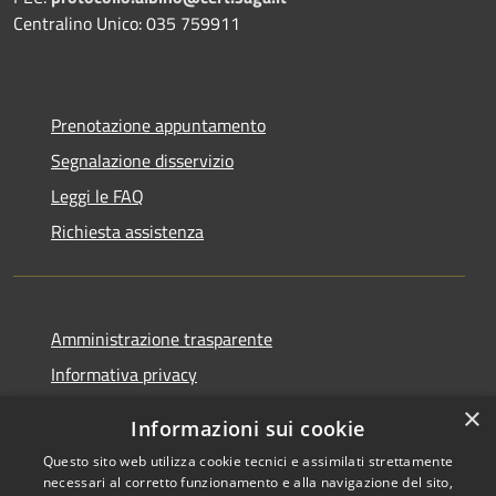
Centralino Unico: 035 759911
Prenotazione appuntamento
Segnalazione disservizio
Leggi le FAQ
Richiesta assistenza
Amministrazione trasparente
Informativa privacy
Note legali
×
Informazioni sui cookie
Dichiarazione di accessibilità
Questo sito web utilizza cookie tecnici e assimilati strettamente
necessari al corretto funzionamento e alla navigazione del sito,