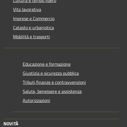
Cultura e tempo libero
Vita lavorativa
Imprese e Commercio
Catasto e urbanistica
Mobilità e trasporti
Educazione e formazione
Giustizia e sicurezza pubblica
Tributi,finanze e contravvenzioni
Salute, benessere e assistenza
Autorizzazioni
NOVITÀ