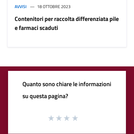
AVVISI
18 OTTOBRE 2023
Contenitori per raccolta differenziata pile
e farmaci scaduti
Quanto sono chiare le informazioni
su questa pagina?