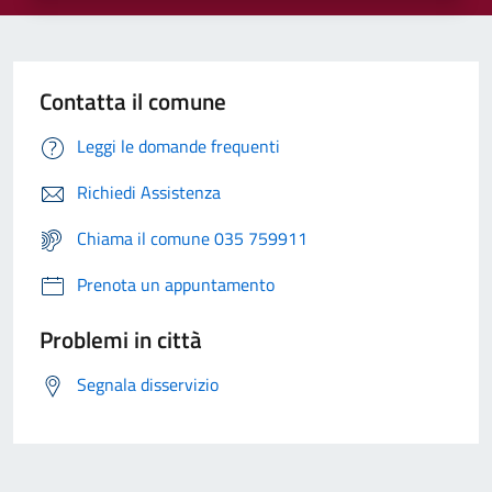
Contatta il comune
Leggi le domande frequenti
Richiedi Assistenza
Chiama il comune 035 759911
Prenota un appuntamento
Problemi in città
Segnala disservizio