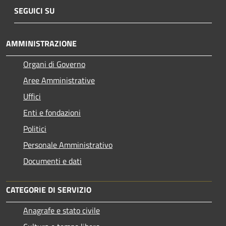
SEGUICI SU
AMMINISTRAZIONE
Organi di Governo
Aree Amministrative
Uffici
Enti e fondazioni
Politici
Personale Amministrativo
Documenti e dati
CATEGORIE DI SERVIZIO
Anagrafe e stato civile