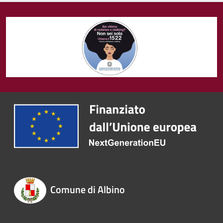
Comune di Albino