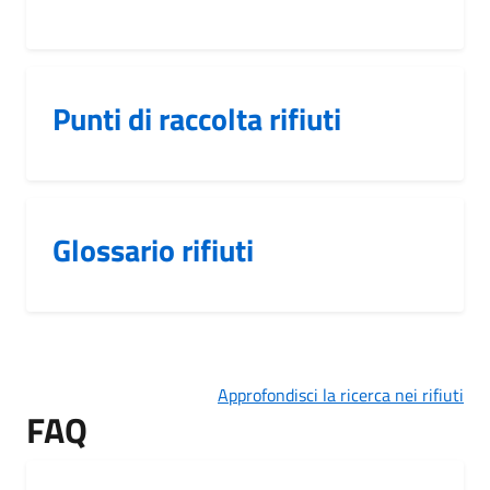
Punti di raccolta rifiuti
Glossario rifiuti
Approfondisci la ricerca nei rifiuti
FAQ