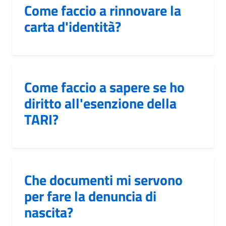
Come faccio a rinnovare la
carta d'identità?
Come faccio a sapere se ho
diritto all'esenzione della
TARI?
Che documenti mi servono
per fare la denuncia di
nascita?