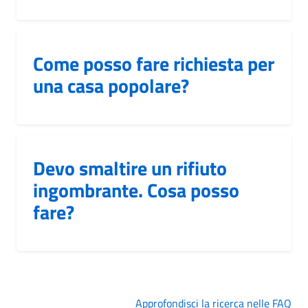
Come posso fare richiesta per
una casa popolare?
Devo smaltire un rifiuto
ingombrante. Cosa posso
fare?
Approfondisci la ricerca nelle FAQ