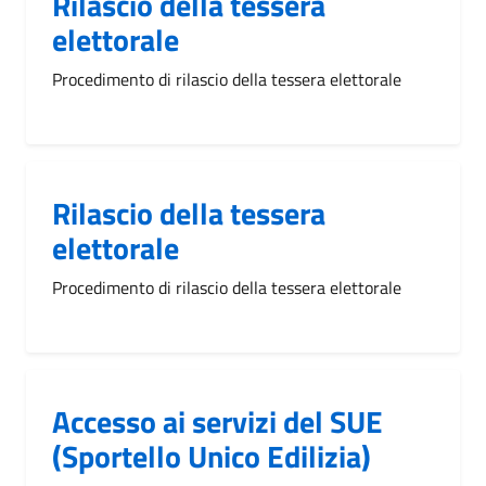
Rilascio della tessera
elettorale
Procedimento di rilascio della tessera elettorale
Rilascio della tessera
elettorale
Procedimento di rilascio della tessera elettorale
Accesso ai servizi del SUE
(Sportello Unico Edilizia)