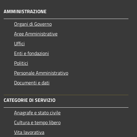
AMMINISTRAZIONE
Organi di Governo
Aree Amministrative
Uffici
Enti e fondazioni
Politici
Personale Amministrativo
Documenti e dati
CATEGORIE DI SERVIZIO
Anagrafe e stato civile
Cultura e tempo libero
Vita lavorativa