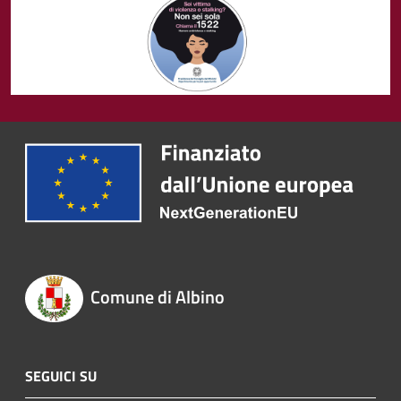
Comune di Albino
SEGUICI SU