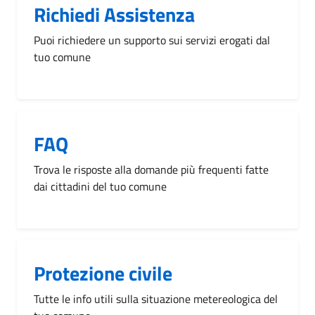
Richiedi Assistenza
Puoi richiedere un supporto sui servizi erogati dal
tuo comune
FAQ
Trova le risposte alla domande più frequenti fatte
dai cittadini del tuo comune
Protezione civile
Tutte le info utili sulla situazione metereologica del