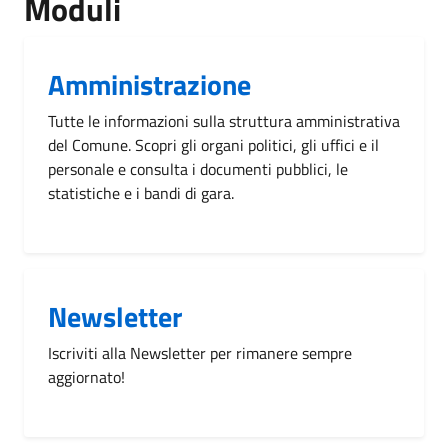
Moduli
Amministrazione
Tutte le informazioni sulla struttura amministrativa
del Comune. Scopri gli organi politici, gli uffici e il
personale e consulta i documenti pubblici, le
statistiche e i bandi di gara.
Newsletter
Iscriviti alla Newsletter per rimanere sempre
aggiornato!