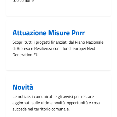
tuo comune
Attuazione Misure Pnrr
Scopri tutti i progetti finanziati dal Piano Nazionale
di Ripresa e Resilienza con i fondi europei Next
Generation EU
Novità
Le notizie, i comunicati e gli avvisi per restare
aggiornati sulle ultime novità, opportunità e cosa
succede nel territorio comunale.