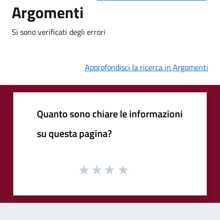
Argomenti
Si sono verificati degli errori
Approfondisci la ricerca in Argomenti
Quanto sono chiare le informazioni
su questa pagina?