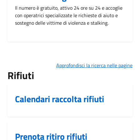
Il numero è gratuito, attivo 24 ore su 24 e accoglie
con operatrici specializzate le richieste di aiuto e
sostegno delle vittime di violenza e stalking.
Approfondisci la ricerca nelle pagine
Rifiuti
Calendari raccolta rifiuti
Prenota ritiro rifiuti