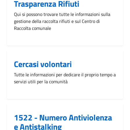
Trasparenza Rifiuti
Qui si possono trovare tutte le informazioni sulla
gestione della raccolta rifiuti e sul Centro di
Raccolta comunale
Cercasi volontari
Tutte le informazioni per dedicare il proprio tempo a
servizi utili per la comunità
1522 - Numero Antiviolenza
e Antistalking