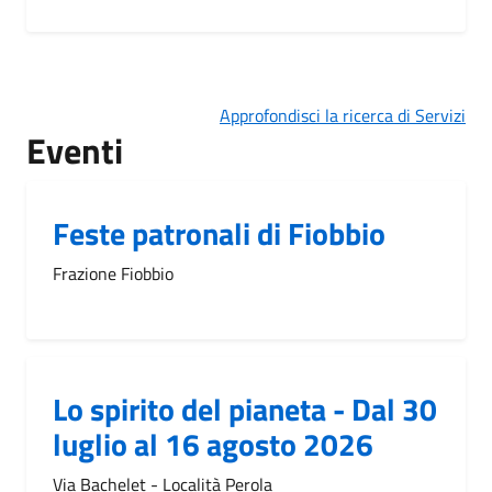
Approfondisci la ricerca di Servizi
Eventi
Feste patronali di Fiobbio
Frazione Fiobbio
Lo spirito del pianeta - Dal 30
luglio al 16 agosto 2026
Via Bachelet - Località Perola