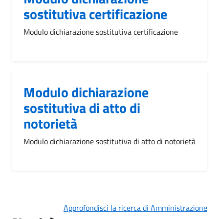
sostitutiva certificazione
Modulo dichiarazione sostitutiva certificazione
Modulo dichiarazione
sostitutiva di atto di
notorietà
Modulo dichiarazione sostitutiva di atto di notorietà
Approfondisci la ricerca di Amministrazione