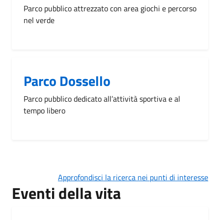
Parco pubblico attrezzato con area giochi e percorso
nel verde
Parco Dossello
Parco pubblico dedicato all’attività sportiva e al
tempo libero
Approfondisci la ricerca nei punti di interesse
Eventi della vita