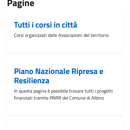
Pagine
Tutti i corsi in città
Corsi organizzati dalle Associazioni del territorio
Piano Nazionale Ripresa e
Resilienza
In questa pagina è possibile trovare tutti i progetti
finanziati tramite PNRR del Comune di Albino