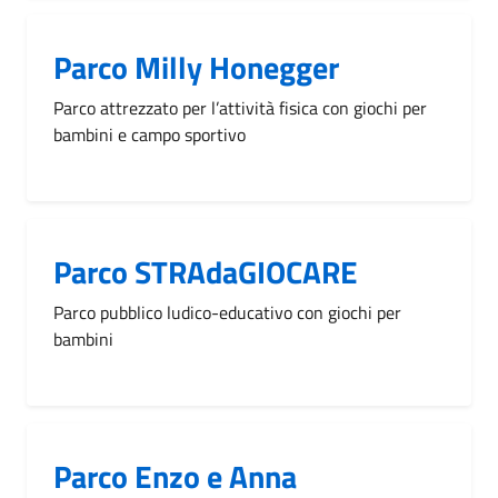
Parco Milly Honegger
Parco attrezzato per l’attività fisica con giochi per
bambini e campo sportivo
Parco STRAdaGIOCARE
Parco pubblico ludico-educativo con giochi per
bambini
Parco Enzo e Anna