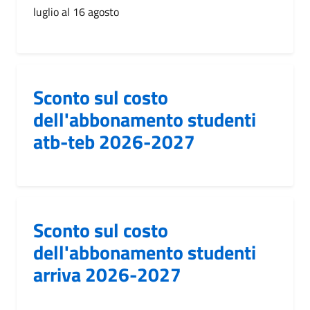
luglio al 16 agosto
Sconto sul costo
dell'abbonamento studenti
atb-teb 2026-2027
Sconto sul costo
dell'abbonamento studenti
arriva 2026-2027