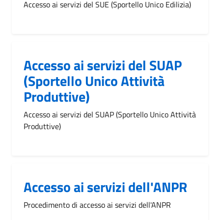
Accesso ai servizi del SUE (Sportello Unico Edilizia)
Accesso ai servizi del SUAP
(Sportello Unico Attività
Produttive)
Accesso ai servizi del SUAP (Sportello Unico Attività
Produttive)
Accesso ai servizi dell'ANPR
Procedimento di accesso ai servizi dell'ANPR