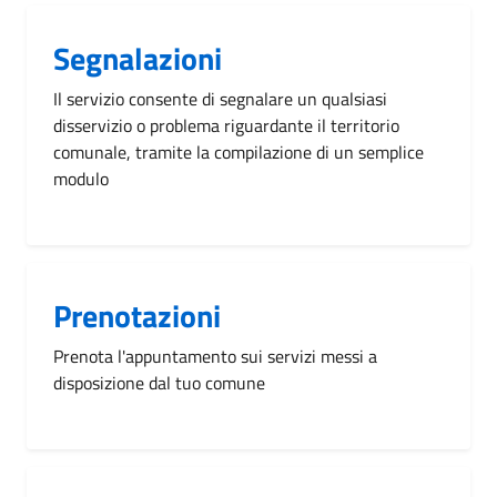
Segnalazioni
Il servizio consente di segnalare un qualsiasi
disservizio o problema riguardante il territorio
comunale, tramite la compilazione di un semplice
modulo
Prenotazioni
Prenota l'appuntamento sui servizi messi a
disposizione dal tuo comune