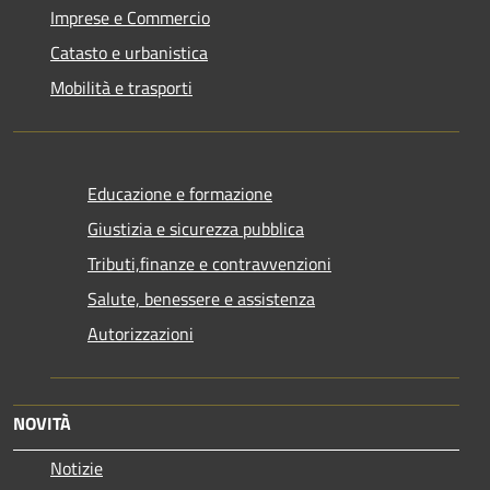
Imprese e Commercio
Catasto e urbanistica
Mobilità e trasporti
Educazione e formazione
Giustizia e sicurezza pubblica
Tributi,finanze e contravvenzioni
Salute, benessere e assistenza
Autorizzazioni
NOVITÀ
Notizie