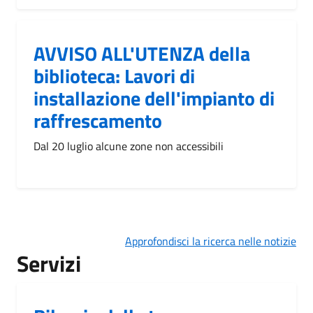
AVVISO ALL'UTENZA della
biblioteca: Lavori di
installazione dell'impianto di
raffrescamento
Dal 20 luglio alcune zone non accessibili
Approfondisci la ricerca nelle notizie
Servizi