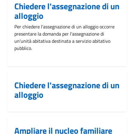
Chiedere l'assegnazione di un
alloggio
Per chiedere l'assegnazione di un alloggio occorre
presentare la domanda per l'assegnazione di
un'unità abitativa destinata a servizio abitativo
pubblico.
Chiedere l'assegnazione di un
alloggio
Ampliare il nucleo familiare