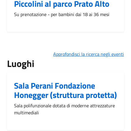
Piccolini al parco Prato Alto
Su prenotazione - per bambini dai 18 ai 36 mesi
Approfondisci la ricerca negli eventi
Luoghi
Sala Perani Fondazione
Honegger (struttura protetta)
Sala polifunzionale dotata di moderne attrezzature
multimediali