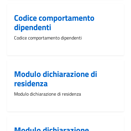
Codice comportamento
dipendenti
Codice comportamento dipendenti
Modulo dichiarazione di
residenza
Modulo dichiarazione di residenza
Modulo dichiarazione