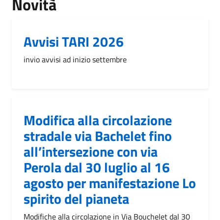
Novità
Avvisi TARI 2026
invio avvisi ad inizio settembre
Modifica alla circolazione
stradale via Bachelet fino
all’intersezione con via
Perola dal 30 luglio al 16
agosto per manifestazione Lo
spirito del pianeta
Modifiche alla circolazione in Via Bouchelet dal 30