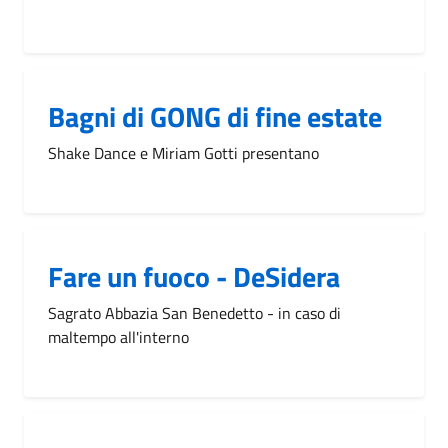
Bagni di GONG di fine estate
Shake Dance e Miriam Gotti presentano
Fare un fuoco - DeSidera
Sagrato Abbazia San Benedetto - in caso di
maltempo all'interno