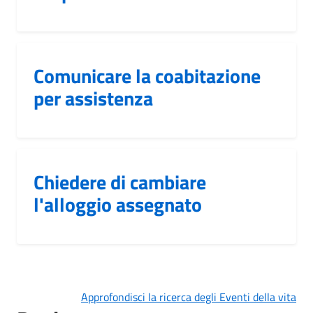
Comunicare la coabitazione
per assistenza
Chiedere di cambiare
l'alloggio assegnato
Approfondisci la ricerca degli Eventi della vita