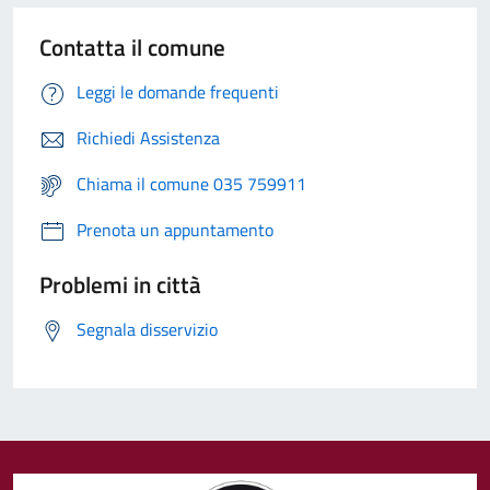
Contatta il comune
Leggi le domande frequenti
Richiedi Assistenza
Chiama il comune 035 759911
Prenota un appuntamento
Problemi in città
Segnala disservizio