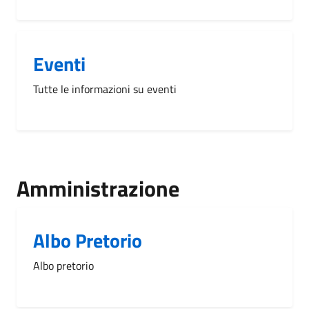
Eventi
Tutte le informazioni su eventi
Amministrazione
Albo Pretorio
Albo pretorio