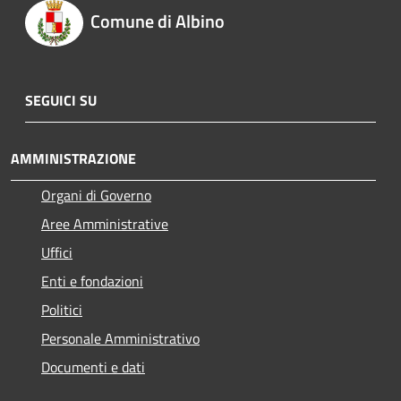
Comune di Albino
SEGUICI SU
AMMINISTRAZIONE
Organi di Governo
Aree Amministrative
Uffici
Enti e fondazioni
Politici
Personale Amministrativo
Documenti e dati