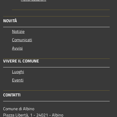
NOVITÀ
Notizie
Comunicati
Avvisi
VIVERE IL COMUNE
Luoghi
Eventi
CONTATTI
Comune di Albino
Piazza Libertà, 1 - 24021 - Albino