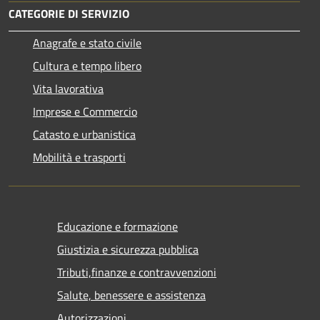
CATEGORIE DI SERVIZIO
Anagrafe e stato civile
Cultura e tempo libero
Vita lavorativa
Imprese e Commercio
Catasto e urbanistica
Mobilità e trasporti
Educazione e formazione
Giustizia e sicurezza pubblica
Tributi,finanze e contravvenzioni
Salute, benessere e assistenza
Autorizzazioni