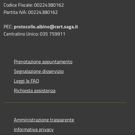
Codice Fiscale: 00224380162
Partita IVA: 00224380162
PEC:
protocollo.albino@cert.saga.it
Centralino Unico: 035 759911
Prenotazione appuntamento
Segnalazione disservizio
Leggi le FAQ
Richiesta assistenza
Amministrazione trasparente
Informativa privacy