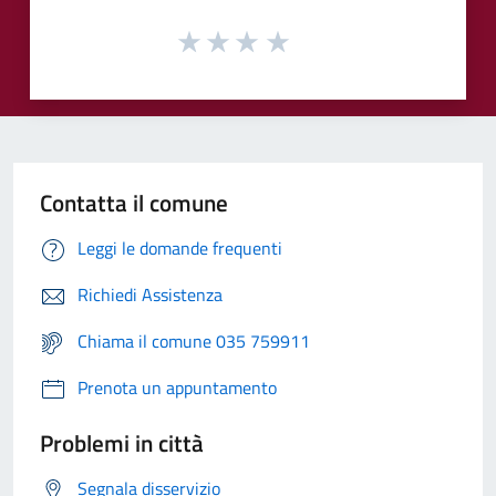
Contatta il comune
Leggi le domande frequenti
Richiedi Assistenza
Chiama il comune 035 759911
Prenota un appuntamento
Problemi in città
Segnala disservizio