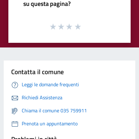
su questa pagina?
Contatta il comune
Leggi le domande frequenti
Richiedi Assistenza
Chiama il comune 035 759911
Prenota un appuntamento