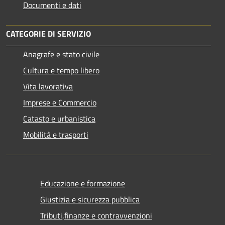
Documenti e dati
CATEGORIE DI SERVIZIO
Anagrafe e stato civile
Cultura e tempo libero
Vita lavorativa
Imprese e Commercio
Catasto e urbanistica
Mobilità e trasporti
Educazione e formazione
Giustizia e sicurezza pubblica
Tributi,finanze e contravvenzioni