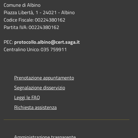
Comune di Albino
Piazza Libertà, 1 - 24021 - Albino
Codice Fiscale: 00224380162
Partita IVA: 00224380162
PEC:
protocollo.albino@cert.saga.it
Centralino Unico: 035 759911
Prenotazione appuntamento
Segnalazione disservizio
Leggi le FAQ
Richiesta assistenza
Amministrazione trasparente