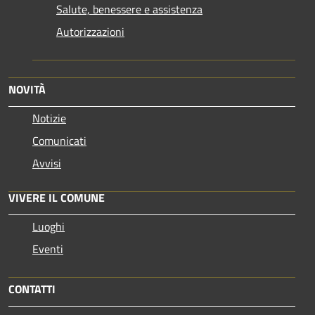
Salute, benessere e assistenza
Autorizzazioni
NOVITÀ
Notizie
Comunicati
Avvisi
VIVERE IL COMUNE
Luoghi
Eventi
CONTATTI