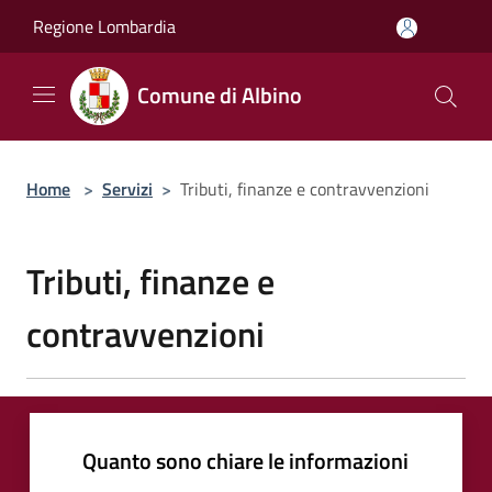
Salta al contenuto principale
Regione Lombardia
Comune di Albino
Home
>
Servizi
>
Tributi, finanze e contravvenzioni
Tributi, finanze e
contravvenzioni
Quanto sono chiare le informazioni