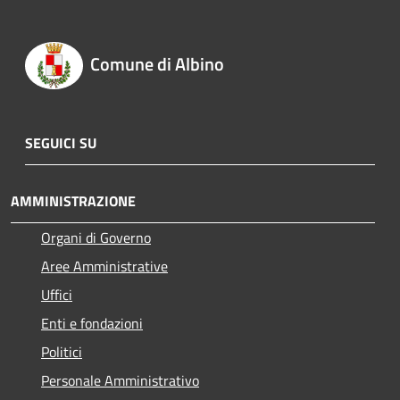
Comune di Albino
SEGUICI SU
AMMINISTRAZIONE
Organi di Governo
Aree Amministrative
Uffici
Enti e fondazioni
Politici
Personale Amministrativo