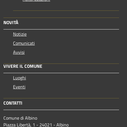
NOVITÀ
Notizie
Comunicati
Avvisi
VIVERE IL COMUNE
Luoghi
Eventi
CONTATTI
Comune di Albino
Piazza Libertà, 1 - 24021 - Albino