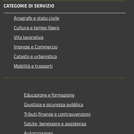
CATEGORIE DI SERVIZIO
Anagrafe e stato civile
Cultura e tempo libero
Vita lavorativa
Imprese e Commercio
Catasto e urbanistica
Mobilità e trasporti
Educazione e formazione
Giustizia e sicurezza pubblica
Tributi,finanze e contravvenzioni
Salute, benessere e assistenza
Autorizzazioni