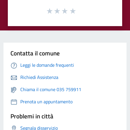
Contatta il comune
Leggi le domande frequenti
Richiedi Assistenza
Chiama il comune 035 759911
Prenota un appuntamento
Problemi in città
Segnala disservizio