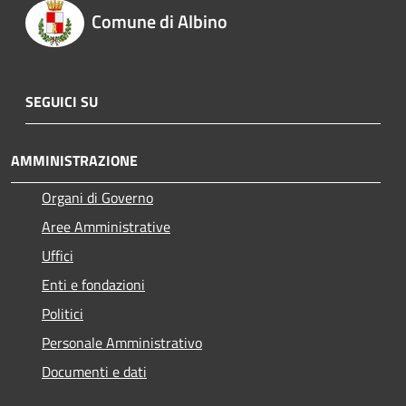
Comune di Albino
SEGUICI SU
AMMINISTRAZIONE
Organi di Governo
Aree Amministrative
Uffici
Enti e fondazioni
Politici
Personale Amministrativo
Documenti e dati