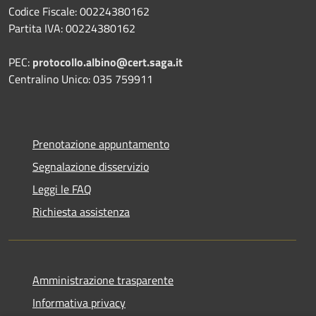
Codice Fiscale: 00224380162
Partita IVA: 00224380162
PEC:
protocollo.albino@cert.saga.it
Centralino Unico: 035 759911
Prenotazione appuntamento
Segnalazione disservizio
Leggi le FAQ
Richiesta assistenza
Amministrazione trasparente
Informativa privacy