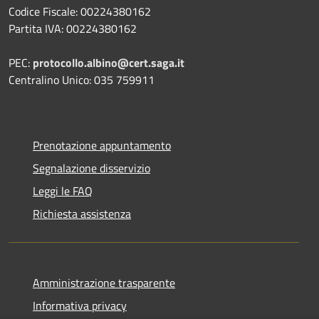
Codice Fiscale: 00224380162
Partita IVA: 00224380162
PEC:
protocollo.albino@cert.saga.it
Centralino Unico: 035 759911
Prenotazione appuntamento
Segnalazione disservizio
Leggi le FAQ
Richiesta assistenza
Amministrazione trasparente
Informativa privacy