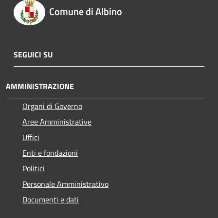
Comune di Albino
SEGUICI SU
AMMINISTRAZIONE
Organi di Governo
Aree Amministrative
Uffici
Enti e fondazioni
Politici
Personale Amministrativo
Documenti e dati