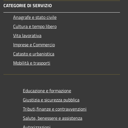
CATEGORIE DI SERVIZIO
Anagrafe e stato civile
Cultura e tempo libero
Vita lavorativa
Imprese e Commercio
Catasto e urbanistica
Mobilità e trasporti
Educazione e formazione
Giustizia e sicurezza pubblica
Tributi,finanze e contravvenzioni
Salute, benessere e assistenza
Autorizzazioni