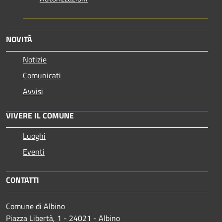
NOVITÀ
Notizie
Comunicati
Avvisi
VIVERE IL COMUNE
Luoghi
Eventi
CONTATTI
Comune di Albino
Piazza Libertà, 1 - 24021 - Albino