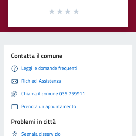
Contatta il comune
Leggi le domande frequenti
Richiedi Assistenza
Chiama il comune 035 759911
Prenota un appuntamento
Problemi in città
Segnala disservizio