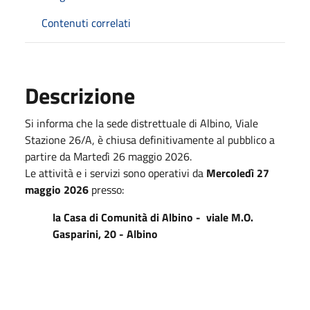
Contenuti correlati
Descrizione
Si informa che la sede distrettuale di Albino, Viale
Stazione 26/A, è chiusa definitivamente al pubblico a
partire da
Martedì 26 maggio 2026.
Le attività e i servizi sono operativi da
Mercoledì 27
maggio 2026
presso:
la Casa di Comunità di Albino - viale M.O.
Gasparini, 20 - Albino