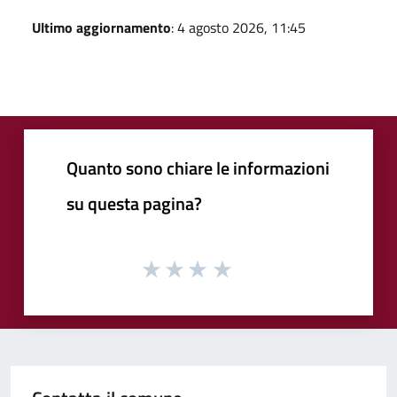
Ultimo aggiornamento
: 4 agosto 2026, 11:45
Quanto sono chiare le informazioni
su questa pagina?