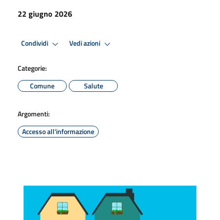
22 giugno 2026
Condividi
Vedi azioni
Categorie:
Comune
Salute
Argomenti:
Accesso all'informazione