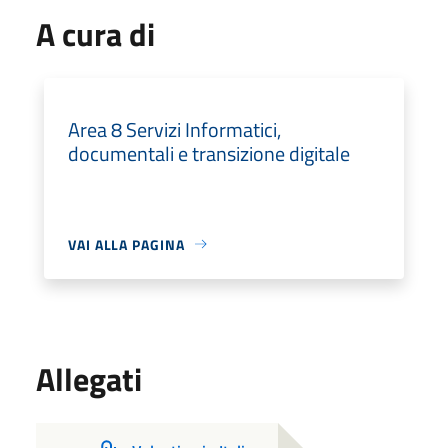
A cura di
Area 8 Servizi Informatici,
documentali e transizione digitale
VAI ALLA PAGINA
Allegati