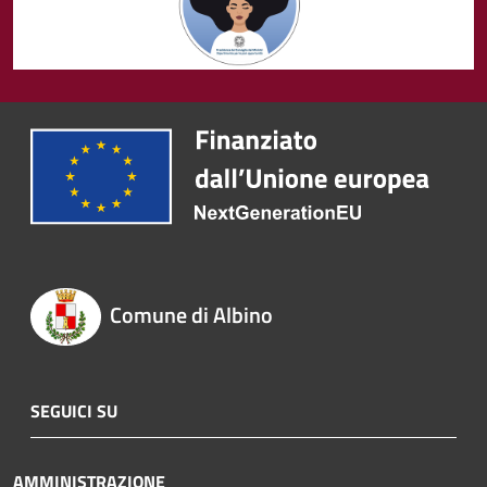
Comune di Albino
SEGUICI SU
AMMINISTRAZIONE