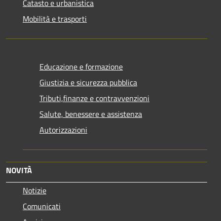
Catasto e urbanistica
Mobilità e trasporti
Educazione e formazione
Giustizia e sicurezza pubblica
Tributi,finanze e contravvenzioni
Salute, benessere e assistenza
Autorizzazioni
NOVITÀ
Notizie
Comunicati