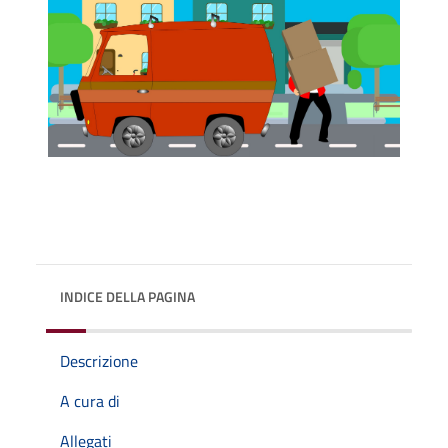
INDICE DELLA PAGINA
Descrizione
A cura di
Allegati