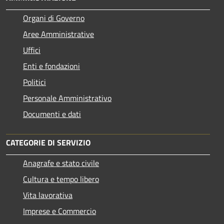
Organi di Governo
Aree Amministrative
Uffici
Enti e fondazioni
Politici
Personale Amministrativo
Documenti e dati
CATEGORIE DI SERVIZIO
Anagrafe e stato civile
Cultura e tempo libero
Vita lavorativa
Imprese e Commercio