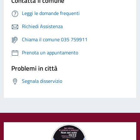
Contatta il comune
Leggi le domande frequenti
Richiedi Assistenza
Chiama il comune 035 759911
Prenota un appuntamento
Problemi in città
Segnala disservizio