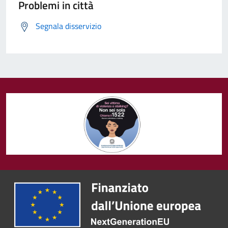
Problemi in città
Segnala disservizio