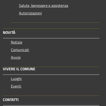
Salute, benessere e assistenza
Autorizzazioni
NOVITÀ
Notizie
Comunicati
Avvisi
VIVERE IL COMUNE
Luoghi
Eventi
CONTATTI