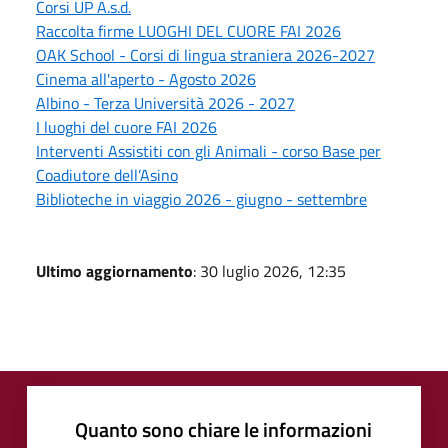
Corsi UP A.s.d.
Raccolta firme LUOGHI DEL CUORE FAI 2026
OAK School - Corsi di lingua straniera 2026-2027
Cinema all'aperto - Agosto 2026
Albino - Terza Università 2026 - 2027
I luoghi del cuore FAI 2026
Interventi Assistiti con gli Animali - corso Base per
Coadiutore dell’Asino
Biblioteche in viaggio 2026 - giugno - settembre
Ultimo aggiornamento
: 30 luglio 2026, 12:35
Quanto sono chiare le informazioni