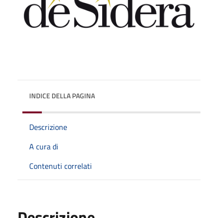
INDICE DELLA PAGINA
Descrizione
A cura di
Contenuti correlati
Descrizione