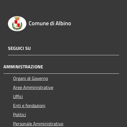
Comune di Albino
SEGUICI SU
AMMINISTRAZIONE
Organi di Governo
Aree Amministrative
Uffici
Enti e fondazioni
Politici
Personale Amministrativo