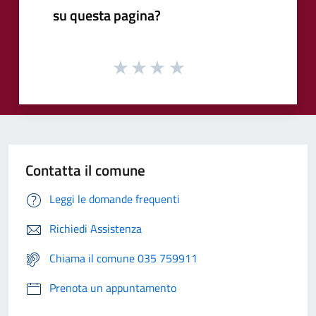
su questa pagina?
Contatta il comune
Leggi le domande frequenti
Richiedi Assistenza
Chiama il comune 035 759911
Prenota un appuntamento