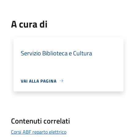
A cura di
Servizio Biblioteca e Cultura
VAI ALLA PAGINA
Contenuti correlati
Corsi ABF reparto elettrico