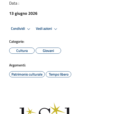
Data :
13 giugno 2026
Condividi
Vedi azioni
Categorie:
Cultura
Giovani
Argomenti:
Patrimonio culturale
Tempo libero