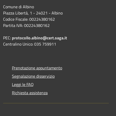
Comune di Albino
Piazza Libertà, 1 - 24021 - Albino
Codice Fiscale: 00224380162
Partita IVA: 00224380162
PEC:
protocollo.albino@cert.saga.it
Centralino Unico: 035 759911
Prenotazione appuntamento
Segnalazione disservizio
Leggi le FAQ
Richiesta assistenza