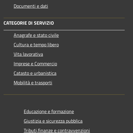
Documenti e dati
CATEGORIE DI SERVIZIO
Anagrafe e stato civile
Cultura e tempo libero
Vita lavorativa
Imprese e Commercio
Catasto e urbanistica
Mobilità e trasporti
Educazione e formazione
Giustizia e sicurezza pubblica
Tributi,finanze e contravvenzioni