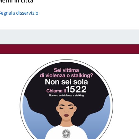
Segnala disservizio