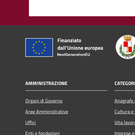
AMMINISTRAZIONE
CATEGORI
Organi di Governo
Anagrafe e
Aree Amministrative
Cultura e
Uffici
Vita lavor
Enti e fondazioni
Imprese 