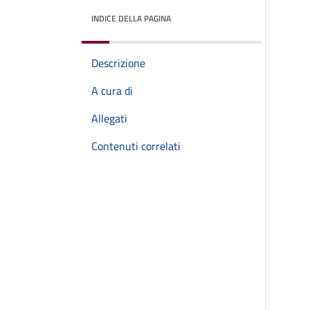
INDICE DELLA PAGINA
Descrizione
A cura di
Allegati
Contenuti correlati