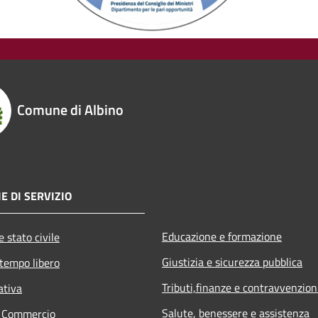
Comune di Albino
E DI SERVIZIO
Educazione e formazione
 stato civile
Giustizia e sicurezza pubblica
 tempo libero
Tributi,finanze e contravvenzion
ativa
Salute, benessere e assistenza
e Commercio