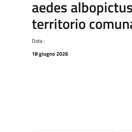
aedes albopictus
territorio comun
Data :
18 giugno 2026