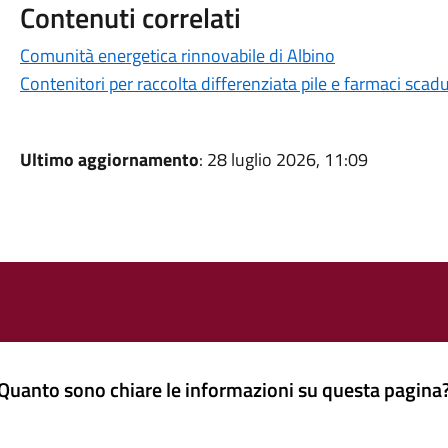
Contenuti correlati
Comunità energetica rinnovabile di Albino
Contenitori per raccolta differenziata pile e farmaci scadu
Ultimo aggiornamento
: 28 luglio 2026, 11:09
Quanto sono chiare le informazioni su questa pagina