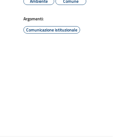
Ambiente
Comune
Argomenti:
Comunicazione istituzionale