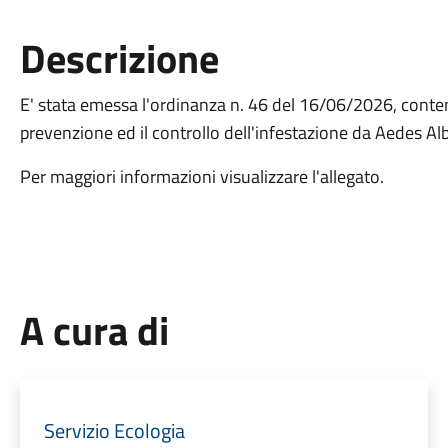
Descrizione
E' stata emessa l'ordinanza n. 46 del 16/06/2026, conten
prevenzione ed il controllo dell'infestazione da Aedes Alb
Per maggiori informazioni visualizzare l'allegato.
A cura di
Servizio Ecologia