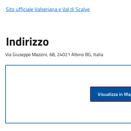
Sito ufficiale Valseriana e Val di Scalve
Indirizzo
Via Giuseppe Mazzini, 68, 24021 Albino BG, Italia
Visualizza in M