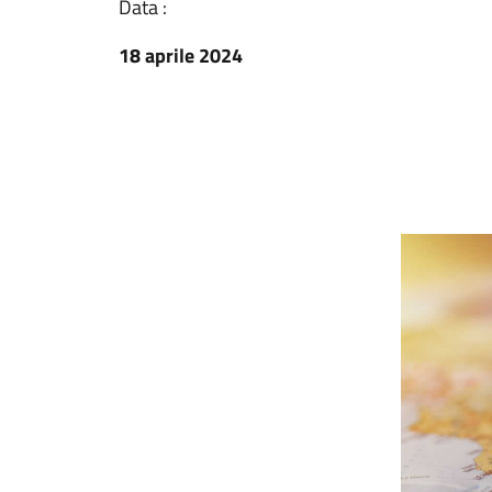
Data :
18 aprile 2024