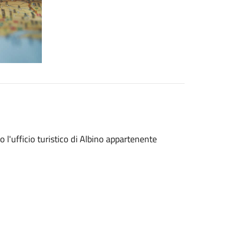
o l'ufficio turistico di Albino appartenente