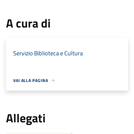
A cura di
Servizio Biblioteca e Cultura
VAI ALLA PAGINA
Allegati