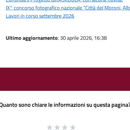
IX° concorso fotografico nazionale "Città del Moroni, A
Lavori in corso settembre 2026
Ultimo aggiornamento
: 30 aprile 2026, 16:38
Quanto sono chiare le informazioni su questa pagina