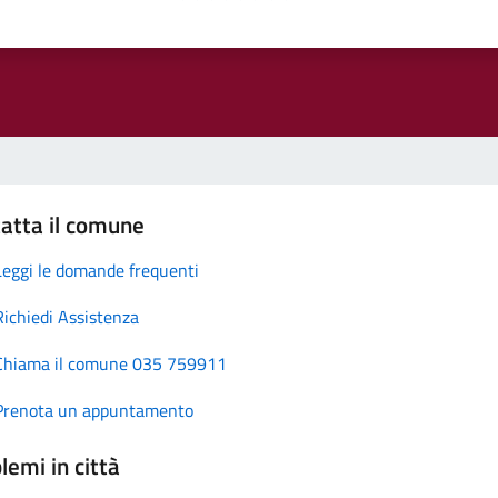
atta il comune
Leggi le domande frequenti
Richiedi Assistenza
Chiama il comune 035 759911
Prenota un appuntamento
lemi in città