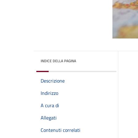
INDICE DELLA PAGINA
Descrizione
Indirizzo
A cura di
Allegati
Contenuti correlati