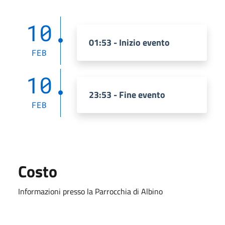
10
01:53 - Inizio evento
FEB
10
23:53 - Fine evento
FEB
Costo
Informazioni presso la Parrocchia di Albino