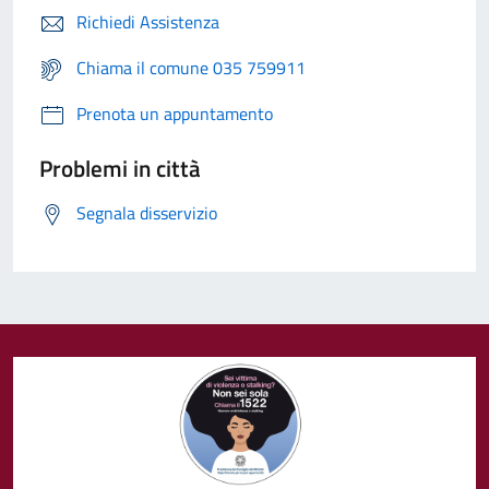
Richiedi Assistenza
Chiama il comune 035 759911
Prenota un appuntamento
Problemi in città
Segnala disservizio