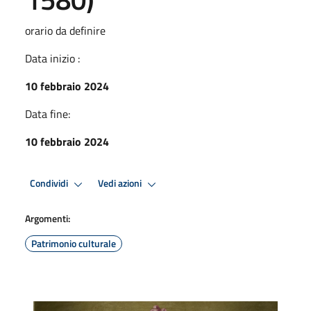
orario da definire
Data inizio :
10 febbraio 2024
Data fine:
10 febbraio 2024
Condividi
Vedi azioni
Argomenti:
Patrimonio culturale