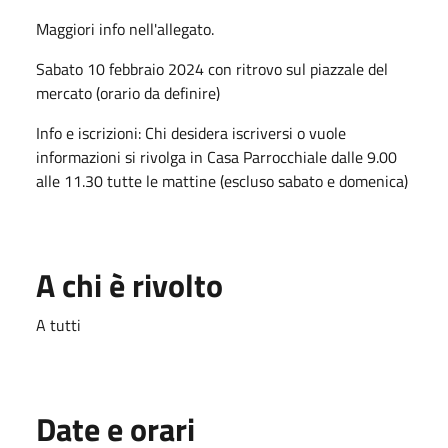
Maggiori info nell'allegato.
Sabato 10 febbraio 2024 con ritrovo sul piazzale del
mercato (orario da definire)
Info e iscrizioni: Chi desidera iscriversi o vuole
informazioni si rivolga in Casa Parrocchiale dalle 9.00
alle 11.30 tutte le mattine (escluso sabato e domenica)
A chi è rivolto
A tutti
Date e orari