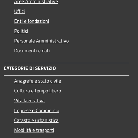
Aree Amministrative
Uffici
Enti e fondazioni
Politici
Personale Amministrativo
Documenti e dati
CATEGORIE DI SERVIZIO
Anagrafe e stato civile
Cultura e tempo libero
Vita lavorativa
Imprese e Commercio
Catasto e urbanistica
Mobilità e trasporti