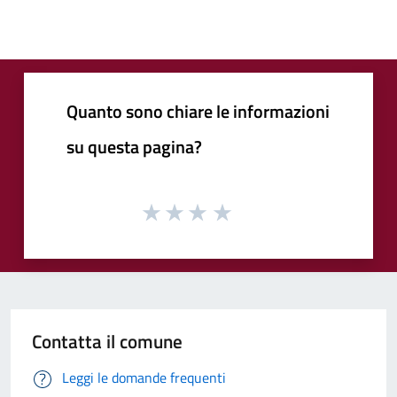
Quanto sono chiare le informazioni
su questa pagina?
Contatta il comune
Leggi le domande frequenti