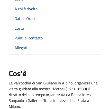
A chi è rivolto
Date e Orari
Costo
Punti di contatto
Allegati
Cos'è
La Parrocchia di San Giuliano in Albino, organizza una
visita guidata alla mostra "Moroni (1521-1580) il
ritratto del suo tempo organizzata da Banca Intesa
Sanpaolo a Gallerie d'Italia in piazza della Scala a
Milano.