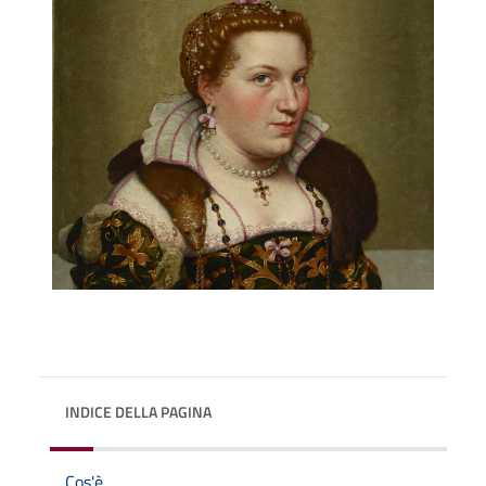
INDICE DELLA PAGINA
Cos'è