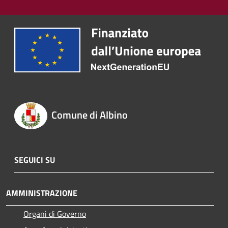
Comune di Albino
SEGUICI SU
AMMINISTRAZIONE
Organi di Governo