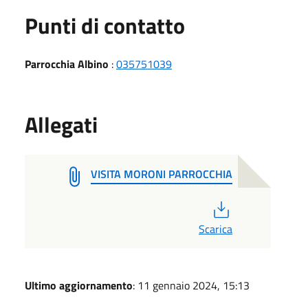
Punti di contatto
Parrocchia Albino
:
035751039
Allegati
VISITA MORONI PARROCCHIA
PDF
Scarica
Ultimo aggiornamento
: 11 gennaio 2024, 15:13