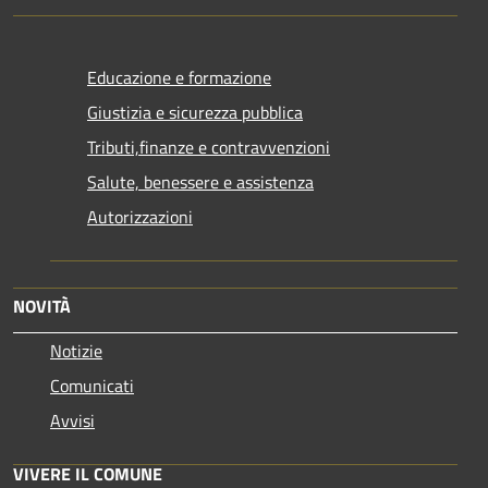
Educazione e formazione
Giustizia e sicurezza pubblica
Tributi,finanze e contravvenzioni
Salute, benessere e assistenza
Autorizzazioni
NOVITÀ
Notizie
Comunicati
Avvisi
VIVERE IL COMUNE