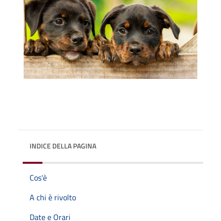
INDICE DELLA PAGINA
Cos'è
A chi è rivolto
Date e Orari