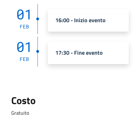
01
16:00 - Inizio evento
FEB
01
17:30 - Fine evento
FEB
Costo
Gratuito