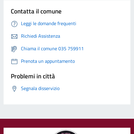
Contatta il comune
Leggi le domande frequenti
Richiedi Assistenza
Chiama il comune 035 759911
Prenota un appuntamento
Problemi in città
Segnala disservizio