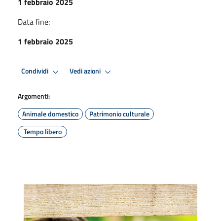
1 febbraio 2025
Data fine:
1 febbraio 2025
Condividi
Vedi azioni
Argomenti:
Animale domestico
Patrimonio culturale
Tempo libero