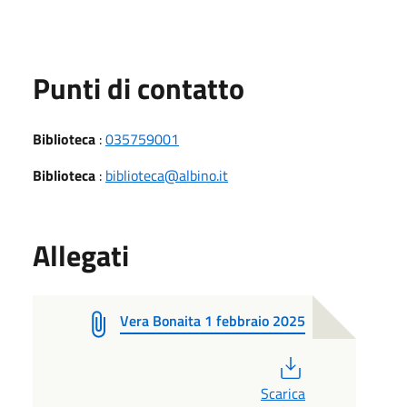
Punti di contatto
Biblioteca
:
035759001
Biblioteca
:
biblioteca@albino.it
Allegati
Vera Bonaita 1 febbraio 2025
PDF
Scarica