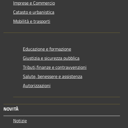
Imprese e Commercio
Catasto e urbanistica
Mobilità e trasporti
Educazione e formazione
Giustizia e sicurezza pubblica
Tributi,finanze e contravvenzioni
Salute, benessere e assistenza
Autorizzazioni
NOVITÀ
Notizie