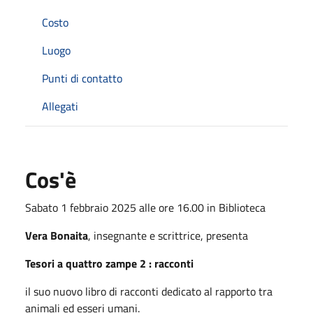
Costo
Luogo
Punti di contatto
Allegati
Cos'è
Sabato 1 febbraio 2025 alle ore 16.00 in Biblioteca
Vera Bonaita
, insegnante e scrittrice, presenta
Tesori a quattro zampe 2 : racconti
il suo nuovo libro di racconti dedicato al rapporto tra
animali ed esseri umani.