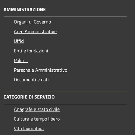
AMMINISTRAZIONE
Organi di Governo
Aree Amministrative
Uffici
Enti e fondazioni
Politici
Personale Amministrativo
Documenti e dati
CATEGORIE DI SERVIZIO
Anagrafe e stato civile
Cultura e tempo libero
Vita lavorativa