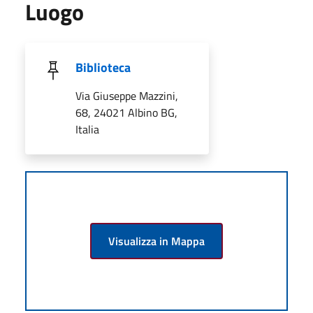
Luogo
Biblioteca
Via Giuseppe Mazzini,
68, 24021 Albino BG,
Italia
Visualizza in Mappa