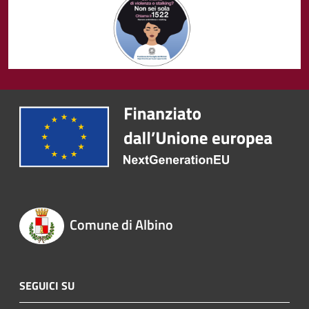
Comune di Albino
SEGUICI SU