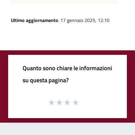
Ultimo aggiornamento
: 17 gennaio 2025, 12:10
Quanto sono chiare le informazioni
su questa pagina?