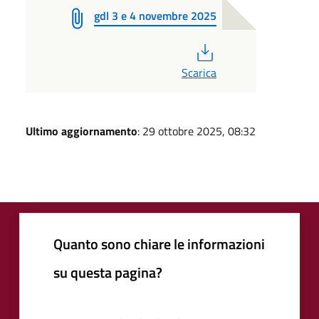
gdl 3 e 4 novembre 2025
PDF
Scarica
Ultimo aggiornamento
: 29 ottobre 2025, 08:32
Quanto sono chiare le informazioni
su questa pagina?