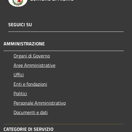
SEGUICI SU
AMMINISTRAZIONE
Organi di Governo
Aree Amministrative
Uffici
Enti e fondazioni
Politici
Personale Amministrativo
Documenti e dati
CATEGORIE DI SERVIZIO