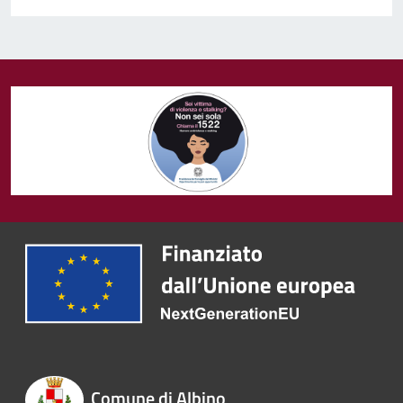
Comune di Albino