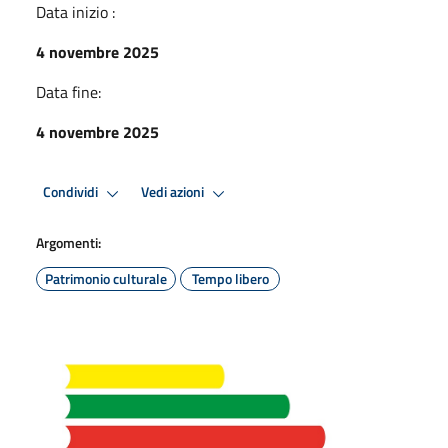
Data inizio :
4 novembre 2025
Data fine:
4 novembre 2025
Condividi
Vedi azioni
Argomenti:
Patrimonio culturale
Tempo libero