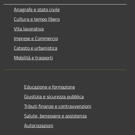
Anagrafe e stato civile
Cultura e tempo libero
Vita lavorativa
Imprese e Commercio
Catasto e urbanistica
Mobilità e trasporti
Educazione e formazione
Giustizia e sicurezza pubblica
Tributi,finanze e contravvenzioni
Salute, benessere e assistenza
Autorizzazioni