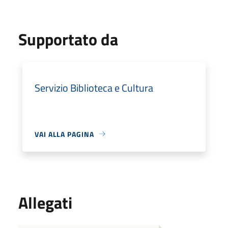
Supportato da
Servizio Biblioteca e Cultura
VAI ALLA PAGINA
Allegati