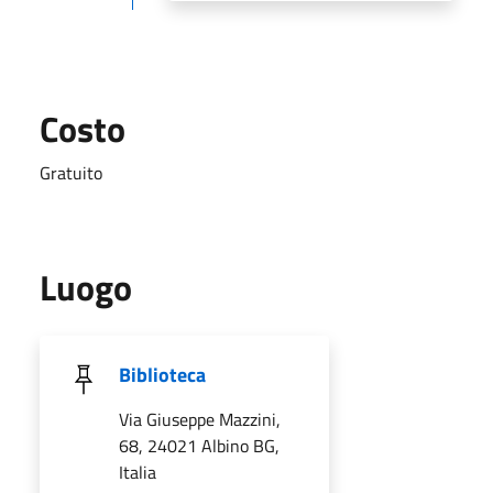
Costo
Gratuito
Luogo
Biblioteca
Via Giuseppe Mazzini,
68, 24021 Albino BG,
Italia