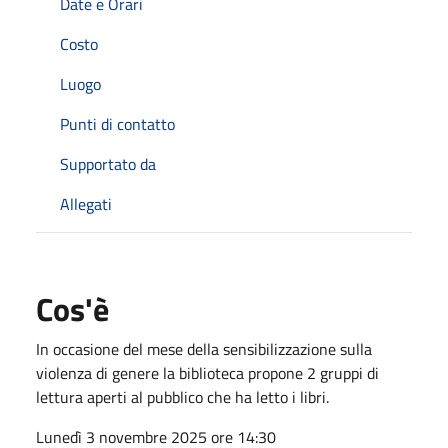
Date e Orari
Costo
Luogo
Punti di contatto
Supportato da
Allegati
Cos'è
In occasione del mese della sensibilizzazione sulla
violenza di genere la biblioteca propone 2 gruppi di
lettura aperti al pubblico che ha letto i libri.
Lunedì 3 novembre 2025 ore 14:30