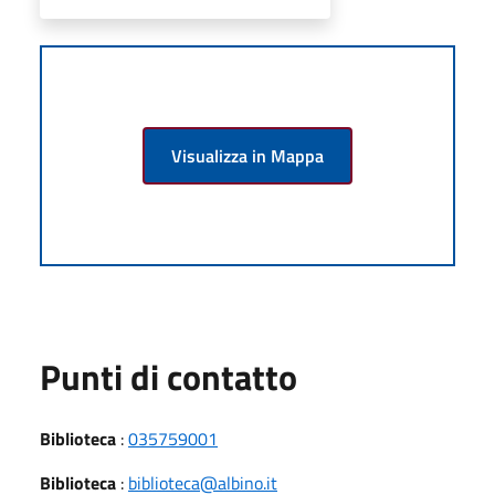
Visualizza in Mappa
Punti di contatto
Biblioteca
:
035759001
Biblioteca
:
biblioteca@albino.it