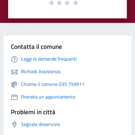
Contatta il comune
Leggi le domande frequenti
Richiedi Assistenza
Chiama il comune 035 759911
Prenota un appuntamento
Problemi in città
Segnala disservizio