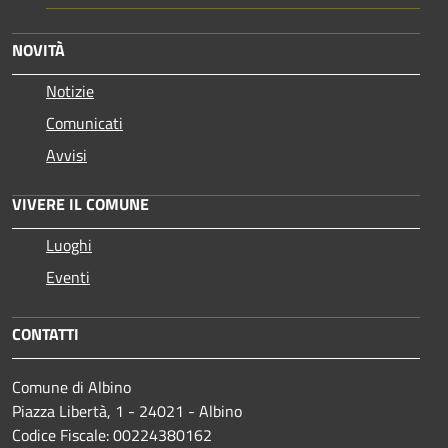
NOVITÀ
Notizie
Comunicati
Avvisi
VIVERE IL COMUNE
Luoghi
Eventi
CONTATTI
Comune di Albino
Piazza Libertà, 1 - 24021 - Albino
Codice Fiscale: 00224380162