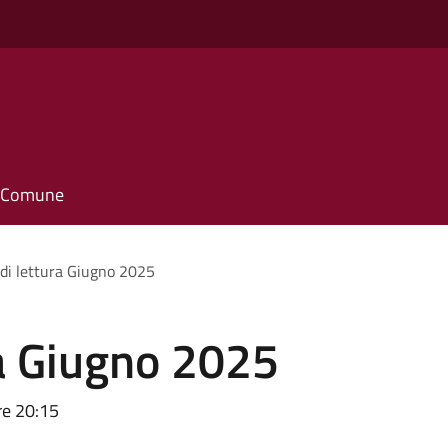
il Comune
di lettura Giugno 2025
ra Giugno 2025
re 20:15