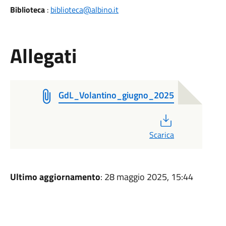
Biblioteca
:
biblioteca@albino.it
Allegati
GdL_Volantino_giugno_2025
PDF
Scarica
Ultimo aggiornamento
: 28 maggio 2025, 15:44