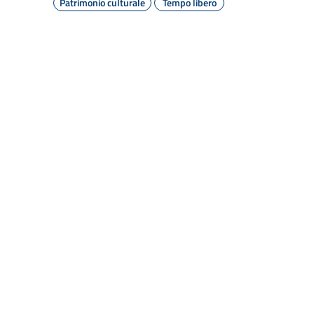
Patrimonio culturale
Tempo libero