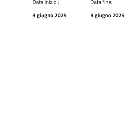
Data inizio :
Data fine:
3 giugno 2025
3 giugno 2025