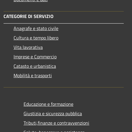
CATEGORIE DI SERVIZIO
Anagrafe e stato civile
Cultura e tempo libero
Vita lavorativa
Imprese e Commercio
Catasto e urbanistica
Mobilità e trasporti
Educazione e formazione
Giustizia e sicurezza pubblica
Tributi,finanze e contravvenzioni