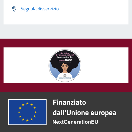
Segnala disservizio