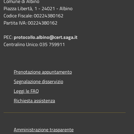
Comune di Albino
Piazza Libertà, 1 - 24021 - Albino
Codice Fiscale: 00224380162
Partita IVA: 00224380162
PEC:
protocollo.albino@cert.saga.it
Centralino Unico: 035 759911
Prenotazione appuntamento
Segnalazione disservizio
Leggi le FAQ
Richiesta assistenza
Amministrazione trasparente