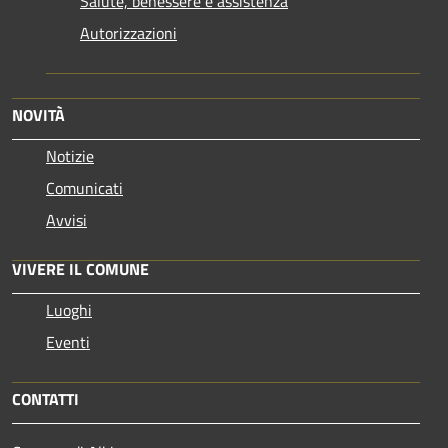
Salute, benessere e assistenza
Autorizzazioni
NOVITÀ
Notizie
Comunicati
Avvisi
VIVERE IL COMUNE
Luoghi
Eventi
CONTATTI