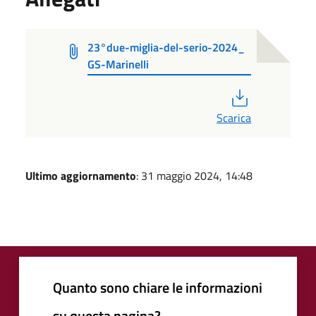
23°due-miglia-del-serio-2024_
GS-Marinelli
PDF
Scarica
Ultimo aggiornamento
: 31 maggio 2024, 14:48
Quanto sono chiare le informazioni
su questa pagina?