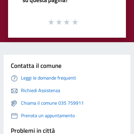
Contatta il comune
Leggi le domande frequenti
Richiedi Assistenza
Chiama il comune 035 759911
Prenota un appuntamento
Problemi in città