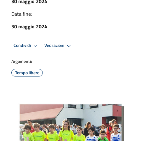
30 maggio 2024
Data fine:
30 maggio 2024
Condividi
Vedi azioni
Argomenti:
Tempo libero