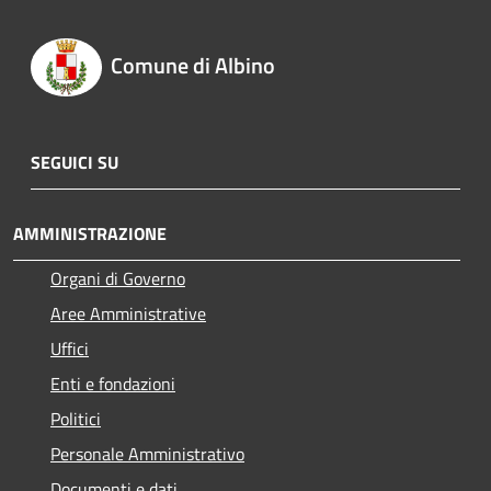
Comune di Albino
SEGUICI SU
AMMINISTRAZIONE
Organi di Governo
Aree Amministrative
Uffici
Enti e fondazioni
Politici
Personale Amministrativo
Documenti e dati