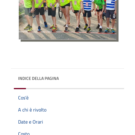
INDICE DELLA PAGINA
Cos'è
A chi è rivolto
Date e Orari
Costo