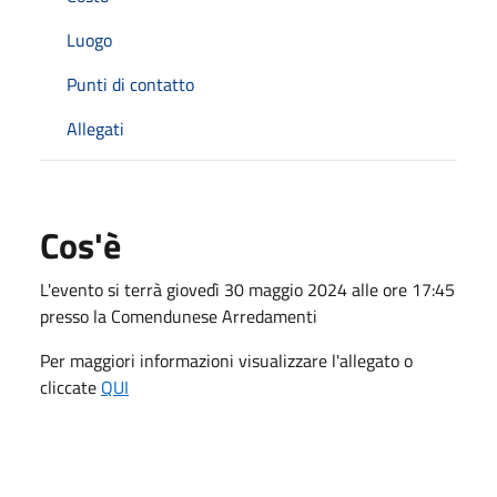
Luogo
Punti di contatto
Allegati
Cos'è
L'evento si terrà giovedì 30 maggio 2024 alle ore 17:45
presso la Comendunese Arredamenti
Per maggiori informazioni visualizzare l'allegato o
cliccate
QUI