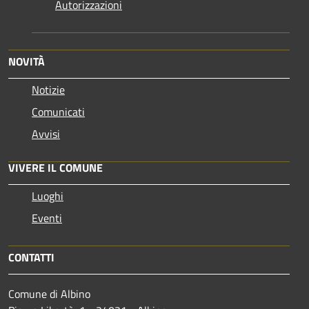
Autorizzazioni
NOVITÀ
Notizie
Comunicati
Avvisi
VIVERE IL COMUNE
Luoghi
Eventi
CONTATTI
Comune di Albino