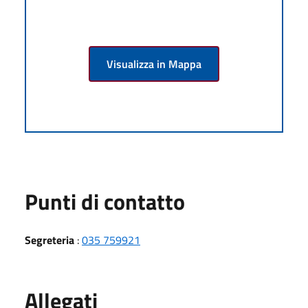
Visualizza in Mappa
Punti di contatto
Segreteria
:
035 759921
Allegati