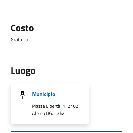
Costo
Gratuito
Luogo
Municipio
Piazza Libertà, 1, 24021
Albino BG, Italia