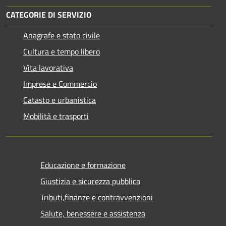
CATEGORIE DI SERVIZIO
Anagrafe e stato civile
Cultura e tempo libero
Vita lavorativa
Imprese e Commercio
Catasto e urbanistica
Mobilità e trasporti
Educazione e formazione
Giustizia e sicurezza pubblica
Tributi,finanze e contravvenzioni
Salute, benessere e assistenza