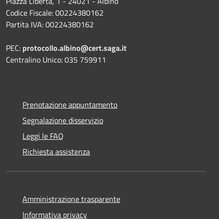
Piazza Libertà, 1 - 24021 - Albino
Codice Fiscale: 00224380162
Partita IVA: 00224380162
PEC:
protocollo.albino@cert.saga.it
Centralino Unico: 035 759911
Prenotazione appuntamento
Segnalazione disservizio
Leggi le FAQ
Richiesta assistenza
Amministrazione trasparente
Informativa privacy