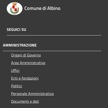
Comune di Albino
SEGUICI SU
AMMINISTRAZIONE
Organi di Governo
Aree Amministrative
Uffici
Enti e fondazioni
Politici
Personale Amministrativo
Documenti e dati