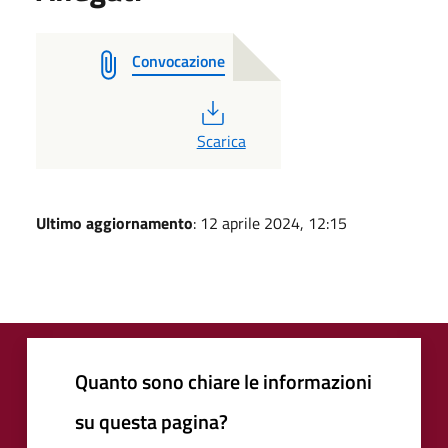
Convocazione
PDF
Scarica
Ultimo aggiornamento
: 12 aprile 2024, 12:15
Quanto sono chiare le informazioni
su questa pagina?