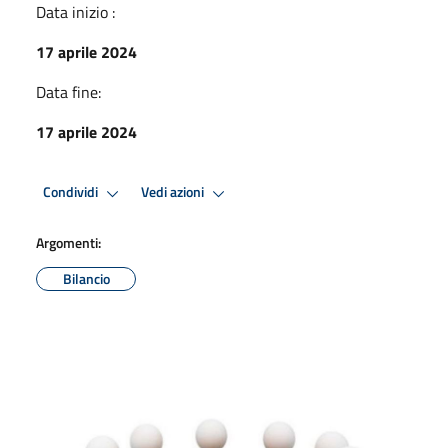
Data inizio :
17 aprile 2024
Data fine:
17 aprile 2024
Condividi
Vedi azioni
Argomenti:
Bilancio