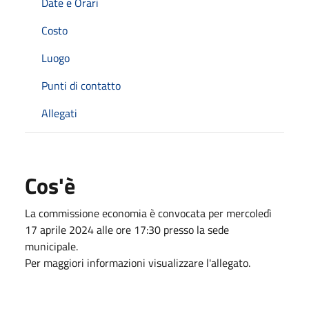
Date e Orari
Costo
Luogo
Punti di contatto
Allegati
Cos'è
La commissione economia è convocata per mercoledì
17 aprile 2024 alle ore 17:30 presso la sede
municipale.
Per maggiori informazioni visualizzare l'allegato.