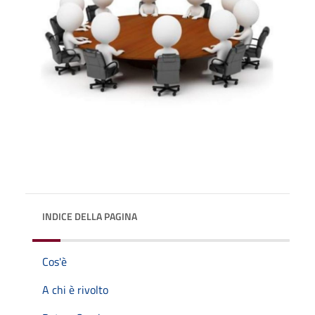
INDICE DELLA PAGINA
Cos'è
A chi è rivolto