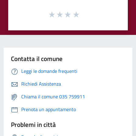
Contatta il comune
Leggi le domande frequenti
Richiedi Assistenza
Chiama il comune 035 759911
Prenota un appuntamento
Problemi in città