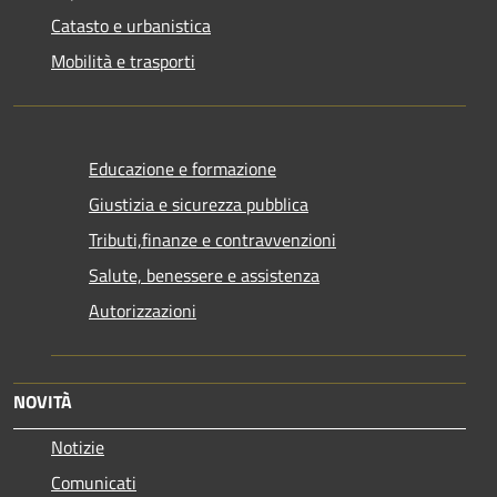
Catasto e urbanistica
Mobilità e trasporti
Educazione e formazione
Giustizia e sicurezza pubblica
Tributi,finanze e contravvenzioni
Salute, benessere e assistenza
Autorizzazioni
NOVITÀ
Notizie
Comunicati