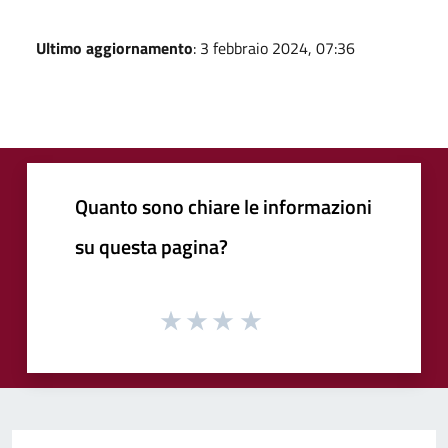
Ultimo aggiornamento
: 3 febbraio 2024, 07:36
Quanto sono chiare le informazioni
su questa pagina?