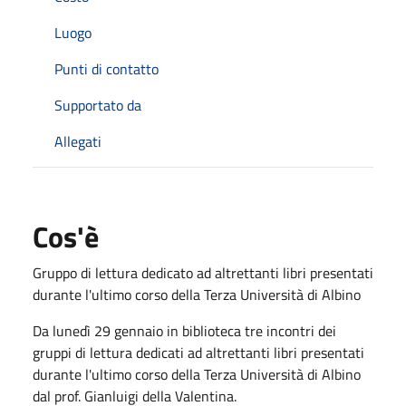
Luogo
Punti di contatto
Supportato da
Allegati
Cos'è
Gruppo di lettura dedicato ad altrettanti libri presentati
durante l'ultimo corso della Terza Università di Albino
Da lunedì 29 gennaio in biblioteca tre incontri dei
gruppi di lettura dedicati ad altrettanti libri presentati
durante l'ultimo corso della Terza Università di Albino
dal prof. Gianluigi della Valentina.