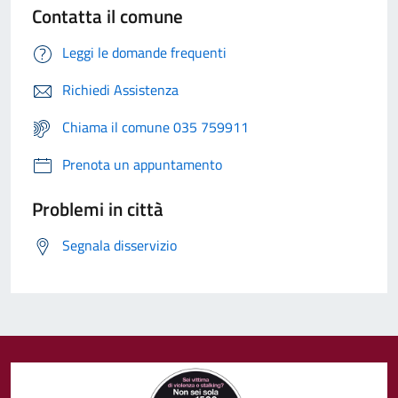
Contatta il comune
Leggi le domande frequenti
Richiedi Assistenza
Chiama il comune 035 759911
Prenota un appuntamento
Problemi in città
Segnala disservizio