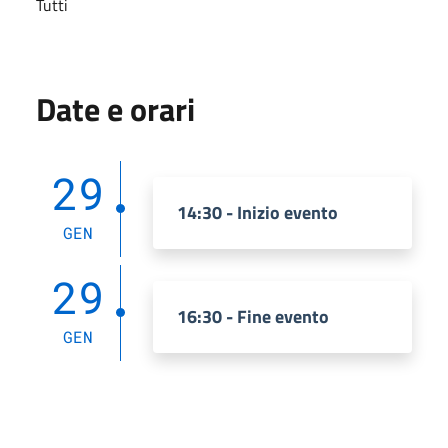
Tutti
Date e orari
29
14:30 - Inizio evento
GEN
29
16:30 - Fine evento
GEN