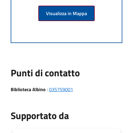
Visualizza in Mappa
Punti di contatto
Biblioteca Albino
:
035759001
Supportato da