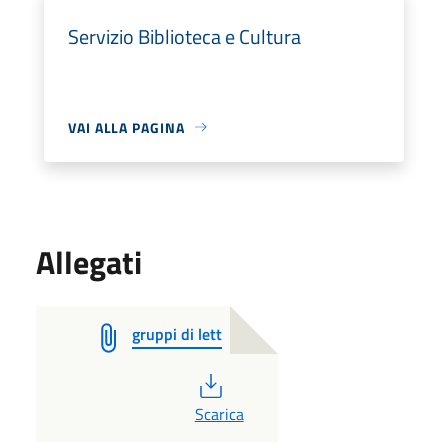
Servizio Biblioteca e Cultura
VAI ALLA PAGINA
Allegati
gruppi di lett
PDF
Scarica