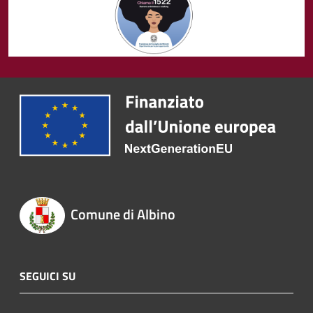
Comune di Albino
SEGUICI SU