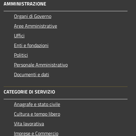
AMMINISTRAZIONE
Organi di Governo
Aree Amministrative
Uffici
Enti e fondazioni
Politici
Personale Amministrativo
Documenti e dati
CATEGORIE DI SERVIZIO
Anagrafe e stato civile
Cultura e tempo libero
Vita lavorativa
Imprese e Commercio