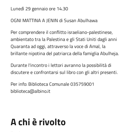
Lunedì 29 gennaio ore 14.30
OGNI MATTINA A JENIN di Susan Abulhawa
Per comprendere il conflitto israeliano-palestinese,
ambientato tra la Palestina e gli Stati Uniti dagli anni
Quaranta ad oggi, attraverso la voce di Amal, la
brillante nipotina del patriarca della famiglia Abulheja.
Durante l'incontro i lettori avranno la possibilità di
discutere e confrontarsi sul libro con gli altri presenti.
Per info: Biblioteca Comunale 035759001
biblioteca@albino.it
A chi è rivolto