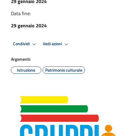
29 gennaio 2024
Data fine:
29 gennaio 2024
Condividi
Vedi azioni
Argomenti:
Istruzione
Patrimonio culturale