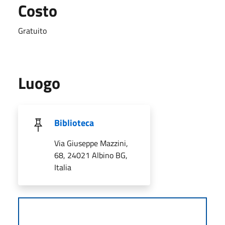
Costo
Gratuito
Luogo
Biblioteca
Via Giuseppe Mazzini,
68, 24021 Albino BG,
Italia