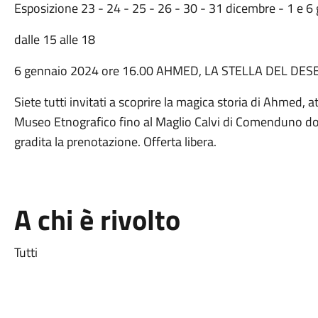
Esposizione 23 - 24 - 25 - 26 - 30 - 31 dicembre - 1 e 
dalle 15 alle 18
6 gennaio 2024 ore 16.00 AHMED, LA STELLA DEL DE
Siete tutti invitati a scoprire la magica storia di Ahmed, a
Museo Etnografico fino al Maglio Calvi di Comenduno dove
gradita la prenotazione. Offerta libera.
A chi è rivolto
Tutti