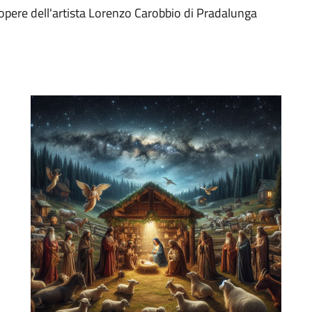
 opere dell'artista Lorenzo Carobbio di Pradalunga