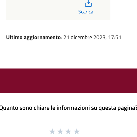
PDF
Scarica
Ultimo aggiornamento
: 21 dicembre 2023, 17:51
Quanto sono chiare le informazioni su questa pagina