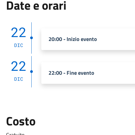
Date e orari
22
20:00 - Inizio evento
DIC
22
22:00 - Fine evento
DIC
Costo
Gratuito