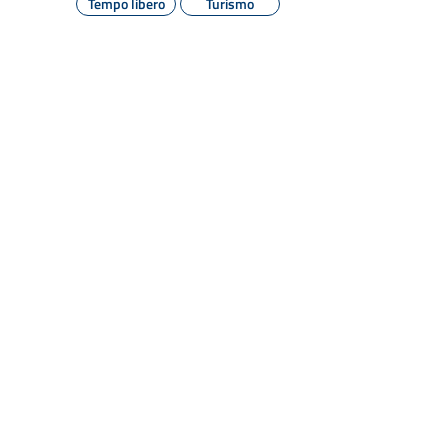
Tempo libero
Turismo