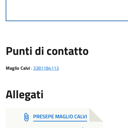
Punti di contatto
Maglio Calvi
:
3381184113
Allegati
PRESEPE MAGLIO CALVI