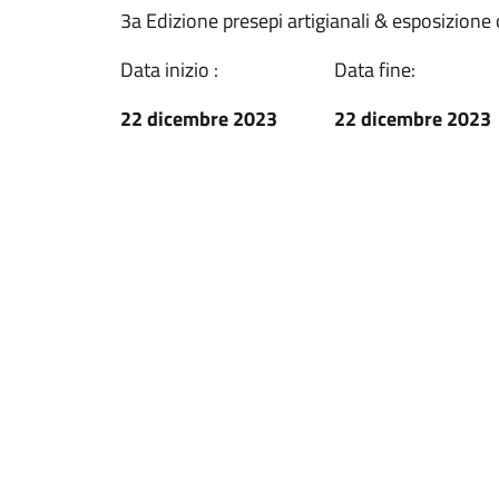
3a Edizione presepi artigianali & esposizione
Data inizio :
Data fine:
22 dicembre 2023
22 dicembre 2023