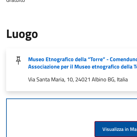
Luogo
Museo Etnografico della “Torre” - Comendun
Associazione per il Museo etnografico della T
Via Santa Maria, 10, 24021 Albino BG, Italia
Visualizza in M