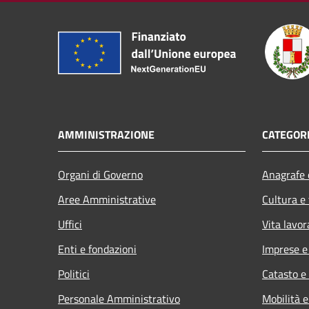
AMMINISTRAZIONE
CATEGORI
Organi di Governo
Anagrafe e
Aree Amministrative
Cultura e
Uffici
Vita lavor
Enti e fondazioni
Imprese 
Politici
Catasto e
Personale Amministrativo
Mobilità e