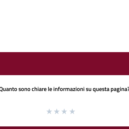
Quanto sono chiare le informazioni su questa pagina