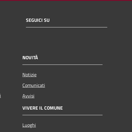
SEGUICI SU
NOVITÀ
Notizie
Comunicati
i
Avvisi
VIVERE IL COMUNE
Luoghi