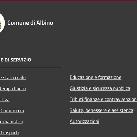
Comune di Albino
E DI SERVIZIO
Educazione e formazione
 stato civile
Giustizia e sicurezza pubblica
 tempo libero
Tributi,finanze e contravvenzion
ativa
Salute, benessere e assistenza
e Commercio
Autorizzazioni
 urbanistica
 trasporti