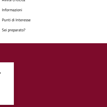
Informazioni
Punti di Interesse
Sei preparato?
?