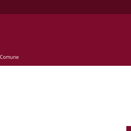
il Comune