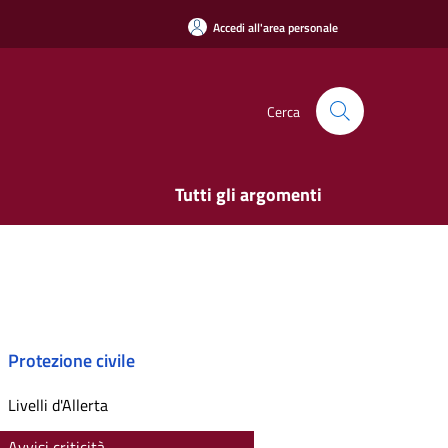
Accedi all'area personale
Cerca
Tutti gli argomenti
Protezione civile
Livelli d'Allerta
Avvisi criticità