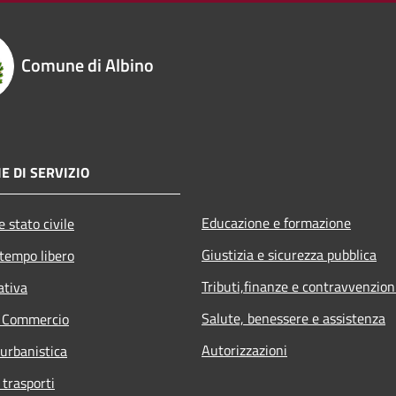
Comune di Albino
E DI SERVIZIO
Educazione e formazione
 stato civile
Giustizia e sicurezza pubblica
 tempo libero
Tributi,finanze e contravvenzion
ativa
Salute, benessere e assistenza
e Commercio
Autorizzazioni
 urbanistica
 trasporti