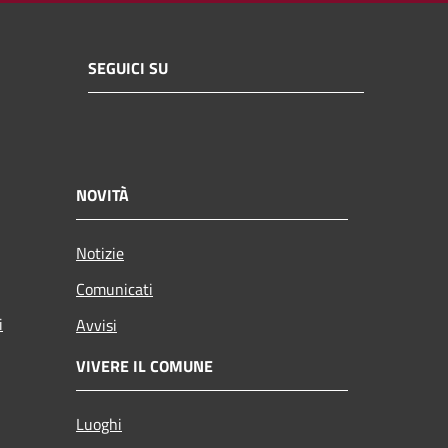
SEGUICI SU
NOVITÀ
Notizie
Comunicati
i
Avvisi
VIVERE IL COMUNE
Luoghi