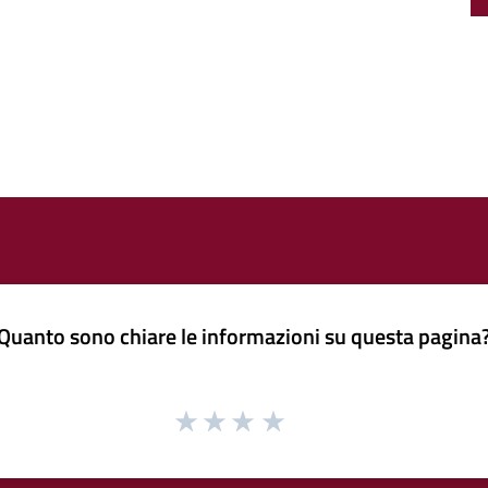
Quanto sono chiare le informazioni su questa pagina