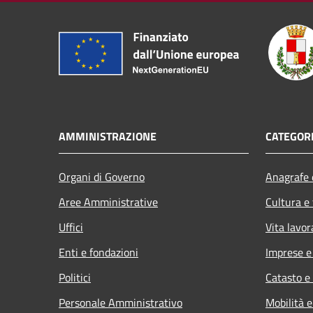
AMMINISTRAZIONE
CATEGORI
Organi di Governo
Anagrafe e
Aree Amministrative
Cultura e
Uffici
Vita lavor
Enti e fondazioni
Imprese 
Politici
Catasto e
Personale Amministrativo
Mobilità e