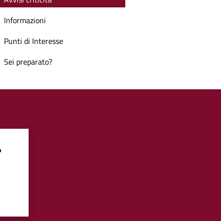
Informazioni
Punti di Interesse
Sei preparato?
?