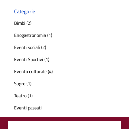
Categorie
Bimbi (2)
Enogastronomia (1)
Eventi sociali (2)
Eventi Sportivi (1)
Evento culturale (4)
Sagre (1)
Teatro (1)
Eventi passati