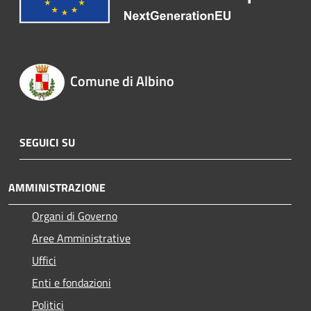
Comune di Albino
SEGUICI SU
AMMINISTRAZIONE
Organi di Governo
Aree Amministrative
Uffici
Enti e fondazioni
Politici