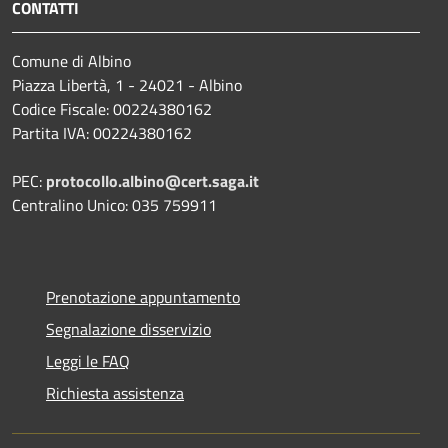
CONTATTI
Comune di Albino
Piazza Libertà, 1 - 24021 - Albino
Codice Fiscale: 00224380162
Partita IVA: 00224380162
PEC:
protocollo.albino@cert.saga.it
Centralino Unico: 035 759911
Prenotazione appuntamento
Segnalazione disservizio
Leggi le FAQ
Richiesta assistenza