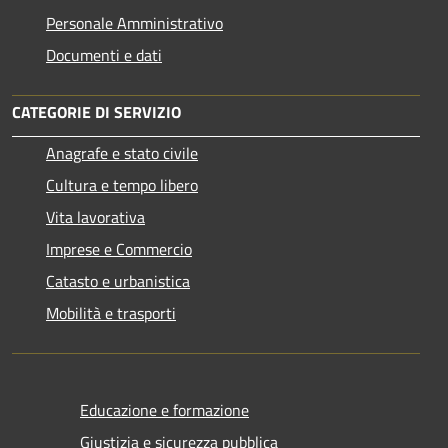
Personale Amministrativo
Documenti e dati
CATEGORIE DI SERVIZIO
Anagrafe e stato civile
Cultura e tempo libero
Vita lavorativa
Imprese e Commercio
Catasto e urbanistica
Mobilità e trasporti
Educazione e formazione
Giustizia e sicurezza pubblica