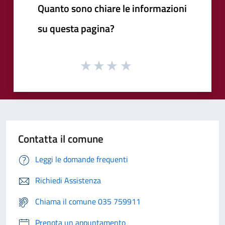
Quanto sono chiare le informazioni
su questa pagina?
Contatta il comune
Leggi le domande frequenti
Richiedi Assistenza
Chiama il comune 035 759911
Prenota un appuntamento