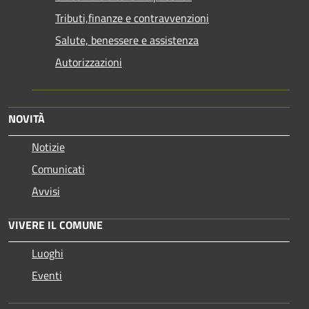
Tributi,finanze e contravvenzioni
Salute, benessere e assistenza
Autorizzazioni
NOVITÀ
Notizie
Comunicati
Avvisi
VIVERE IL COMUNE
Luoghi
Eventi