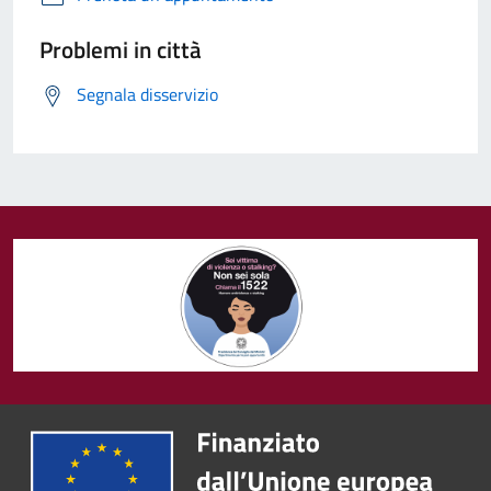
Problemi in città
Segnala disservizio