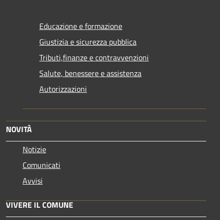
Educazione e formazione
Giustizia e sicurezza pubblica
Tributi,finanze e contravvenzioni
Salute, benessere e assistenza
Autorizzazioni
NOVITÀ
Notizie
Comunicati
Avvisi
VIVERE IL COMUNE