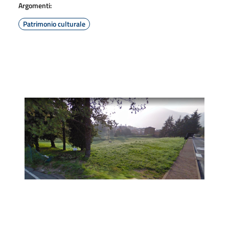
Argomenti:
Patrimonio culturale