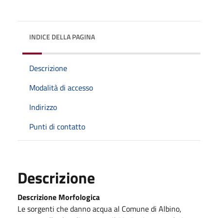
INDICE DELLA PAGINA
Descrizione
Modalità di accesso
Indirizzo
Punti di contatto
Descrizione
Descrizione Morfologica
Le sorgenti che danno acqua al Comune di Albino,