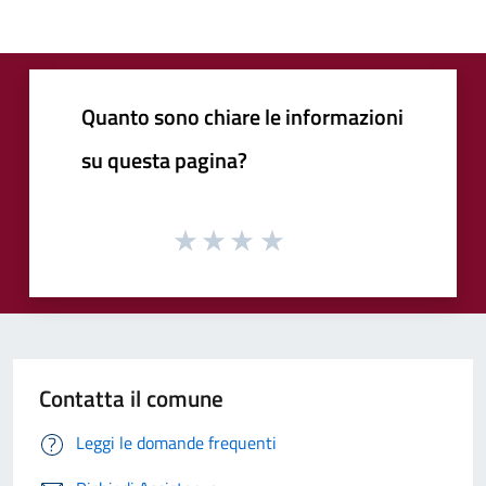
Quanto sono chiare le informazioni
su questa pagina?
Contatta il comune
Leggi le domande frequenti