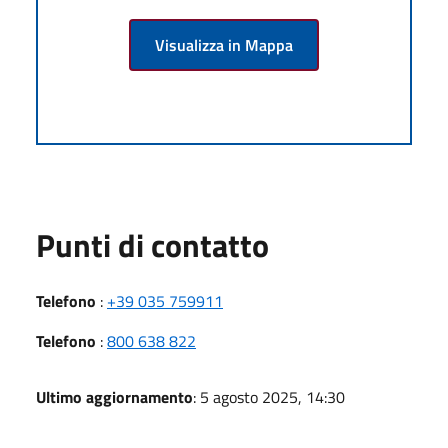
Visualizza in Mappa
Punti di contatto
Telefono
:
+39 035 759911
Telefono
:
800 638 822
Ultimo aggiornamento
: 5 agosto 2025, 14:30