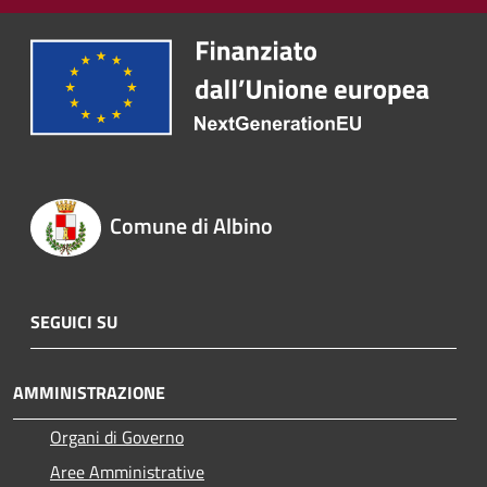
Comune di Albino
SEGUICI SU
AMMINISTRAZIONE
Organi di Governo
Aree Amministrative