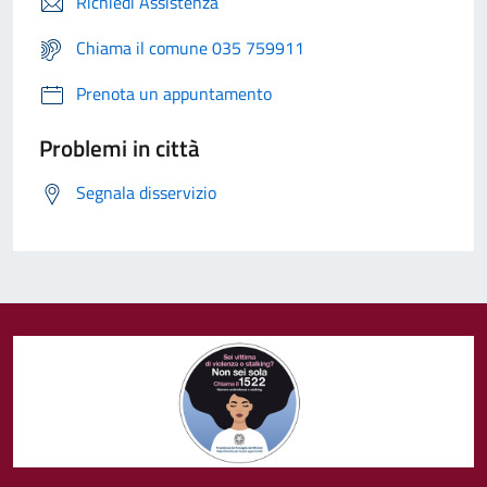
Richiedi Assistenza
Chiama il comune 035 759911
Prenota un appuntamento
Problemi in città
Segnala disservizio