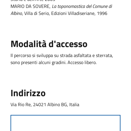
MARIO DA SOVERE,
La toponomastica del Comune di
Albino
, Villa di Serio, Edizioni Villadiseriane, 1996
Modalità d'accesso
Il percorso si sviluppa su strada asfaltata e sterrata,
sono presenti alcuni gradini. Accesso libero.
Indirizzo
Via Rio Re, 24021 Albino BG, Italia