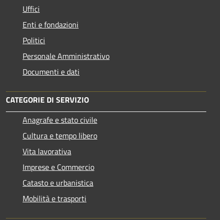
Uffici
Enti e fondazioni
Politici
Personale Amministrativo
Documenti e dati
CATEGORIE DI SERVIZIO
Anagrafe e stato civile
Cultura e tempo libero
Vita lavorativa
Imprese e Commercio
Catasto e urbanistica
Mobilità e trasporti