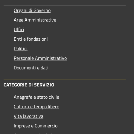
Organi di Governo
Aree Amministrative
Uffici
Enti e fondazioni
Politici
Personale Amministrativo
Documenti e dati
CATEGORIE DI SERVIZIO
Anagrafe e stato civile
Cultura e tempo libero
Vita lavorativa
Imprese e Commercio