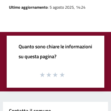
Ultimo aggiornamento
: 5 agosto 2025, 14:24
Quanto sono chiare le informazioni
su questa pagina?
Contatta il comune