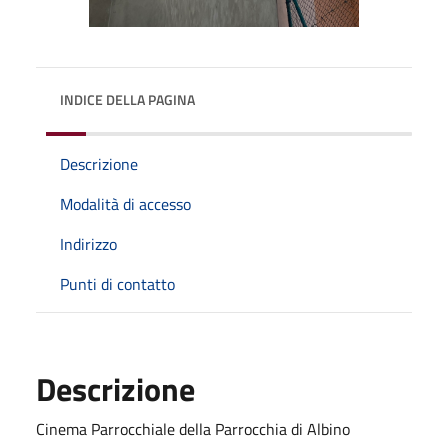
INDICE DELLA PAGINA
Descrizione
Modalità di accesso
Indirizzo
Punti di contatto
Descrizione
Cinema Parrocchiale della Parrocchia di Albino