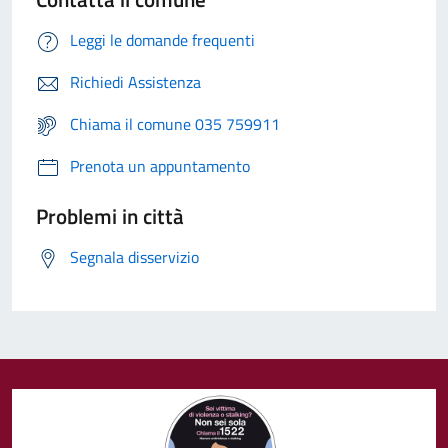
Leggi le domande frequenti
Richiedi Assistenza
Chiama il comune 035 759911
Prenota un appuntamento
Problemi in città
Segnala disservizio