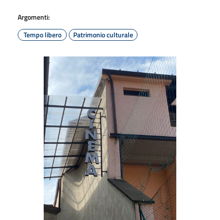
Argomenti:
Tempo libero
Patrimonio culturale