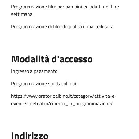
Programmazione film per bambini ed adulti nel fine
settimana
Programmazione di film di qualità il martedì sera
Modalità d'accesso
Ingresso a pagamento.
Programmazione spettacoli qui:
https://www.oratorioalbino.it/category/attivita-e-
eventi/cineteatro/cinema_in_programmazione/
Indirizzo