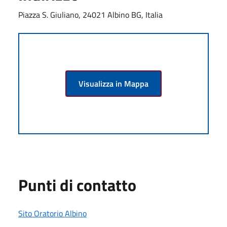
Piazza S. Giuliano, 24021 Albino BG, Italia
Visualizza in Mappa
Punti di contatto
Sito Oratorio Albino