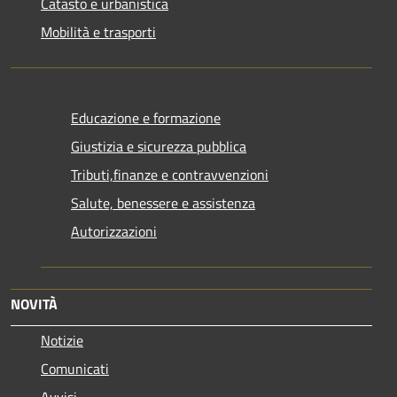
Catasto e urbanistica
Mobilità e trasporti
Educazione e formazione
Giustizia e sicurezza pubblica
Tributi,finanze e contravvenzioni
Salute, benessere e assistenza
Autorizzazioni
NOVITÀ
Notizie
Comunicati