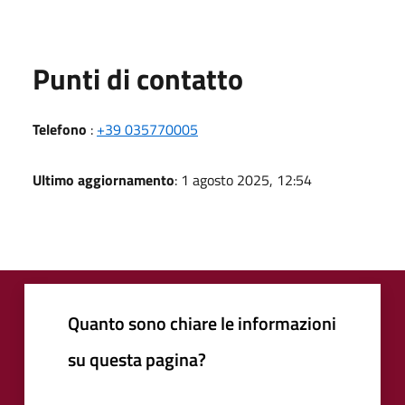
Punti di contatto
Telefono
:
+39 035770005
Ultimo aggiornamento
: 1 agosto 2025, 12:54
Quanto sono chiare le informazioni
su questa pagina?