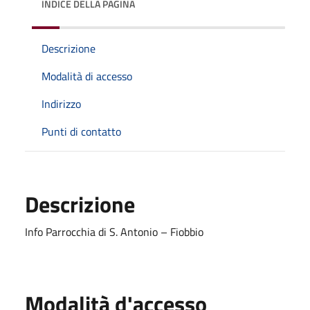
INDICE DELLA PAGINA
Descrizione
Modalità di accesso
Indirizzo
Punti di contatto
Descrizione
Info Parrocchia di S. Antonio – Fiobbio
Modalità d'accesso