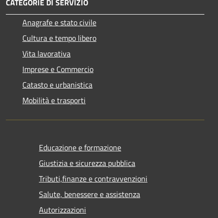
CATEGORIE DI SERVIZIO
Anagrafe e stato civile
Cultura e tempo libero
Vita lavorativa
Imprese e Commercio
Catasto e urbanistica
Mobilità e trasporti
Educazione e formazione
Giustizia e sicurezza pubblica
Tributi,finanze e contravvenzioni
Salute, benessere e assistenza
Autorizzazioni