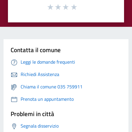
Contatta il comune
Leggi le domande frequenti
Richiedi Assistenza
Chiama il comune 035 759911
Prenota un appuntamento
Problemi in città
Segnala disservizio