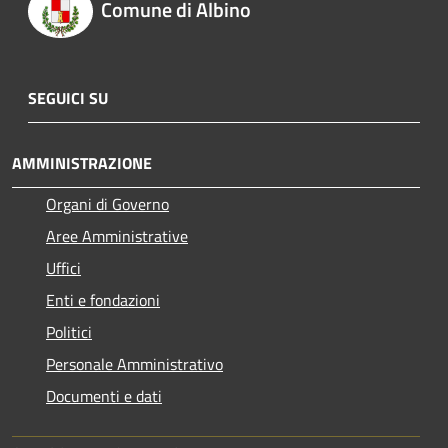
Comune di Albino
SEGUICI SU
AMMINISTRAZIONE
Organi di Governo
Aree Amministrative
Uffici
Enti e fondazioni
Politici
Personale Amministrativo
Documenti e dati