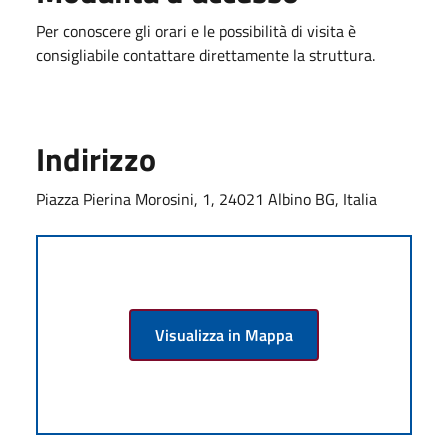
Per conoscere gli orari e le possibilità di visita è
consigliabile contattare direttamente la struttura.
Indirizzo
Piazza Pierina Morosini, 1, 24021 Albino BG, Italia
Visualizza in Mappa