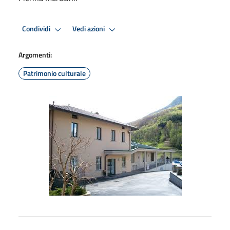
Condividi
Vedi azioni
Argomenti:
Patrimonio culturale