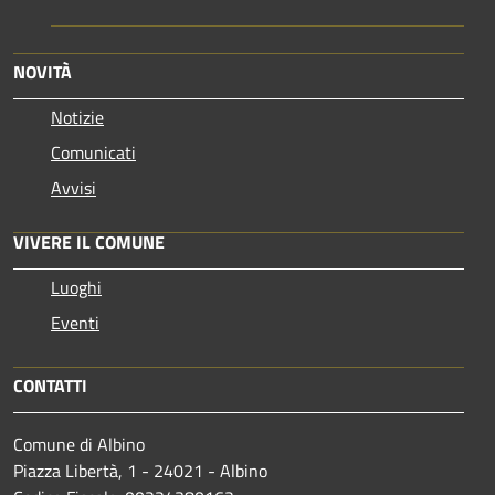
NOVITÀ
Notizie
Comunicati
Avvisi
VIVERE IL COMUNE
Luoghi
Eventi
CONTATTI
Comune di Albino
Piazza Libertà, 1 - 24021 - Albino