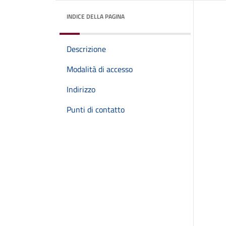
INDICE DELLA PAGINA
Descrizione
Modalità di accesso
Indirizzo
Punti di contatto