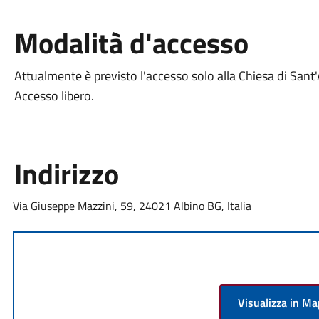
Modalità d'accesso
Attualmente è previsto l'accesso solo alla Chiesa di Sant'
Accesso libero.
Indirizzo
Via Giuseppe Mazzini, 59, 24021 Albino BG, Italia
Visualizza in M