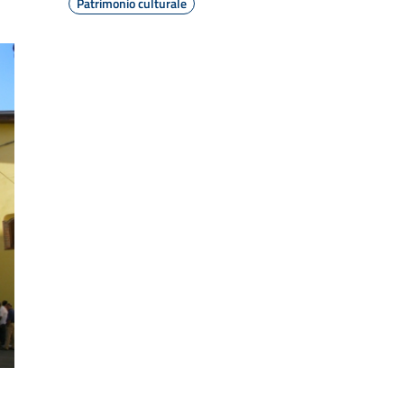
Patrimonio culturale