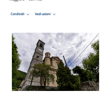
Condividi
Vedi azioni