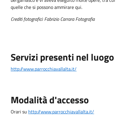
quelle che si possono ammirare qui.
Crediti fotografici: Fabrizio Carrara Fotografia
Servizi presenti nel luogo
http://www.parrocchiavallalta.it/
Modalità d'accesso
Orari su
http://www.parrocchiavallalta.it/