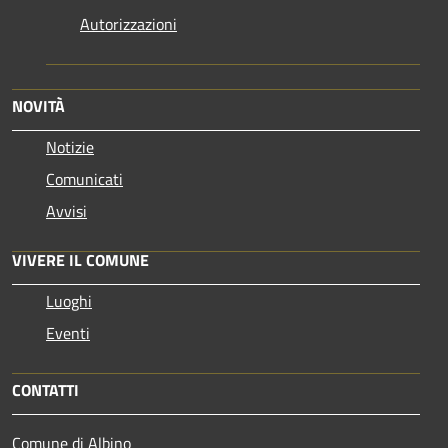
Autorizzazioni
NOVITÀ
Notizie
Comunicati
Avvisi
VIVERE IL COMUNE
Luoghi
Eventi
CONTATTI
Comune di Albino