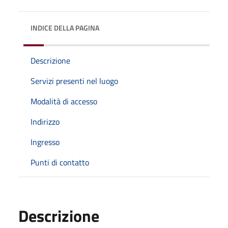
INDICE DELLA PAGINA
Descrizione
Servizi presenti nel luogo
Modalità di accesso
Indirizzo
Ingresso
Punti di contatto
Descrizione