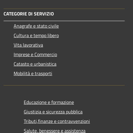
CATEGORIE DI SERVIZIO
Anagrafe e stato civile
Cultura e tempo libero
Vita lavorativa
Imprese e Commercio
Catasto e urbanistica
Mobilità e trasporti
Educazione e formazione
Giustizia e sicurezza pubblica
Tributi,finanze e contravvenzioni
Salute, benessere e assistenza