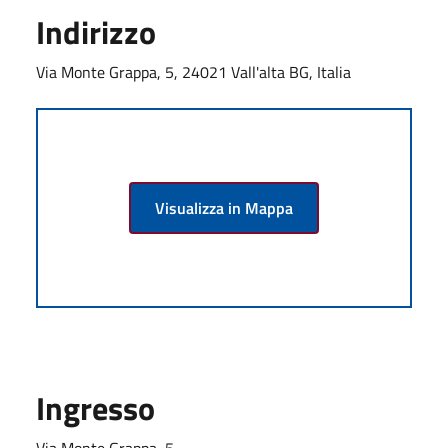
Indirizzo
Via Monte Grappa, 5, 24021 Vall'alta BG, Italia
Visualizza in Mappa
Ingresso
Via Monte Grappa, 5