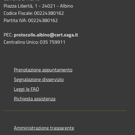
Piazza Libertà, 1 - 24021 - Albino
Codice Fiscale: 00224380162
Partita IVA: 00224380162
PEC:
protocollo.albino@cert.saga.it
Centralino Unico: 035 759911
Prenotazione appuntamento
Segnalazione disservizio
Leggi le FAQ
Richiesta assistenza
Amministrazione trasparente