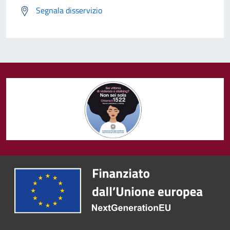
Segnala disservizio