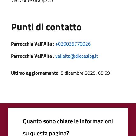
Punti di contatto
Parrocchia Vall'Alta
:
+039035770026
Parrocchia Vall'Alta
:
vallalta@diocesibg.it
Ultimo aggiornamento
: 5 dicembre 2025, 05:59
Quanto sono chiare le informazioni
su questa pagina?