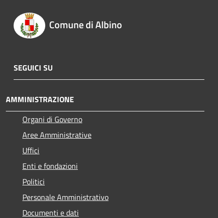
Comune di Albino
SEGUICI SU
AMMINISTRAZIONE
Organi di Governo
Aree Amministrative
Uffici
Enti e fondazioni
Politici
Personale Amministrativo
Documenti e dati