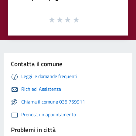
Contatta il comune
Leggi le domande frequenti
Richiedi Assistenza
Chiama il comune 035 759911
Prenota un appuntamento
Problemi in città