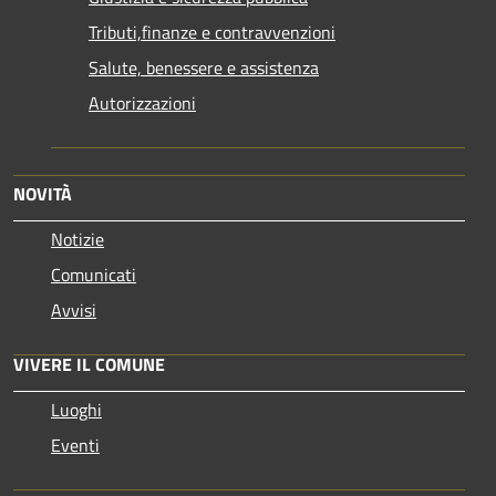
Tributi,finanze e contravvenzioni
Salute, benessere e assistenza
Autorizzazioni
NOVITÀ
Notizie
Comunicati
Avvisi
VIVERE IL COMUNE
Luoghi
Eventi