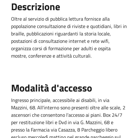
Descrizione
Oltre al servizio di pubblica lettura fornisce alla
popolazione consultazione di riviste e quotidiani, libri in
braille, pubblicazioni riguardanti la storia locale,
postazioni di consultazione internet e rete wifi,
organizza corsi di formazione per adulti e ospita
mostre, conferenze e attività culturali.
Modalità d'accesso
Ingresso principale, accessibile ai disabili, in via
Mazzini, 68. All'interno sono presenti oltre alle scale, 2
ascensori che consentono l'accesso ai piani. Box 24/7
per restituzione libri e Dvd in via G. Mazzini, 68 e
presso la Farmacia via Casazza, 8 Parcheggio libero
escluso mercoledì mattino nel grande parcheggio sul