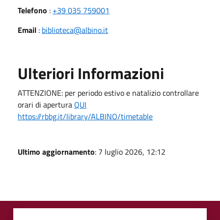
Telefono
:
+39 035 759001
Email
:
biblioteca@albino.it
Ulteriori Informazioni
ATTENZIONE: per periodo estivo e natalizio controllare
orari di apertura
QUI
https://rbbg.it/library/ALBINO/timetable
Ultimo aggiornamento
: 7 luglio 2026, 12:12