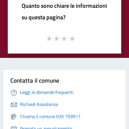
Quanto sono chiare le informazioni
su questa pagina?
Contatta il comune
Leggi le domande frequenti
Richiedi Assistenza
Chiama il comune 035 759911
Prenota un appuntamento