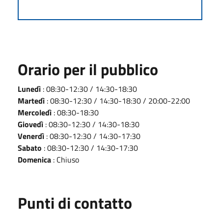
Orario per il pubblico
Lunedì
: 08:30-12:30 / 14:30-18:30
Martedì
: 08:30-12:30 / 14:30-18:30 / 20:00-22:00
Mercoledì
: 08:30-18:30
Giovedì
: 08:30-12:30 / 14:30-18:30
Venerdì
: 08:30-12:30 / 14:30-17:30
Sabato
: 08:30-12:30 / 14:30-17:30
Domenica
: Chiuso
Punti di contatto