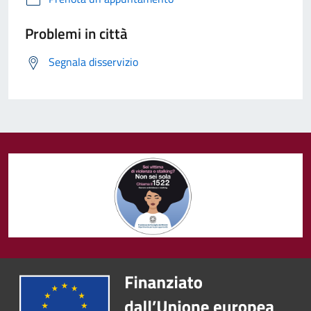
Problemi in città
Segnala disservizio