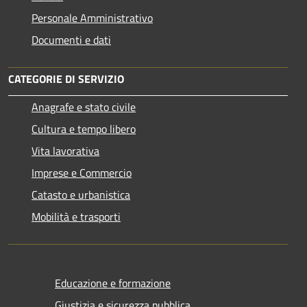
Personale Amministrativo
Documenti e dati
CATEGORIE DI SERVIZIO
Anagrafe e stato civile
Cultura e tempo libero
Vita lavorativa
Imprese e Commercio
Catasto e urbanistica
Mobilità e trasporti
Educazione e formazione
Giustizia e sicurezza pubblica