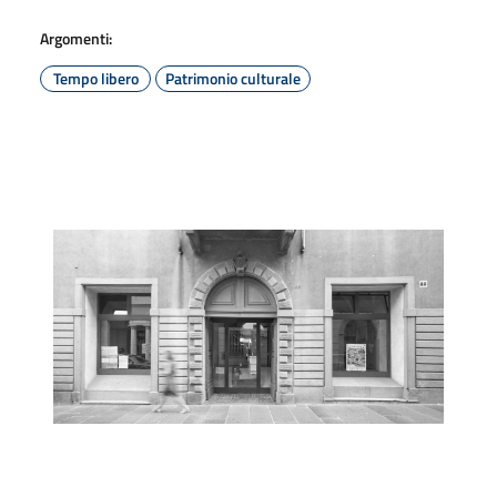
Argomenti:
Tempo libero
Patrimonio culturale