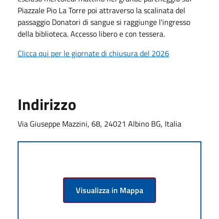
Piazzale Pio La Torre poi attraverso la scalinata del
passaggio Donatori di sangue si raggiunge l'ingresso
della biblioteca. Accesso libero e con tessera.
Clicca qui per le giornate di chiusura del 2026
Indirizzo
Via Giuseppe Mazzini, 68, 24021 Albino BG, Italia
Visualizza in Mappa