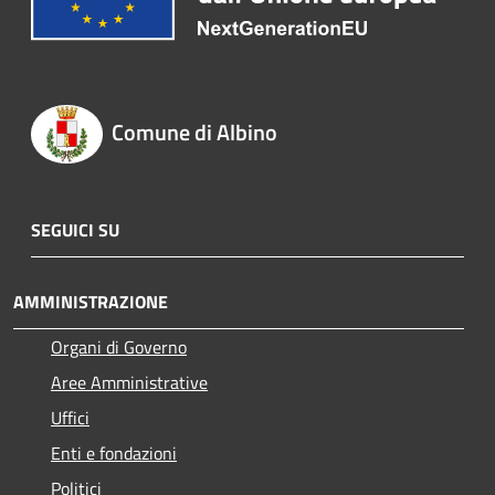
Comune di Albino
SEGUICI SU
AMMINISTRAZIONE
Organi di Governo
Aree Amministrative
Uffici
Enti e fondazioni
Politici