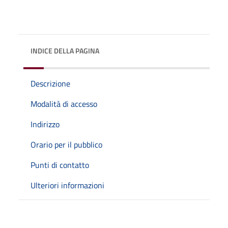
INDICE DELLA PAGINA
Descrizione
Modalità di accesso
Indirizzo
Orario per il pubblico
Punti di contatto
Ulteriori informazioni