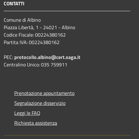
CONTATTI
Comune di Albino
Piazza Libertà, 1 - 24021 - Albino
Codice Fiscale: 00224380162
Partita IVA: 00224380162
PEC:
protocollo.albino@cert.saga.it
Centralino Unico: 035 759911
Prenotazione appuntamento
Segnalazione disservizio
Leggi le FAQ
Richiesta assistenza