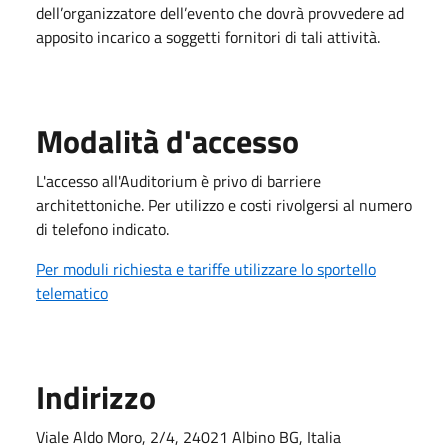
dell’organizzatore dell’evento che dovrà provvedere ad
apposito incarico a soggetti fornitori di tali attività.
Modalità d'accesso
L'accesso all'Auditorium è privo di barriere
architettoniche. Per utilizzo e costi rivolgersi al numero
di telefono indicato.
Per moduli richiesta e tariffe utilizzare lo sportello
telematico
Indirizzo
Viale Aldo Moro, 2/4, 24021 Albino BG, Italia