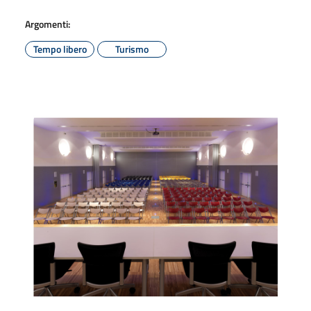
Argomenti:
Tempo libero
Turismo