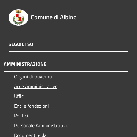
Comune di Albino
SEGUICI SU
AMMINISTRAZIONE
Organi di Governo
Aree Amministrative
Uffici
Enti e fondazioni
Politici
Personale Amministrativo
Documenti e dati