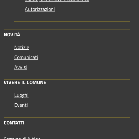
Autorizzazioni
NOVITÀ
Notizie
Comunicati
Avvisi
VIVERE IL COMUNE
Luoghi
Eventi
CONTATTI