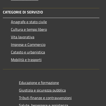
CATEGORIE DI SERVIZIO
Anagrafe e stato civile
Cultura e tempo libero
Vita lavorativa
Imprese e Commercio
Catasto e urbanistica
Mobilità e trasporti
Educazione e formazione
Giustizia e sicurezza pubblica
Tributi,finanze e contravvenzioni
Salute, benessere e assistenza