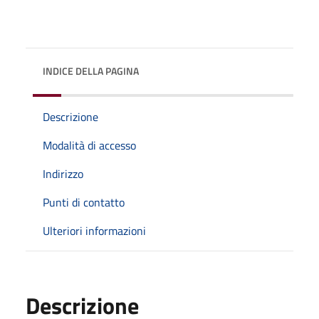
INDICE DELLA PAGINA
Descrizione
Modalità di accesso
Indirizzo
Punti di contatto
Ulteriori informazioni
Descrizione