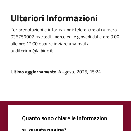
Ulteriori Informazioni
Per prenotazioni e informazioni: telefonare al numero
035759007 martedì, mercoledì e giovedì dalle ore 9.00
alle ore 12.00 oppure inviare una mail a
auditorium@albino.it
Ultimo aggiornamento
: 4 agosto 2025, 15:24
Quanto sono chiare le informazioni
su questa pagina?