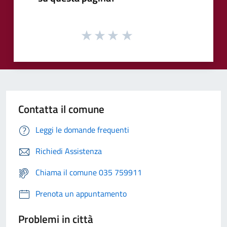
Contatta il comune
Leggi le domande frequenti
Richiedi Assistenza
Chiama il comune 035 759911
Prenota un appuntamento
Problemi in città