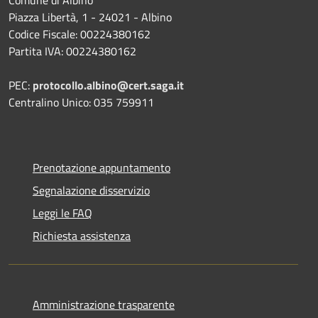
Comune di Albino
Piazza Libertà, 1 - 24021 - Albino
Codice Fiscale: 00224380162
Partita IVA: 00224380162
PEC:
protocollo.albino@cert.saga.it
Centralino Unico: 035 759911
Prenotazione appuntamento
Segnalazione disservizio
Leggi le FAQ
Richiesta assistenza
Amministrazione trasparente