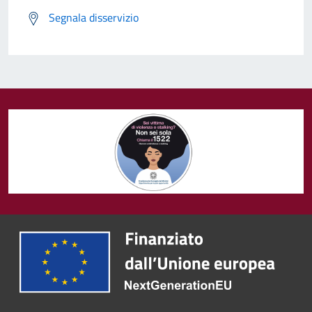
Segnala disservizio