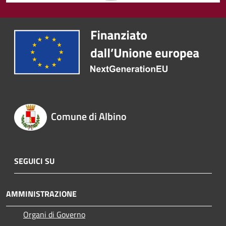
Comune di Albino
SEGUICI SU
AMMINISTRAZIONE
Organi di Governo