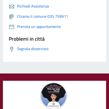
Richiedi Assistenza
Chiama il comune 035 759911
Prenota un appuntamento
Problemi in città
Segnala disservizio