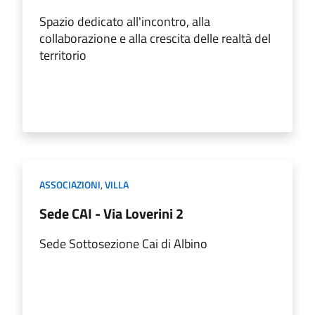
Spazio dedicato all'incontro, alla
collaborazione e alla crescita delle realtà del
territorio
ASSOCIAZIONI
,
VILLA
Sede CAI - Via Loverini 2
Sede Sottosezione Cai di Albino