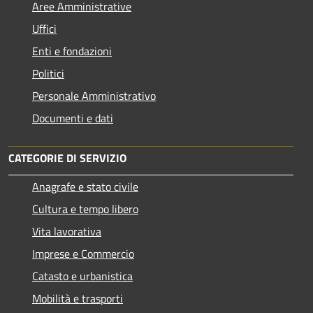
Aree Amministrative
Uffici
Enti e fondazioni
Politici
Personale Amministrativo
Documenti e dati
CATEGORIE DI SERVIZIO
Anagrafe e stato civile
Cultura e tempo libero
Vita lavorativa
Imprese e Commercio
Catasto e urbanistica
Mobilità e trasporti