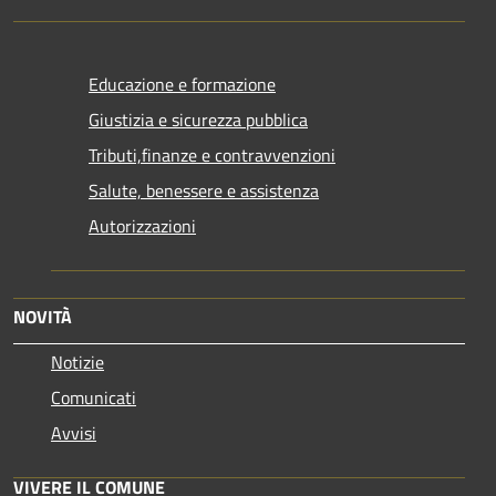
Educazione e formazione
Giustizia e sicurezza pubblica
Tributi,finanze e contravvenzioni
Salute, benessere e assistenza
Autorizzazioni
NOVITÀ
Notizie
Comunicati
Avvisi
VIVERE IL COMUNE