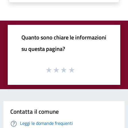
Quanto sono chiare le informazioni
su questa pagina?
Contatta il comune
Leggi le domande frequenti