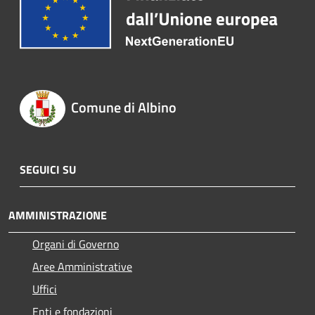
Comune di Albino
SEGUICI SU
AMMINISTRAZIONE
Organi di Governo
Aree Amministrative
Uffici
Enti e fondazioni