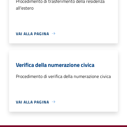
Procedimento di trasferimento della residenza
all'estero
VAI ALLA PAGINA
Verifica della numerazione civica
Procedimento di verifica della numerazione civica
VAI ALLA PAGINA