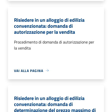
Risiedere in un alloggio di edilizia
convenzionata: domanda di
autorizzazione per la vendita
Procedimento di domanda di autorizzazione per
la vendita
VAI ALLA PAGINA
Risiedere in un alloggio di edilizia
convenzionata: domanda di
determinazione del prezzo massimo di