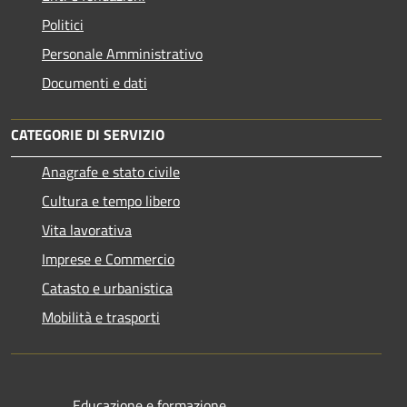
Politici
Personale Amministrativo
Documenti e dati
CATEGORIE DI SERVIZIO
Anagrafe e stato civile
Cultura e tempo libero
Vita lavorativa
Imprese e Commercio
Catasto e urbanistica
Mobilità e trasporti
Educazione e formazione