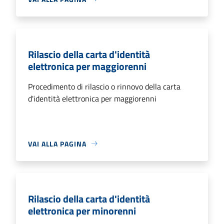
Rilascio della carta d'identità
elettronica per maggiorenni
Procedimento di rilascio o rinnovo della carta
d'identità elettronica per maggiorenni
VAI ALLA PAGINA
Rilascio della carta d'identità
elettronica per minorenni