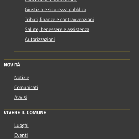
Giustizia e sicurezza pubblica
Tributi,finanze e contravvenzioni
Salute, benessere e assistenza
Autorizzazioni
NOVITÀ
Notizie
Comunicati
Avvisi
VIVERE IL COMUNE
Luoghi
Eventi