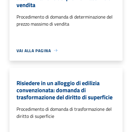
vendita
Procedimento di domanda di determinazione del
prezzo massimo di vendita
VAI ALLA PAGINA
Risiedere in un alloggio di edilizia
convenzionata: domanda di
trasformazione del diritto di superficie
Procedimento di domanda di trasformazione del
diritto di superficie