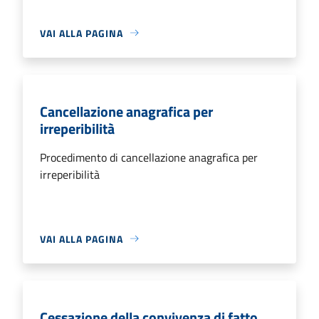
VAI ALLA PAGINA
Cancellazione anagrafica per
irreperibilità
Procedimento di cancellazione anagrafica per
irreperibilità
VAI ALLA PAGINA
Cessazione della convivenza di fatto