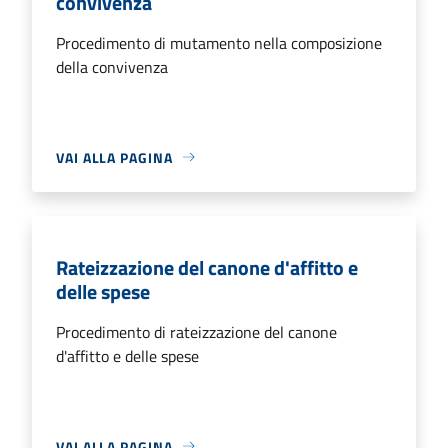
convivenza
Procedimento di mutamento nella composizione
della convivenza
VAI ALLA PAGINA
Rateizzazione del canone d'affitto e
delle spese
Procedimento di rateizzazione del canone
d'affitto e delle spese
VAI ALLA PAGINA