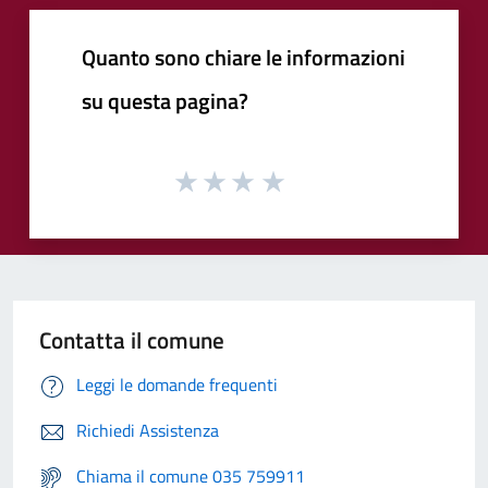
Quanto sono chiare le informazioni
su questa pagina?
Contatta il comune
Leggi le domande frequenti
Richiedi Assistenza
Chiama il comune 035 759911