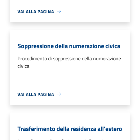
VAI ALLA PAGINA
Soppressione della numerazione civica
Procedimento di soppressione della numerazione
civica
VAI ALLA PAGINA
Trasferimento della residenza all'estero