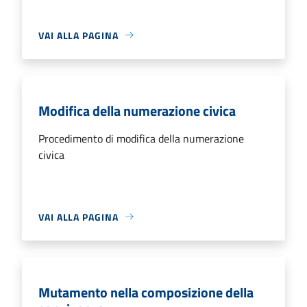
VAI ALLA PAGINA
Modifica della numerazione civica
Procedimento di modifica della numerazione
civica
VAI ALLA PAGINA
Mutamento nella composizione della