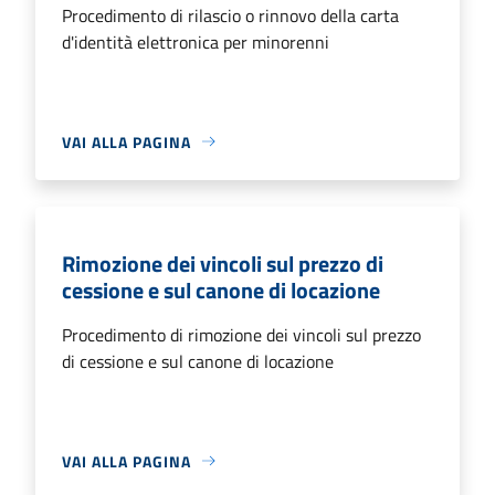
Procedimento di rilascio o rinnovo della carta
d'identità elettronica per minorenni
VAI ALLA PAGINA
Rimozione dei vincoli sul prezzo di
cessione e sul canone di locazione
Procedimento di rimozione dei vincoli sul prezzo
di cessione e sul canone di locazione
VAI ALLA PAGINA