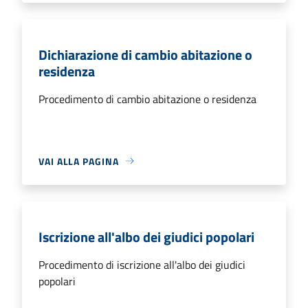
Dichiarazione di cambio abitazione o
residenza
Procedimento di cambio abitazione o residenza
VAI ALLA PAGINA
Iscrizione all'albo dei giudici popolari
Procedimento di iscrizione all'albo dei giudici
popolari