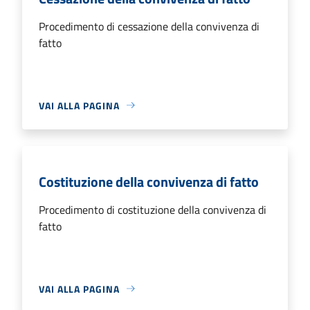
Procedimento di cessazione della convivenza di
fatto
VAI ALLA PAGINA
Costituzione della convivenza di fatto
Procedimento di costituzione della convivenza di
fatto
VAI ALLA PAGINA