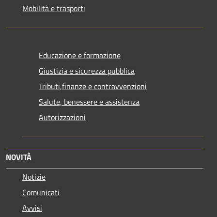
Mobilità e trasporti
Educazione e formazione
Giustizia e sicurezza pubblica
Tributi,finanze e contravvenzioni
Salute, benessere e assistenza
Autorizzazioni
NOVITÀ
Notizie
Comunicati
Avvisi