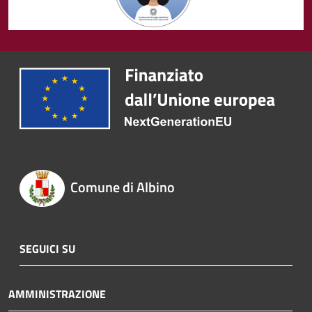
Comune di Albino
SEGUICI SU
AMMINISTRAZIONE