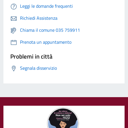
Leggi le domande frequenti
Richiedi Assistenza
Chiama il comune 035 759911
Prenota un appuntamento
Problemi in città
Segnala disservizio