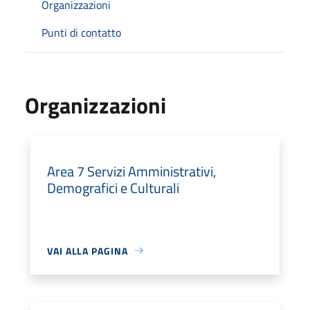
Organizzazioni
Punti di contatto
Organizzazioni
Area 7 Servizi Amministrativi,
Demografici e Culturali
VAI ALLA PAGINA