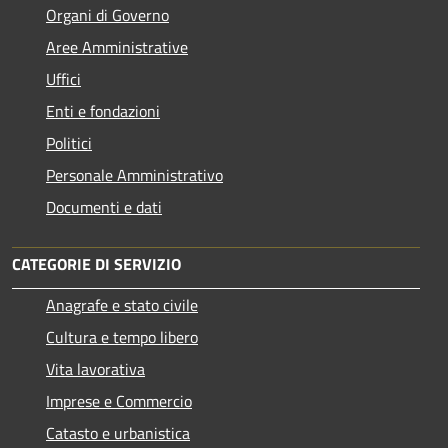
Organi di Governo
Aree Amministrative
Uffici
Enti e fondazioni
Politici
Personale Amministrativo
Documenti e dati
CATEGORIE DI SERVIZIO
Anagrafe e stato civile
Cultura e tempo libero
Vita lavorativa
Imprese e Commercio
Catasto e urbanistica