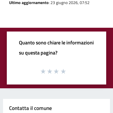
Ultimo aggiornamento
: 23 giugno 2026, 07:52
Quanto sono chiare le informazioni
su questa pagina?
Contatta il comune