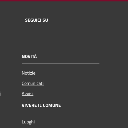
SEGUICI SU
NOVITÀ
Notizie
Comunicati
i
Avvisi
VIVERE IL COMUNE
Luoghi