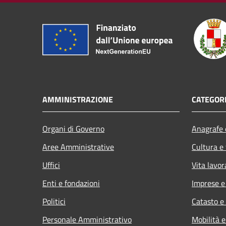
AMMINISTRAZIONE
CATEGORI
Organi di Governo
Anagrafe e
Aree Amministrative
Cultura e
Uffici
Vita lavor
Enti e fondazioni
Imprese 
Politici
Catasto e
Personale Amministrativo
Mobilità e