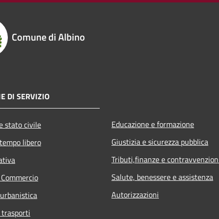
Comune di Albino
E DI SERVIZIO
Educazione e formazione
 stato civile
Giustizia e sicurezza pubblica
 tempo libero
Tributi,finanze e contravvenzion
ativa
Salute, benessere e assistenza
e Commercio
Autorizzazioni
 urbanistica
 trasporti