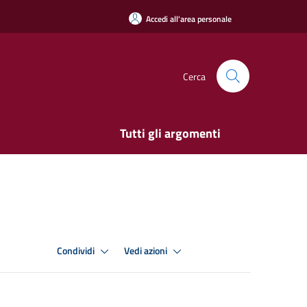
Accedi all'area personale
Cerca
Tutti gli argomenti
Condividi
Vedi azioni