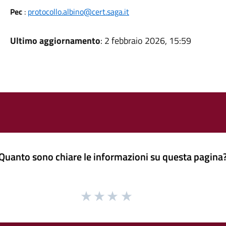
Pec
:
protocollo.albino@cert.saga.it
Ultimo aggiornamento
: 2 febbraio 2026, 15:59
Quanto sono chiare le informazioni su questa pagina