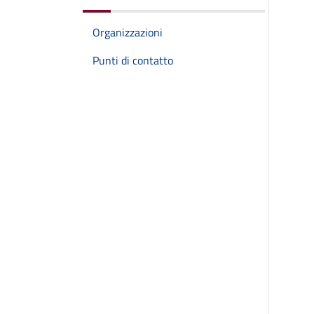
Organizzazioni
Punti di contatto