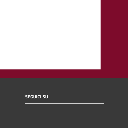
SEGUICI SU