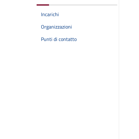
Incarichi
Organizzazioni
Punti di contatto