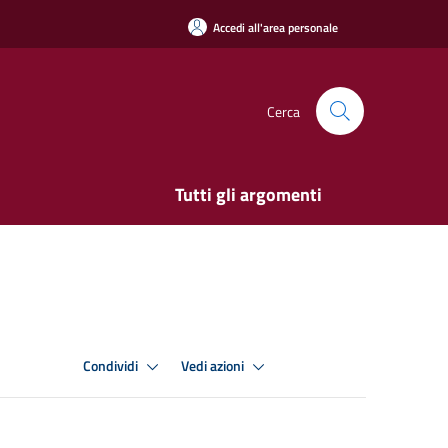
Accedi all'area personale
Cerca
Tutti gli argomenti
Condividi
Vedi azioni