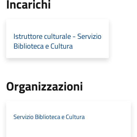
Incarichi
Istruttore culturale - Servizio
Biblioteca e Cultura
Organizzazioni
Servizio Biblioteca e Cultura