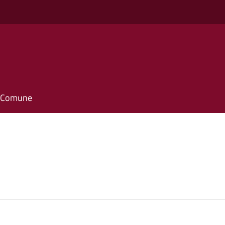
il Comune