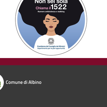
Comune di Albino