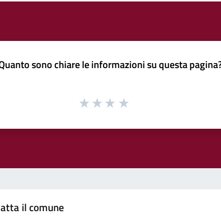
Quanto sono chiare le informazioni su questa pagina
atta il comune