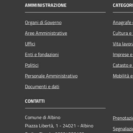
AMMINISTRAZIONE
CATEGORI
Organi di Governo
Anagrafe e
Aree Amministrative
Cultura e
Uffici
Vita lavor
Enti e fondazioni
Imprese 
Politici
Catasto e
Personale Amministrativo
Mobilità e
Documenti e dati
CONTATTI
Comune di Albino
Prenotaz
Piazza Libertà, 1 - 24021 - Albino
Segnalazi