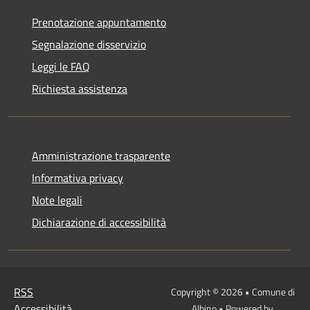
Prenotazione appuntamento
Segnalazione disservizio
Leggi le FAQ
Richiesta assistenza
Amministrazione trasparente
Informativa privacy
Note legali
Dichiarazione di accessibilità
RSS
Copyright © 2026 • Comune di
Accessibilità
Albino • Powered by