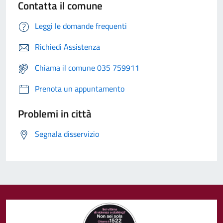
Contatta il comune
Leggi le domande frequenti
Richiedi Assistenza
Chiama il comune 035 759911
Prenota un appuntamento
Problemi in città
Segnala disservizio