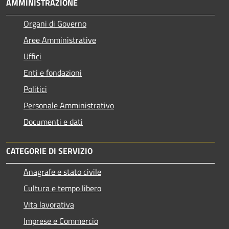
AMMINISTRAZIONE
Organi di Governo
Aree Amministrative
Uffici
Enti e fondazioni
Politici
Personale Amministrativo
Documenti e dati
CATEGORIE DI SERVIZIO
Anagrafe e stato civile
Cultura e tempo libero
Vita lavorativa
Imprese e Commercio