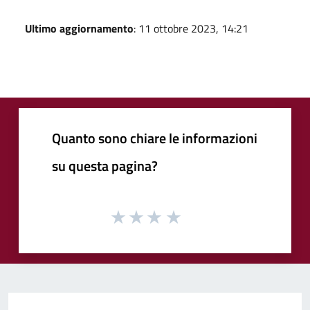
Ultimo aggiornamento
: 11 ottobre 2023, 14:21
Quanto sono chiare le informazioni
su questa pagina?