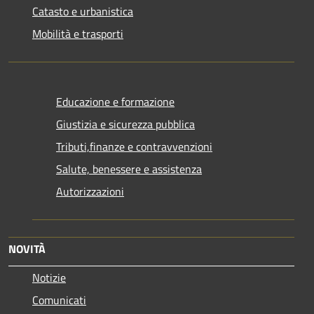
Catasto e urbanistica
Mobilità e trasporti
Educazione e formazione
Giustizia e sicurezza pubblica
Tributi,finanze e contravvenzioni
Salute, benessere e assistenza
Autorizzazioni
NOVITÀ
Notizie
Comunicati