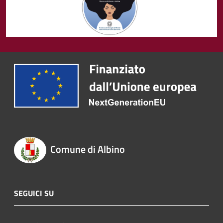
Comune di Albino
SEGUICI SU