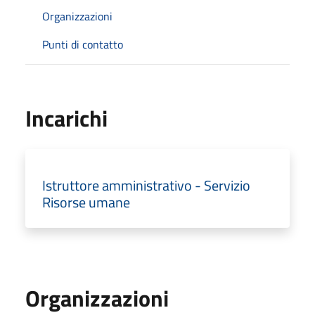
Organizzazioni
Punti di contatto
Incarichi
Istruttore amministrativo - Servizio
Risorse umane
Organizzazioni