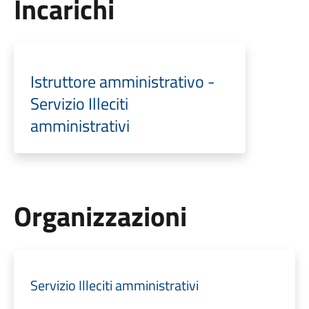
Incarichi
Istruttore amministrativo -
Servizio Illeciti
amministrativi
Organizzazioni
Servizio Illeciti amministrativi