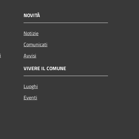
NOVITÀ
Notizie
Comunicati
i
Avvisi
VIVERE IL COMUNE
Luoghi
Eventi