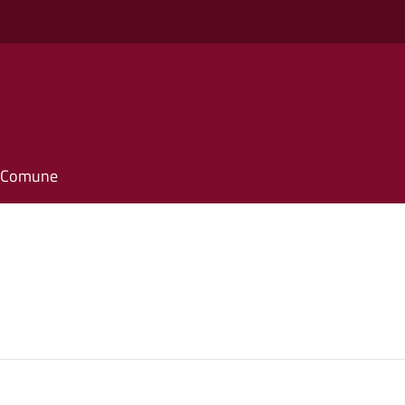
il Comune