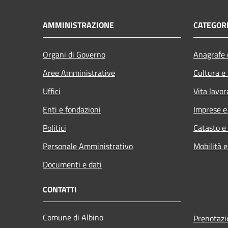
AMMINISTRAZIONE
CATEGORI
Organi di Governo
Anagrafe e
Aree Amministrative
Cultura e
Uffici
Vita lavor
Enti e fondazioni
Imprese 
Politici
Catasto e
Personale Amministrativo
Mobilità e
Documenti e dati
CONTATTI
Comune di Albino
Prenotaz