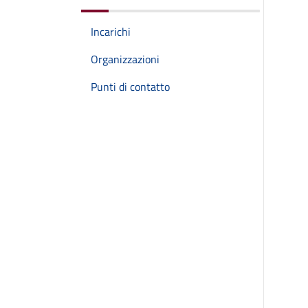
Incarichi
Organizzazioni
Punti di contatto