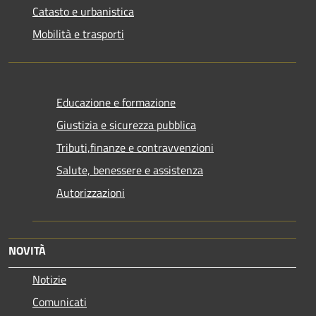
Catasto e urbanistica
Mobilità e trasporti
Educazione e formazione
Giustizia e sicurezza pubblica
Tributi,finanze e contravvenzioni
Salute, benessere e assistenza
Autorizzazioni
NOVITÀ
Notizie
Comunicati