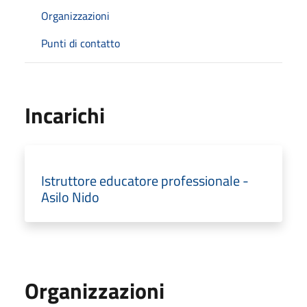
Organizzazioni
Punti di contatto
Incarichi
Istruttore educatore professionale -
Asilo Nido
Organizzazioni