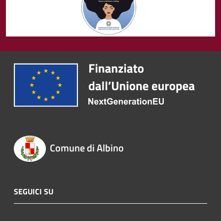
Comune di Albino
SEGUICI SU