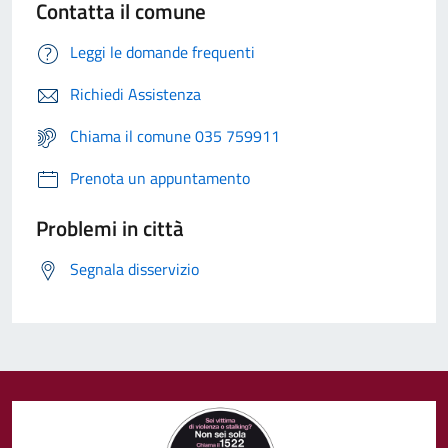
Contatta il comune
Leggi le domande frequenti
Richiedi Assistenza
Chiama il comune 035 759911
Prenota un appuntamento
Problemi in città
Segnala disservizio