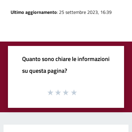
Ultimo aggiornamento
: 25 settembre 2023, 16:39
Quanto sono chiare le informazioni
su questa pagina?