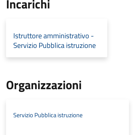
Incarichi
Istruttore amministrativo -
Servizio Pubblica istruzione
Organizzazioni
Servizio Pubblica istruzione