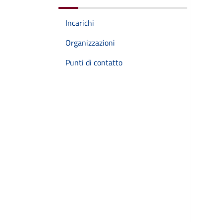
Incarichi
Organizzazioni
Punti di contatto