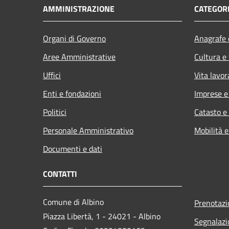
AMMINISTRAZIONE
CATEGORI
Organi di Governo
Anagrafe e
Aree Amministrative
Cultura e
Uffici
Vita lavor
Enti e fondazioni
Imprese 
Politici
Catasto e
Personale Amministrativo
Mobilità e
Documenti e dati
CONTATTI
Comune di Albino
Prenotaz
Piazza Libertà, 1 - 24021 - Albino
Segnalazi