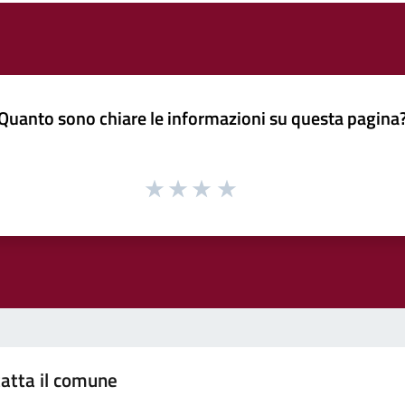
Quanto sono chiare le informazioni su questa pagina
atta il comune