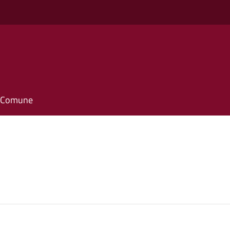
il Comune