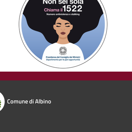
Comune di Albino