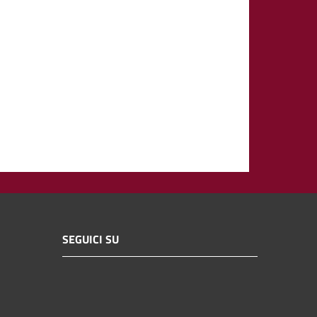
SEGUICI SU