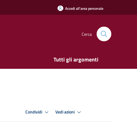
Accedi all'area personale
Cerca
Tutti gli argomenti
Condividi
Vedi azioni