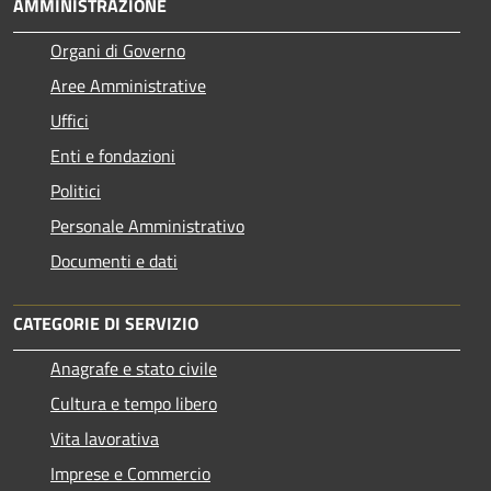
AMMINISTRAZIONE
Organi di Governo
Aree Amministrative
Uffici
Enti e fondazioni
Politici
Personale Amministrativo
Documenti e dati
CATEGORIE DI SERVIZIO
Anagrafe e stato civile
Cultura e tempo libero
Vita lavorativa
Imprese e Commercio