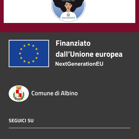
Comune di Albino
SEGUICI SU