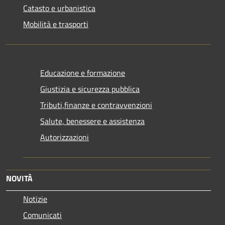
Catasto e urbanistica
Mobilità e trasporti
Educazione e formazione
Giustizia e sicurezza pubblica
Tributi,finanze e contravvenzioni
Salute, benessere e assistenza
Autorizzazioni
NOVITÀ
Notizie
Comunicati