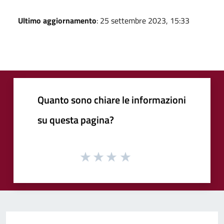
Ultimo aggiornamento
: 25 settembre 2023, 15:33
Quanto sono chiare le informazioni
su questa pagina?