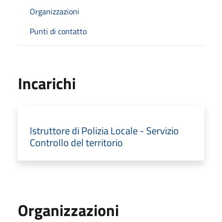
Organizzazioni
Punti di contatto
Incarichi
Istruttore di Polizia Locale - Servizio
Controllo del territorio
Organizzazioni