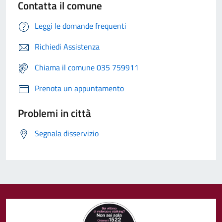
Contatta il comune
Leggi le domande frequenti
Richiedi Assistenza
Chiama il comune 035 759911
Prenota un appuntamento
Problemi in città
Segnala disservizio