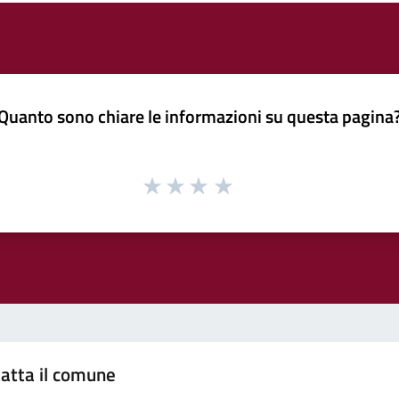
Quanto sono chiare le informazioni su questa pagina
atta il comune