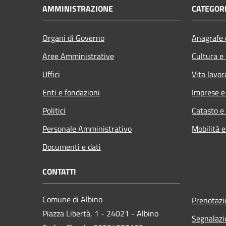
AMMINISTRAZIONE
CATEGORI
Organi di Governo
Anagrafe e
Aree Amministrative
Cultura e
Uffici
Vita lavor
Enti e fondazioni
Imprese 
Politici
Catasto e
Personale Amministrativo
Mobilità e
Documenti e dati
CONTATTI
Comune di Albino
Prenotaz
Piazza Libertà, 1 - 24021 - Albino
Segnalazi