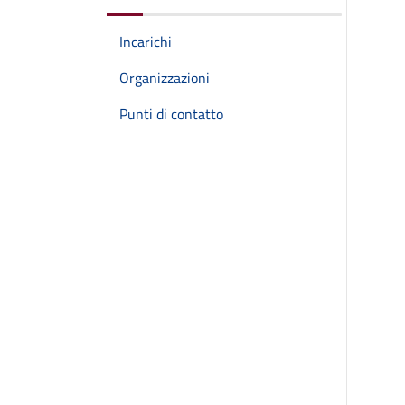
Incarichi
Organizzazioni
Punti di contatto