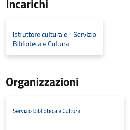
Incarichi
Istruttore culturale - Servizio
Biblioteca e Cultura
Organizzazioni
Servizio Biblioteca e Cultura