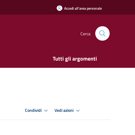
Accedi all'area personale
Cerca
Tutti gli argomenti
Condividi
Vedi azioni