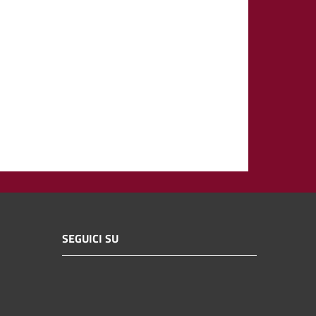
SEGUICI SU