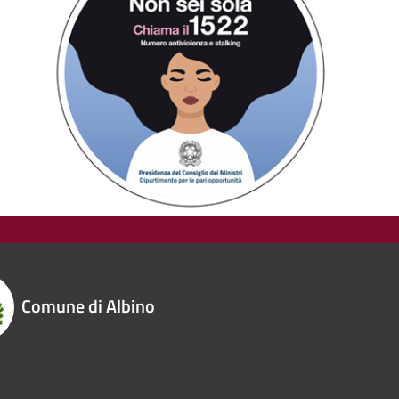
Comune di Albino