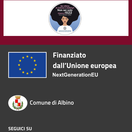
Comune di Albino
SEGUICI SU