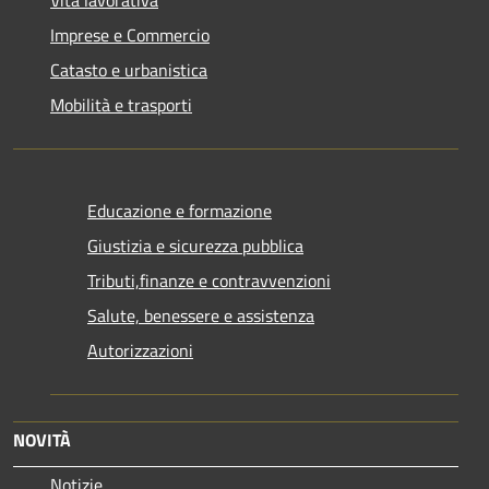
Vita lavorativa
Imprese e Commercio
Catasto e urbanistica
Mobilità e trasporti
Educazione e formazione
Giustizia e sicurezza pubblica
Tributi,finanze e contravvenzioni
Salute, benessere e assistenza
Autorizzazioni
NOVITÀ
Notizie