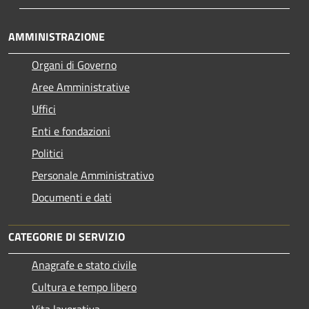
AMMINISTRAZIONE
Organi di Governo
Aree Amministrative
Uffici
Enti e fondazioni
Politici
Personale Amministrativo
Documenti e dati
CATEGORIE DI SERVIZIO
Anagrafe e stato civile
Cultura e tempo libero