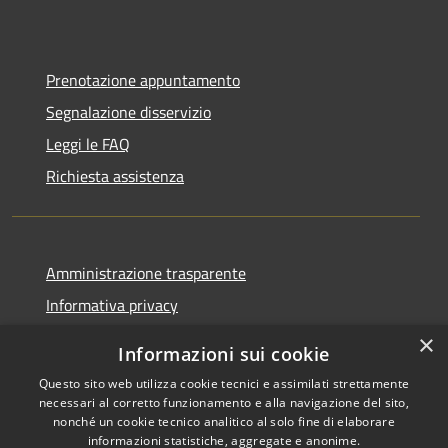
Prenotazione appuntamento
Segnalazione disservizio
Leggi le FAQ
Richiesta assistenza
Amministrazione trasparente
Informativa privacy
Note legali
×
Informazioni sui cookie
Dichiarazione di accessibilità
Questo sito web utilizza cookie tecnici e assimilati strettamente
necessari al corretto funzionamento e alla navigazione del sito,
nonché un cookie tecnico analitico al solo fine di elaborare
informazioni statistiche, aggregate e anonime.