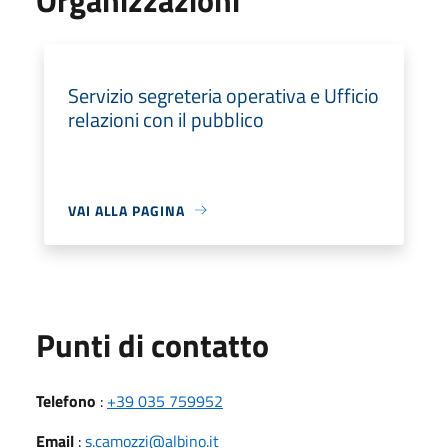
Servizio segreteria operativa e Ufficio
relazioni con il pubblico
VAI ALLA PAGINA
Punti di contatto
Telefono
:
+39 035 759952
Email
:
s.camozzi@albino.it