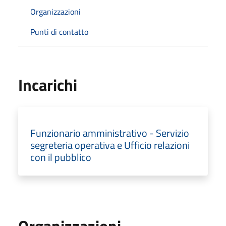
Organizzazioni
Punti di contatto
Incarichi
Funzionario amministrativo - Servizio
segreteria operativa e Ufficio relazioni
con il pubblico
Organizzazioni