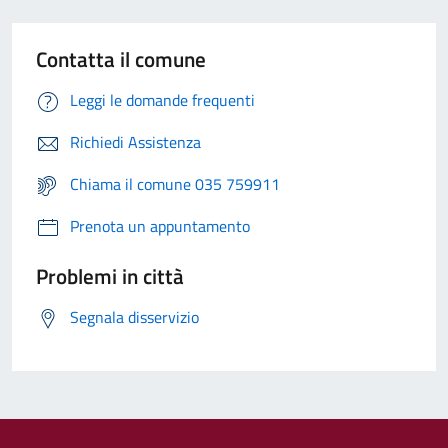
Contatta il comune
Leggi le domande frequenti
Richiedi Assistenza
Chiama il comune 035 759911
Prenota un appuntamento
Problemi in città
Segnala disservizio