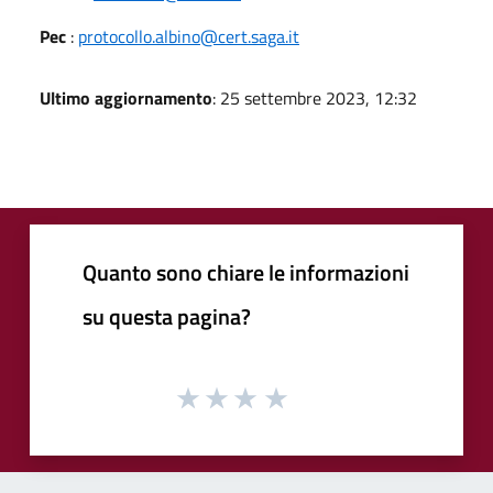
Pec
:
protocollo.albino@cert.saga.it
Ultimo aggiornamento
: 25 settembre 2023, 12:32
Quanto sono chiare le informazioni
su questa pagina?